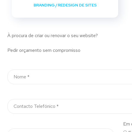
BRANDING
/
REDESIGN DE SITES
À procura de criar ou renovar o seu website?
Pedir orçamento sem compromisso
Em 