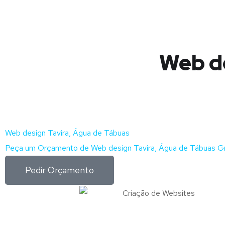
Web de
Web design Tavira, Água de Tábuas
Peça um Orçamento de Web design Tavira, Água de Tábuas Gr
Pedir Orçamento