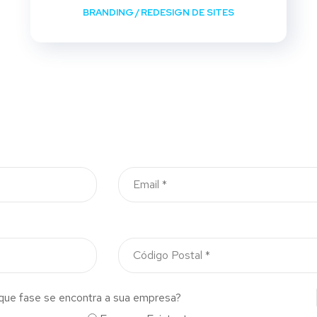
BRANDING
/
REDESIGN DE SITES
que fase se encontra a sua empresa?