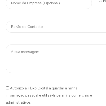
E
Autorizo a Fluxo Digital a guardar a minha
informação pessoal e utilizá-la para fins comerciais e
administrativos.