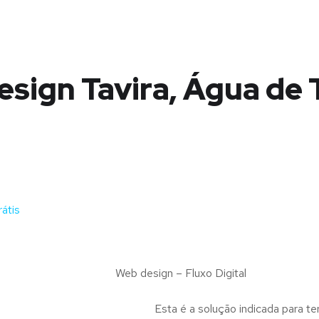
sign Tavira, Água de
átis
Web design – Fluxo Digital
Esta é a solução indicada para te