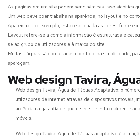
As páginas em um site podem ser dinâmicas. Isso significa q
Um web developer trabalha na aparência, no layout e no cont
Aparência, por exemplo, está relacionada às cores, fonte e 
Layout refere-se a como a informação é estruturada e categ
se ao grupo de utilizadores e à marca do site.
Muitas páginas são projetadas com foco na simplicidade, par
apareçam.
Web design Tavira, Águ
Web design Tavira, Água de Tábuas Adaptativo: o númer
utilizadores de internet através de dispositivos móveis, 
urgência na garantia de que o seu site está realmente ad
móveis.
Web design Tavira, Água de Tábuas adaptativo é a criaçã