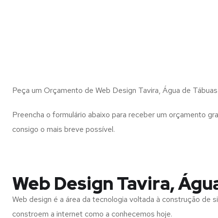
Peça um Orçamento de Web Design Tavira, Água de Tábuas 
Preencha o formulário abaixo para receber um orçamento gra
consigo o mais breve possível.
Web Design Tavira, Águ
Web design é a área da tecnologia voltada à construção de si
constroem a internet como a conhecemos hoje.