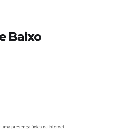
e Baixo
r uma presença única na internet.