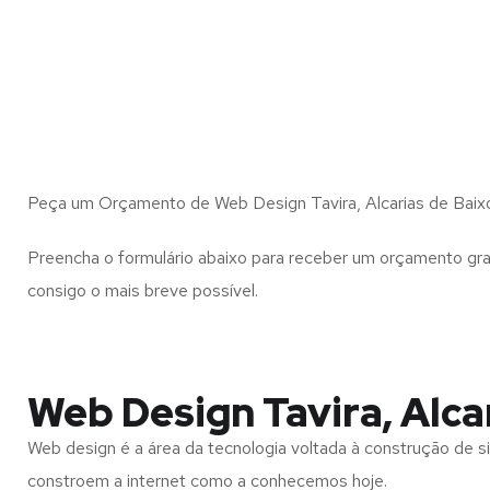
Peça um Orçamento de Web Design Tavira, Alcarias de Baix
Preencha o formulário abaixo para receber um orçamento gra
consigo o mais breve possível.
Web Design Tavira, Alca
Web design é a área da tecnologia voltada à construção de si
constroem a internet como a conhecemos hoje.