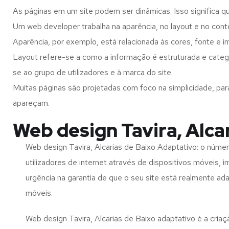
As páginas em um site podem ser dinâmicas. Isso significa q
Um web developer trabalha na aparência, no layout e no cont
Aparência, por exemplo, está relacionada às cores, fonte e 
Layout refere-se a como a informação é estruturada e catego
se ao grupo de utilizadores e à marca do site.
Muitas páginas são projetadas com foco na simplicidade, par
apareçam.
Web design Tavira, Alca
Web design Tavira, Alcarias de Baixo Adaptativo: o núme
utilizadores de internet através de dispositivos móveis, 
urgência na garantia de que o seu site está realmente ad
móveis.
Web design Tavira, Alcarias de Baixo adaptativo é a cria