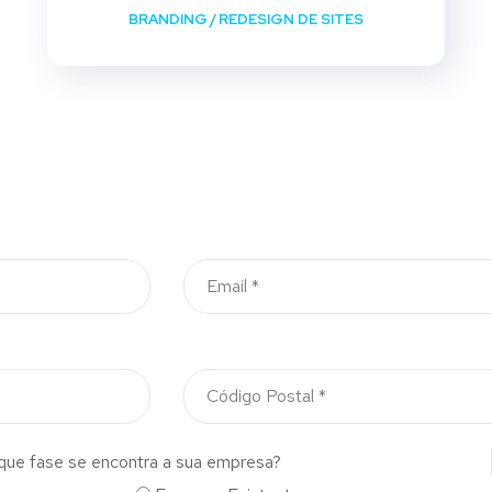
BRANDING
/
REDESIGN DE SITES
que fase se encontra a sua empresa?