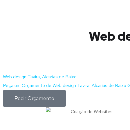
Web de
Web design Tavira, Alcarias de Baixo
Peça um Orçamento de Web design Tavira, Alcarias de Baixo G
Pedir Orçamento