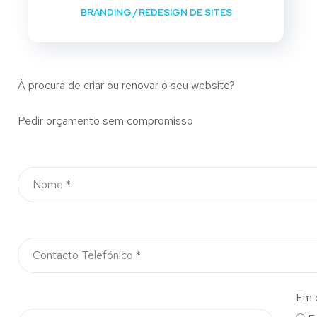
BRANDING
/
REDESIGN DE SITES
À procura de criar ou renovar o seu website?
Pedir orçamento sem compromisso
Em 