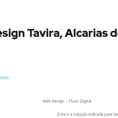
sign Tavira, Alcarias d
rátis
Web design – Fluxo Digital
Esta é a solução indicada para te