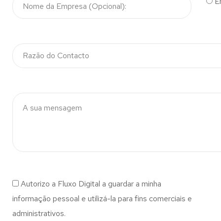
E
Autorizo a Fluxo Digital a guardar a minha
informação pessoal e utilizá-la para fins comerciais e
administrativos.