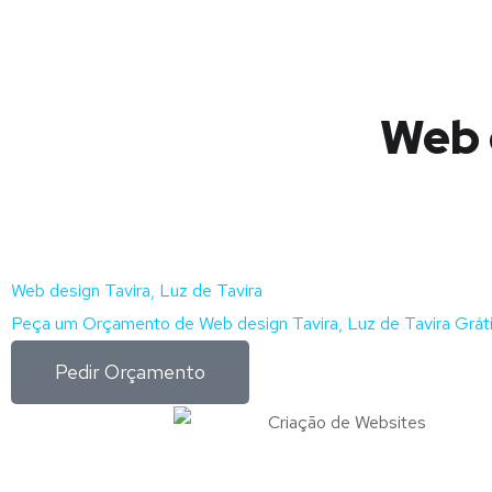
Web d
Web design Tavira, Luz de Tavira
Peça um Orçamento de Web design Tavira, Luz de Tavira Grát
Pedir Orçamento