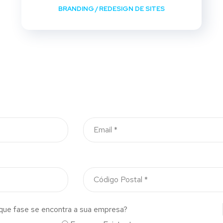
BRANDING
/
REDESIGN DE SITES
que fase se encontra a sua empresa?