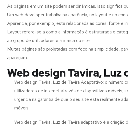
As páginas em um site podem ser dinâmicas. Isso significa q
Um web developer trabalha na aparência, no layout e no cont
Aparência, por exemplo, está relacionada às cores, fonte e 
Layout refere-se a como a informação é estruturada e catego
ao grupo de utilizadores e à marca do site.
Muitas páginas são projetadas com foco na simplicidade, par
apareçam.
Web design Tavira, Luz 
Web design Tavira, Luz de Tavira Adaptativo: o número 
utilizadores de internet através de dispositivos móveis, 
urgência na garantia de que o seu site está realmente ad
móveis.
Web design Tavira, Luz de Tavira adaptativo é a criação 