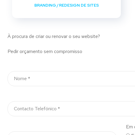
BRANDING
/
REDESIGN DE SITES
À procura de criar ou renovar o seu website?
Pedir orçamento sem compromisso
Em 