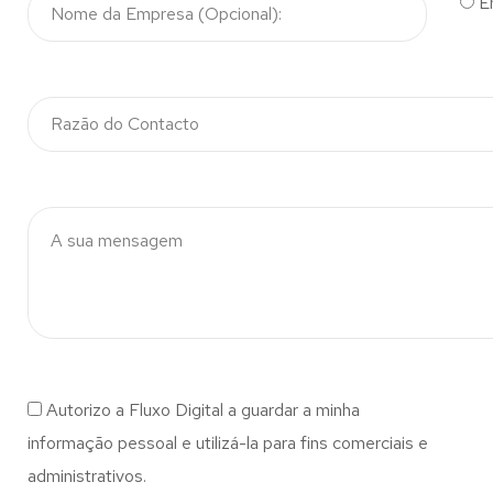
E
Autorizo a Fluxo Digital a guardar a minha
informação pessoal e utilizá-la para fins comerciais e
administrativos.