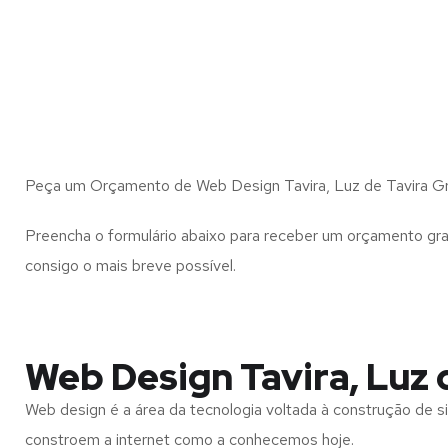
Peça um Orçamento de Web Design Tavira, Luz de Tavira Gr
Preencha o formulário abaixo para receber um orçamento gra
consigo o mais breve possível.
Web Design Tavira, Luz 
Web design é a área da tecnologia voltada à construção de si
constroem a internet como a conhecemos hoje.