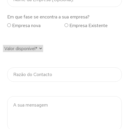
Em que fase se encontra a sua empresa?
Empresa nova
Empresa Existente