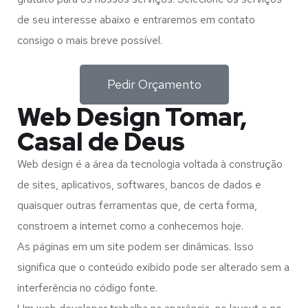
de seu interesse abaixo e entraremos em contato
consigo o mais breve possível.
Pedir Orçamento
Web Design Tomar,
Casal de Deus
Web design é a área da tecnologia voltada à construção
de sites, aplicativos, softwares, bancos de dados e
quaisquer outras ferramentas que, de certa forma,
constroem a internet como a conhecemos hoje.
As páginas em um site podem ser dinâmicas. Isso
significa que o conteúdo exibido pode ser alterado sem a
interferência no código fonte.