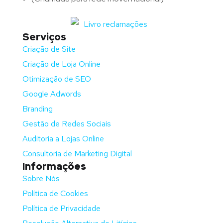
Serviços
Criação de Site
Criação de Loja Online
Otimização de SEO
Google Adwords
Branding
Gestão de Redes Sociais
Auditoria a Lojas Online
Consultoria de Marketing Digital
Informações
Sobre Nós
Política de Cookies
Política de Privacidade