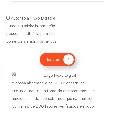
Autorizo a Fluxo Digital a
guardar a minha informação
pessoal e utilizá-la para fins
comerciais e administrativos.
Enviar
A nossa abordagem ao SEO é construída
exclusivamente em torno do que sabemos que
funciona … e do que sabemos que não funciona.
Com mais de 200 fatores verificados em jogo.