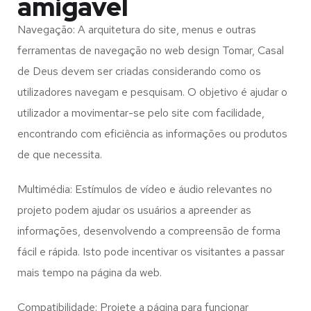
amigável
Navegação: A arquitetura do site, menus e outras
ferramentas de navegação no web design
Tomar, Casal
de Deus
devem ser criadas considerando como os
utilizadores navegam e pesquisam. O objetivo é ajudar o
utilizador a movimentar-se pelo site com facilidade,
encontrando com eficiência as informações ou produtos
de que necessita.
Multimédia: Estímulos de vídeo e áudio relevantes no
projeto podem ajudar os usuários a apreender as
informações, desenvolvendo a compreensão de forma
fácil e rápida. Isto pode incentivar os visitantes a passar
mais tempo na página da web.
Compatibilidade: Projete a página para funcionar