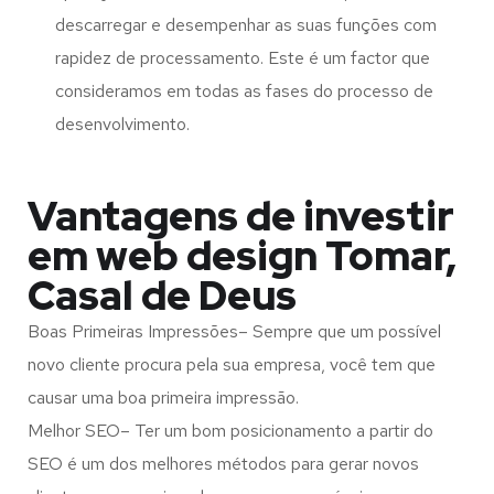
descarregar e desempenhar as suas funções com
rapidez de processamento. Este é um factor que
consideramos em todas as fases do processo de
desenvolvimento.
Vantagens de investir
em web design Tomar,
Casal de Deus
Boas Primeiras Impressões– Sempre que um possível
novo cliente procura pela sua empresa, você tem que
causar uma boa primeira impressão.
Melhor SEO– Ter um bom posicionamento a partir do
SEO é um dos melhores métodos para gerar novos