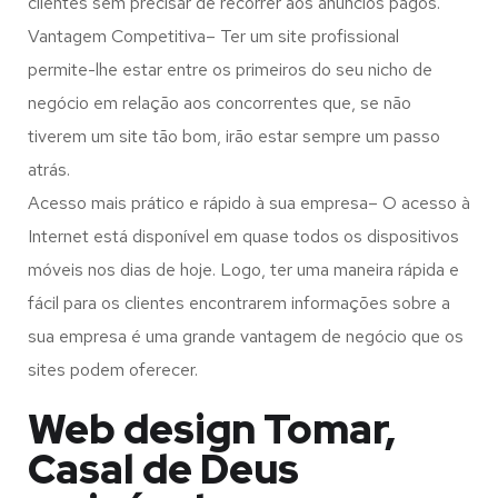
clientes sem precisar de recorrer aos anúncios pagos.
Vantagem Competitiva– Ter um site profissional
permite-lhe estar entre os primeiros do seu nicho de
negócio em relação aos concorrentes que, se não
tiverem um site tão bom, irão estar sempre um passo
atrás.
Acesso mais prático e rápido à sua empresa– O acesso à
Internet está disponível em quase todos os dispositivos
móveis nos dias de hoje. Logo, ter uma maneira rápida e
fácil para os clientes encontrarem informações sobre a
sua empresa é uma grande vantagem de negócio que os
sites podem oferecer.
Web design Tomar,
Casal de Deus