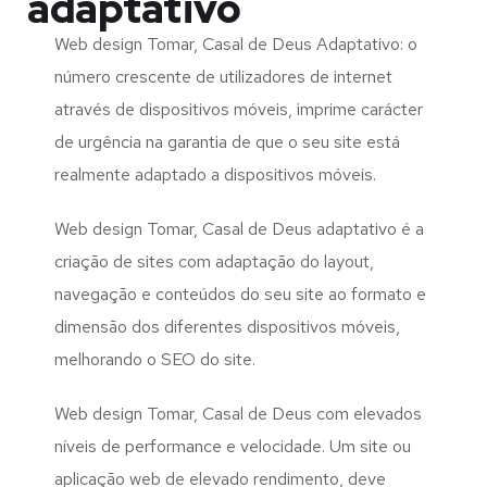
adaptativo
Web design Tomar, Casal de Deus Adaptativo: o
número crescente de utilizadores de internet
através de dispositivos móveis, imprime carácter
de urgência na garantia de que o seu site está
realmente adaptado a dispositivos móveis.
Web design Tomar, Casal de Deus adaptativo é a
criação de sites com adaptação do layout,
navegação e conteúdos do seu site ao formato e
dimensão dos diferentes dispositivos móveis,
melhorando o SEO do site.
Web design Tomar, Casal de Deus com elevados
níveis de performance e velocidade. Um site ou
aplicação web de elevado rendimento, deve