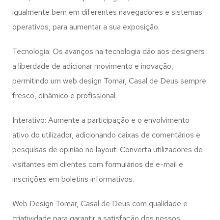
igualmente bem em diferentes navegadores e sistemas
operativos, para aumentar a sua exposição.
Tecnologia: Os avanços na tecnologia dão aos designers
a liberdade de adicionar movimento e inovação,
permitindo um web design
Tomar, Casal de Deus
sempre
fresco, dinâmico e profissional.
Interativo: Aumente a participação e o envolvimento
ativo do utilizador, adicionando caixas de comentários e
pesquisas de opinião no layout. Converta utilizadores de
visitantes em clientes com formulários de e-mail e
inscrições em boletins informativos.
Web Design Tomar, Casal de Deus com qualidade e
criatividade para garantir a satisfação dos nossos