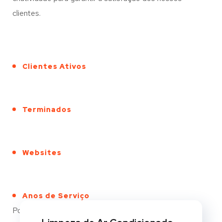
clientes.
Clientes Ativos
Terminados
Websites
Anos de Serviço
Portfólio