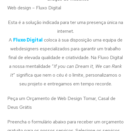
Web design – Fluxo Digital
Esta é a solução indicada para ter uma presença única na
internet.
A
Fluxo Digital
coloca à sua disposição uma equipa de
webdesigners especializados para garantir um trabalho
final de elevada qualidade e criatividade. Na Fluxo Digital
a nossa mentalidade “
If you can Dream it, We can Rank
it
” significa que nem o céu é o limite, personalizamos o
seu projeto e entregamos em tempo recorde.
Peça um Orçamento de Web Design Tomar, Casal de
Deus Grátis
Preencha o formulário abaixo para receber um orçamento
gratuito para os nossos serviços. Selecione os serviços