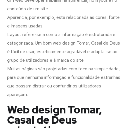
Um web developer trabalha na aparência, no layout e no
conteúdo de um site.
Aparência, por exemplo, está relacionada às cores, fonte
e imagens usadas.
Layout refere-se a como a informação é estruturada e
categorizada. Um bom web design Tomar, Casal de Deus
é fácil de usar, esteticamente agradável e adapta-se ao
grupo de utilizadores e à marca do site.
Muitas páginas são projetadas com foco na simplicidade,
para que nenhuma informação e funcionalidade estranhas
que possam distrair ou confundir os utilizadores
apareçam.
Web design Tomar,
Casal de Deus