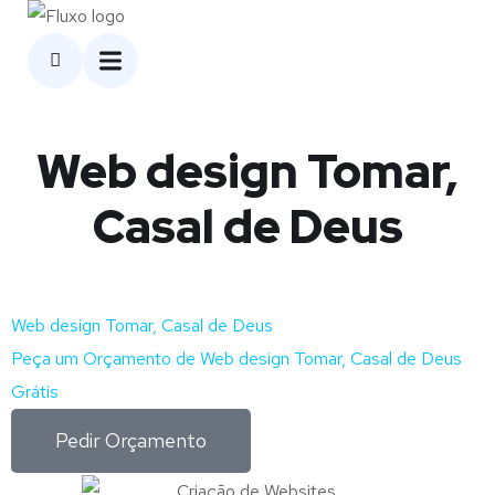
Web design Tomar,
Casal de Deus
Web design Tomar, Casal de Deus
Peça um Orçamento de Web design Tomar, Casal de Deus
Grátis
Pedir Orçamento