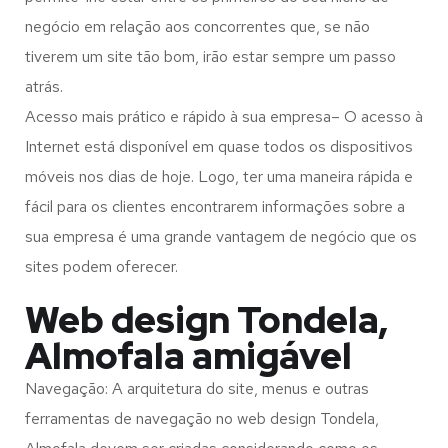
negócio em relação aos concorrentes que, se não
tiverem um site tão bom, irão estar sempre um passo
atrás.
Acesso mais prático e rápido à sua empresa– O acesso à
Internet está disponível em quase todos os dispositivos
móveis nos dias de hoje. Logo, ter uma maneira rápida e
fácil para os clientes encontrarem informações sobre a
sua empresa é uma grande vantagem de negócio que os
sites podem oferecer.
Web design Tondela,
Almofala amigável
Navegação: A arquitetura do site, menus e outras
ferramentas de navegação no web design
Tondela,