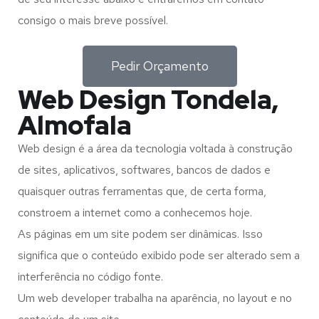
consigo o mais breve possível.
Pedir Orçamento
Web Design Tondela,
Almofala
Web design é a área da tecnologia voltada à construção
de sites, aplicativos, softwares, bancos de dados e
quaisquer outras ferramentas que, de certa forma,
constroem a internet como a conhecemos hoje.
As páginas em um site podem ser dinâmicas. Isso
significa que o conteúdo exibido pode ser alterado sem a
interferência no código fonte.
Um web developer trabalha na aparência, no layout e no