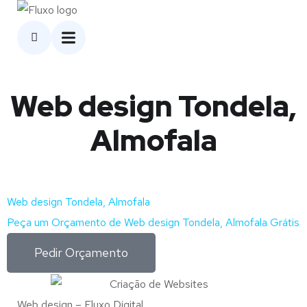
Web design Tondela,
Almofala
Web design Tondela, Almofala
Peça um Orçamento de Web design Tondela, Almofala Grátis
Pedir Orçamento
Web design – Fluxo Digital