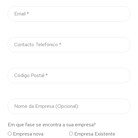
Em que fase se encontra a sua empresa?
Empresa nova
Empresa Existente