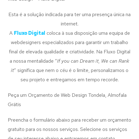
Esta é a solução indicada para ter uma presença única na
internet.
A
Fluxo Digital
coloca à sua disposição uma equipa de
webdesigners especializados para garantir um trabalho
final de elevada qualidade e criatividade. Na Fluxo Digital
a nossa mentalidade “
If you can Dream it, We can Rank
it
” significa que nem o céu é o limite, personalizamos o
seu projeto e entregamos em tempo recorde.
Peça um Orçamento de Web Design Tondela, Almofala
Grátis
Preencha o formulário abaixo para receber um orçamento
gratuito para os nossos serviços. Selecione os serviços
de seu interesse abaixo e entraremos em contato