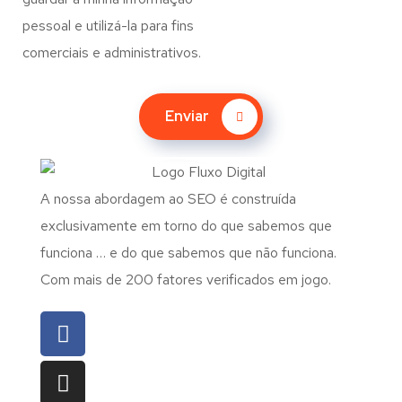
pessoal e utilizá-la para fins
comerciais e administrativos.
Enviar
A nossa abordagem ao SEO é construída
exclusivamente em torno do que sabemos que
funciona … e do que sabemos que não funciona.
Com mais de 200 fatores verificados em jogo.