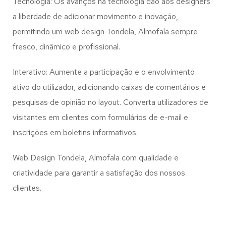
Tecnologia: Os avanços na tecnologia dão aos designers
a liberdade de adicionar movimento e inovação,
permitindo um web design
Tondela, Almofala
sempre
fresco, dinâmico e profissional.
Interativo: Aumente a participação e o envolvimento
ativo do utilizador, adicionando caixas de comentários e
pesquisas de opinião no layout. Converta utilizadores de
visitantes em clientes com formulários de e-mail e
inscrições em boletins informativos.
Web Design Tondela, Almofala com qualidade e
criatividade para garantir a satisfação dos nossos
clientes.