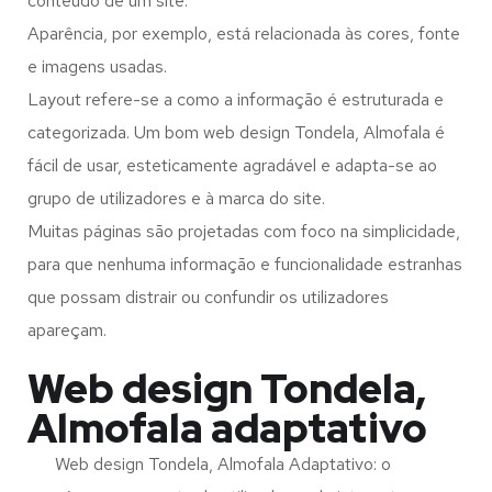
conteúdo de um site.
Aparência, por exemplo, está relacionada às cores, fonte
e imagens usadas.
Layout refere-se a como a informação é estruturada e
categorizada. Um bom web design Tondela, Almofala é
fácil de usar, esteticamente agradável e adapta-se ao
grupo de utilizadores e à marca do site.
Muitas páginas são projetadas com foco na simplicidade,
para que nenhuma informação e funcionalidade estranhas
que possam distrair ou confundir os utilizadores
apareçam.
Web design Tondela,
Almofala adaptativo
Web design Tondela, Almofala Adaptativo: o