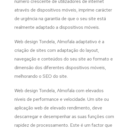
número crescente de utilizadores de internet
através de dispositivos móveis, imprime carácter
de urgência na garantia de que o seu site está
realmente adaptado a dispositivos móveis.
Web design Tondela, Almofala adaptativo é a
criação de sites com adaptação do layout,
navegação e conteúdos do seu site ao formato e
dimensão dos diferentes dispositivos móveis,
melhorando o SEO do site.
Web design Tondela, Almofala com elevados
níveis de performance e velocidade. Um site ou
aplicação web de elevado rendimento, deve
descarregar e desempenhar as suas funções com
rapidez de processamento. Este é um factor que