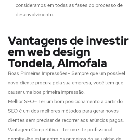
consideramos em todas as fases do processo de
desenvolvimento.
Vantagens de investir
em web design
Tondela, Almofala
Boas Primeiras Impressões– Sempre que um possível
novo cliente procura pela sua empresa, você tem que
causar uma boa primeira impressão.
Melhor SEO– Ter um bom posicionamento a partir do
SEO é um dos melhores métodos para gerar novos
clientes sem precisar de recorrer aos anúncios pagos.
Vantagem Competitiva– Ter um site profissional
permite-lhe estar entre os primeiros do seu nicho de