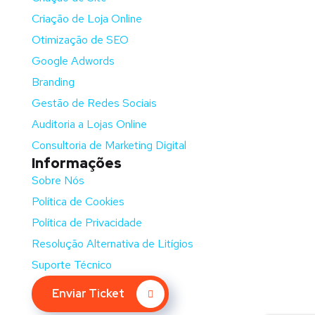
Criação de Loja Online
Otimização de SEO
Google Adwords
Branding
Gestão de Redes Sociais
Auditoria a Lojas Online
Consultoria de Marketing Digital
Informações
Sobre Nós
Política de Cookies
Política de Privacidade
Resolução Alternativa de Litígios
Suporte Técnico
Enviar Ticket