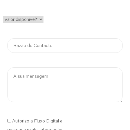
Autorizo a Fluxo Digital a
guardar a minha informação