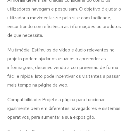
Almofala
devem ser criadas considerando como os
utilizadores navegam e pesquisam. O objetivo é ajudar o
utilizador a movimentar-se pelo site com facilidade,
encontrando com eficiência as informações ou produtos
de que necessita.
Multimédia: Estímulos de vídeo e áudio relevantes no
projeto podem ajudar os usuários a apreender as
informações, desenvolvendo a compreensão de forma
fácil e rápida. Isto pode incentivar os visitantes a passar
mais tempo na página da web.
Compatibilidade: Projete a página para funcionar
igualmente bem em diferentes navegadores e sistemas
operativos, para aumentar a sua exposição.