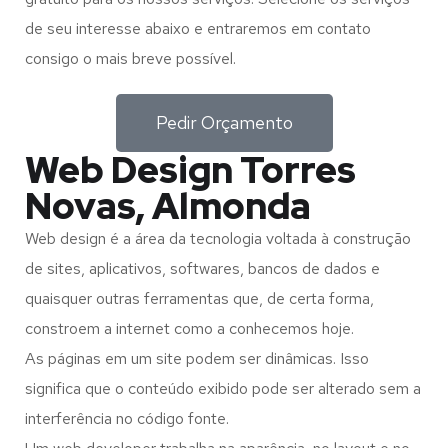
de seu interesse abaixo e entraremos em contato
consigo o mais breve possível.
Pedir Orçamento
Web Design Torres
Novas, Almonda
Web design é a área da tecnologia voltada à construção
de sites, aplicativos, softwares, bancos de dados e
quaisquer outras ferramentas que, de certa forma,
constroem a internet como a conhecemos hoje.
As páginas em um site podem ser dinâmicas. Isso
significa que o conteúdo exibido pode ser alterado sem a
interferência no código fonte.