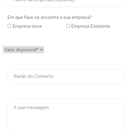
Em que fase se encontra a sua empresa?
Empresa nova
Empresa Existente