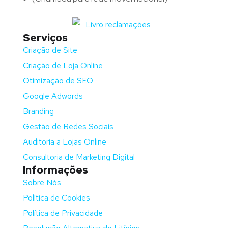
Serviços
Criação de Site
Criação de Loja Online
Otimização de SEO
Google Adwords
Branding
Gestão de Redes Sociais
Auditoria a Lojas Online
Consultoria de Marketing Digital
Informações
Sobre Nós
Política de Cookies
Política de Privacidade