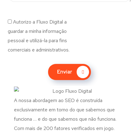
Autorizo a Fluxo Digital a
guardar a minha informação
pessoal e utilizá-la para fins
comerciais e administrativos.
Enviar
A nossa abordagem ao SEO é construída
exclusivamente em torno do que sabemos que
funciona … e do que sabemos que não funciona.
Com mais de 200 fatores verificados em jogo.