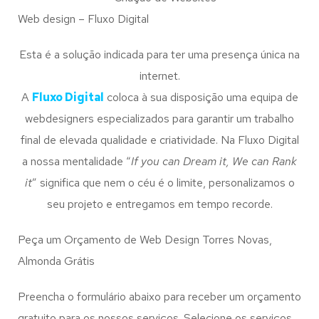
Web design – Fluxo Digital
Esta é a solução indicada para ter uma presença única na
internet.
A
Fluxo Digital
coloca à sua disposição uma equipa de
webdesigners especializados para garantir um trabalho
final de elevada qualidade e criatividade. Na Fluxo Digital
a nossa mentalidade “
If you can Dream it, We can Rank
it
” significa que nem o céu é o limite, personalizamos o
seu projeto e entregamos em tempo recorde.
Peça um Orçamento de Web Design Torres Novas,
Almonda Grátis
Preencha o formulário abaixo para receber um orçamento
gratuito para os nossos serviços. Selecione os serviços