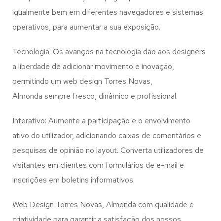
igualmente bem em diferentes navegadores e sistemas
operativos, para aumentar a sua exposição.
Tecnologia: Os avanços na tecnologia dão aos designers
a liberdade de adicionar movimento e inovação,
permitindo um web design
Torres Novas,
Almonda
sempre fresco, dinâmico e profissional.
Interativo: Aumente a participação e o envolvimento
ativo do utilizador, adicionando caixas de comentários e
pesquisas de opinião no layout. Converta utilizadores de
visitantes em clientes com formulários de e-mail e
inscrições em boletins informativos.
Web Design Torres Novas, Almonda com qualidade e
criatividade para garantir a satisfação dos nossos