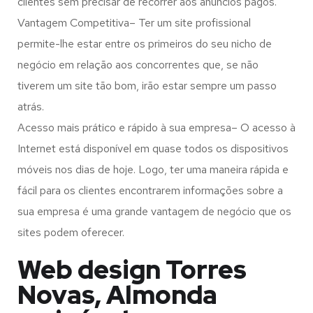
clientes sem precisar de recorrer aos anúncios pagos.
Vantagem Competitiva– Ter um site profissional
permite-lhe estar entre os primeiros do seu nicho de
negócio em relação aos concorrentes que, se não
tiverem um site tão bom, irão estar sempre um passo
atrás.
Acesso mais prático e rápido à sua empresa– O acesso à
Internet está disponível em quase todos os dispositivos
móveis nos dias de hoje. Logo, ter uma maneira rápida e
fácil para os clientes encontrarem informações sobre a
sua empresa é uma grande vantagem de negócio que os
sites podem oferecer.
Web design Torres
Novas, Almonda