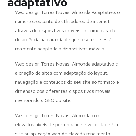
adaptativo
Web design Torres Novas, Almonda Adaptativo: o
número crescente de utilizadores de internet
através de dispositivos móveis, imprime carácter
de urgência na garantia de que o seu site está
realmente adaptado a dispositivos móveis.
Web design Torres Novas, Almonda adaptativo é
a criação de sites com adaptação do layout,
navegação e conteúdos do seu site ao formato e
dimensão dos diferentes dispositivos móveis,
melhorando o SEO do site.
Web design Torres Novas, Almonda com
elevados níveis de performance e velocidade. Um
site ou aplicação web de elevado rendimento,