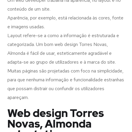
Um web developer trabalha na aparência, no layout e no
conteúdo de um site.
Aparência, por exemplo, está relacionada às cores, fonte
e imagens usadas.
Layout refere-se a como a informação é estruturada e
categorizada. Um bom web design Torres Novas,
Almonda é fácil de usar, esteticamente agradável e
adapta-se ao grupo de utilizadores e à marca do site.
Muitas páginas são projetadas com foco na simplicidade,
para que nenhuma informação e funcionalidade estranhas
que possam distrair ou confundir os utilizadores
apareçam.
Web design Torres
Novas, Almonda