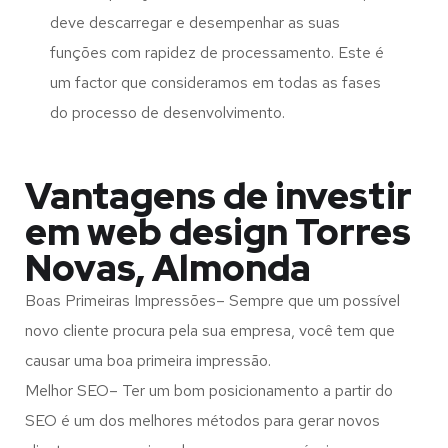
deve descarregar e desempenhar as suas
funções com rapidez de processamento. Este é
um factor que consideramos em todas as fases
do processo de desenvolvimento.
Vantagens de investir
em web design Torres
Novas, Almonda
Boas Primeiras Impressões– Sempre que um possível
novo cliente procura pela sua empresa, você tem que
causar uma boa primeira impressão.
Melhor SEO– Ter um bom posicionamento a partir do
SEO é um dos melhores métodos para gerar novos