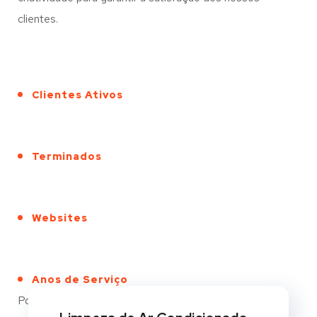
clientes.
Clientes Ativos
Terminados
Websites
Anos de Serviço
Portfólio