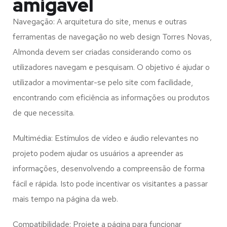
amigável
Navegação: A arquitetura do site, menus e outras
ferramentas de navegação no web design
Torres Novas,
Almonda
devem ser criadas considerando como os
utilizadores navegam e pesquisam. O objetivo é ajudar o
utilizador a movimentar-se pelo site com facilidade,
encontrando com eficiência as informações ou produtos
de que necessita.
Multimédia: Estímulos de vídeo e áudio relevantes no
projeto podem ajudar os usuários a apreender as
informações, desenvolvendo a compreensão de forma
fácil e rápida. Isto pode incentivar os visitantes a passar
mais tempo na página da web.
Compatibilidade: Projete a página para funcionar