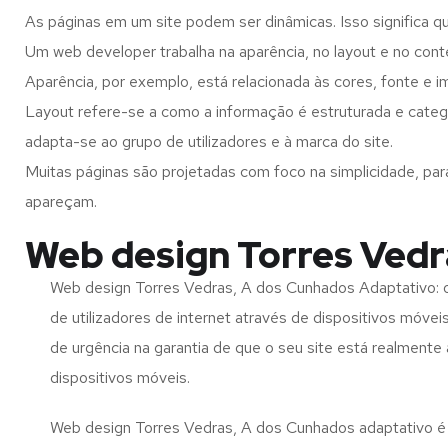
As páginas em um site podem ser dinâmicas. Isso significa q
Um web developer trabalha na aparência, no layout e no cont
Aparência, por exemplo, está relacionada às cores, fonte e 
Layout refere-se a como a informação é estruturada e categ
adapta-se ao grupo de utilizadores e à marca do site.
Muitas páginas são projetadas com foco na simplicidade, par
apareçam.
Web design Torres Vedr
Web design Torres Vedras, A dos Cunhados Adaptativo: 
de utilizadores de internet através de dispositivos móvei
de urgência na garantia de que o seu site está realmente
dispositivos móveis.
Web design Torres Vedras, A dos Cunhados adaptativo é 