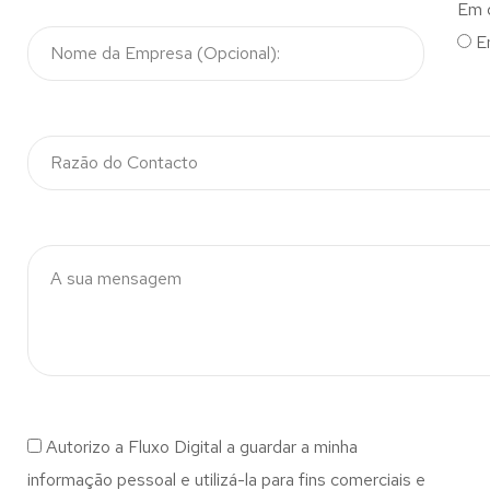
Em 
E
Autorizo a Fluxo Digital a guardar a minha
informação pessoal e utilizá-la para fins comerciais e