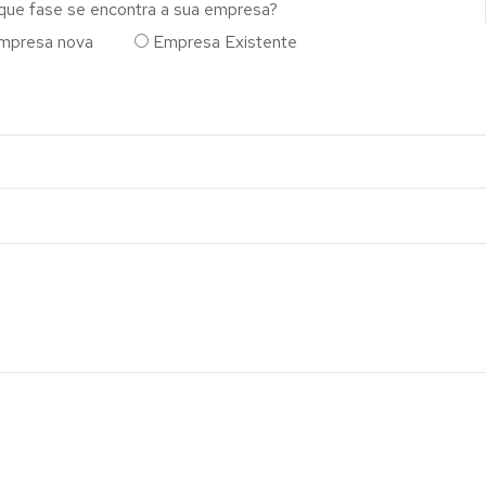
que fase se encontra a sua empresa?
mpresa nova
Empresa Existente