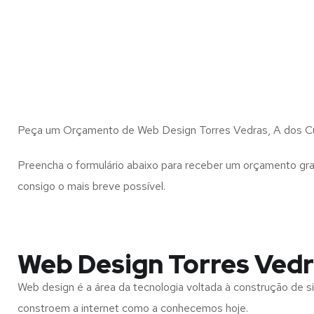
Peça um Orçamento de Web Design Torres Vedras, A dos C
Preencha o formulário abaixo para receber um orçamento gra
consigo o mais breve possível.
Web Design Torres Vedr
Web design é a área da tecnologia voltada à construção de si
constroem a internet como a conhecemos hoje.