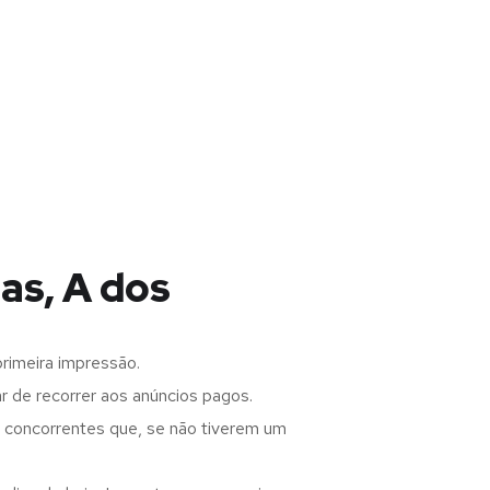
as, A dos
rimeira impressão.
 de recorrer aos anúncios pagos.
s concorrentes que, se não tiverem um