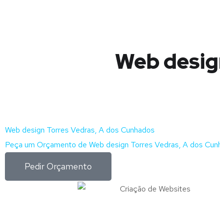
Web desig
Web design Torres Vedras, A dos Cunhados
Peça um Orçamento de Web design Torres Vedras, A dos Cun
Pedir Orçamento