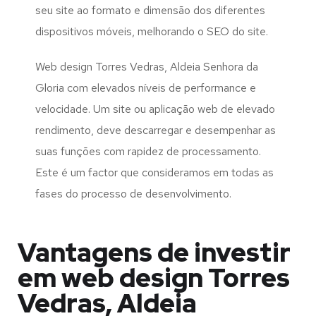
seu site ao formato e dimensão dos diferentes
dispositivos móveis, melhorando o SEO do site.
Web design Torres Vedras, Aldeia Senhora da
Gloria com elevados níveis de performance e
velocidade. Um site ou aplicação web de elevado
rendimento, deve descarregar e desempenhar as
suas funções com rapidez de processamento.
Este é um factor que consideramos em todas as
fases do processo de desenvolvimento.
Vantagens de investir
em web design Torres
Vedras, Aldeia