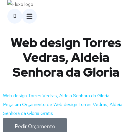
Web design Torres
Vedras, Aldeia
Senhora da Gloria
Web design Torres Vedras, Aldeia Senhora da Gloria
Peça um Orçamento de Web design Torres Vedras, Aldeia
Senhora da Gloria Grátis
Pedir Orçamento