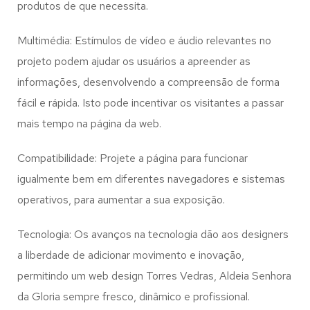
produtos de que necessita.
Multimédia: Estímulos de vídeo e áudio relevantes no
projeto podem ajudar os usuários a apreender as
informações, desenvolvendo a compreensão de forma
fácil e rápida. Isto pode incentivar os visitantes a passar
mais tempo na página da web.
Compatibilidade: Projete a página para funcionar
igualmente bem em diferentes navegadores e sistemas
operativos, para aumentar a sua exposição.
Tecnologia: Os avanços na tecnologia dão aos designers
a liberdade de adicionar movimento e inovação,
permitindo um web design
Torres Vedras, Aldeia Senhora
da Gloria
sempre fresco, dinâmico e profissional.