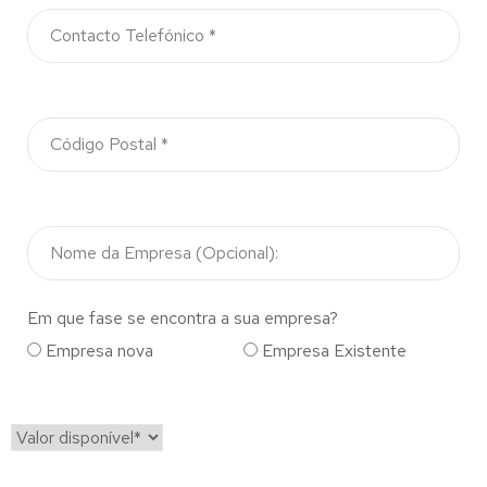
Em que fase se encontra a sua empresa?
Empresa nova
Empresa Existente