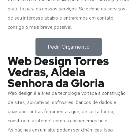
gratuito para os nossos serviços. Selecione os serviços
de seu interesse abaixo e entraremos em contato
consigo o mais breve possível.
Pedir Orçamento
Web Design Torres
Vedras, Aldeia
Senhora da Gloria
Web design é a área da tecnologia voltada à construção
de sites, aplicativos, softwares, bancos de dados e
quaisquer outras ferramentas que, de certa forma,
constroem a internet como a conhecemos hoje.
As páginas em um site podem ser dinâmicas. Isso