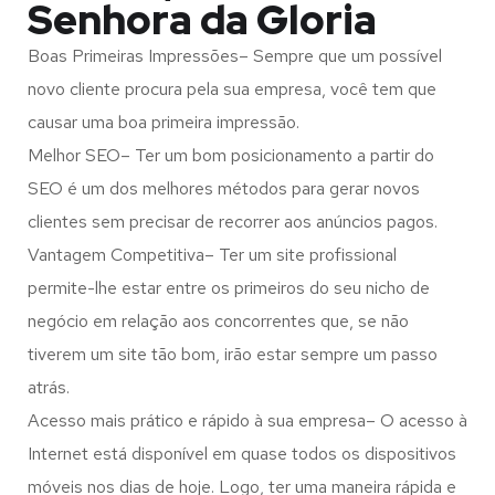
Senhora da Gloria
Boas Primeiras Impressões– Sempre que um possível
novo cliente procura pela sua empresa, você tem que
causar uma boa primeira impressão.
Melhor SEO– Ter um bom posicionamento a partir do
SEO é um dos melhores métodos para gerar novos
clientes sem precisar de recorrer aos anúncios pagos.
Vantagem Competitiva– Ter um site profissional
permite-lhe estar entre os primeiros do seu nicho de
negócio em relação aos concorrentes que, se não
tiverem um site tão bom, irão estar sempre um passo
atrás.
Acesso mais prático e rápido à sua empresa– O acesso à
Internet está disponível em quase todos os dispositivos
móveis nos dias de hoje. Logo, ter uma maneira rápida e