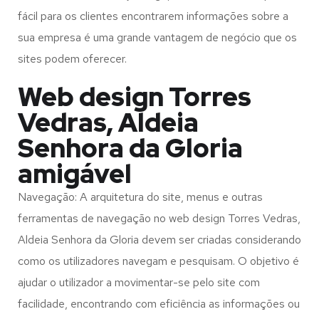
fácil para os clientes encontrarem informações sobre a
sua empresa é uma grande vantagem de negócio que os
sites podem oferecer.
Web design Torres
Vedras, Aldeia
Senhora da Gloria
amigável
Navegação: A arquitetura do site, menus e outras
ferramentas de navegação no web design
Torres Vedras,
Aldeia Senhora da Gloria
devem ser criadas considerando
como os utilizadores navegam e pesquisam. O objetivo é
ajudar o utilizador a movimentar-se pelo site com
facilidade, encontrando com eficiência as informações ou