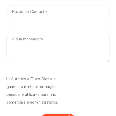
Autorizo a Fluxo Digital a
guardar a minha informação
pessoal e utilizá-la para fins
comerciais e administrativos.