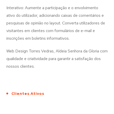
Interativo: Aumente a participação e o envolvimento
ativo do utilizador, adicionando caixas de comentários e
pesquisas de opinião no layout. Converta utilizadores de
visitantes em clientes com formulários de e-mail e
inscrições em boletins informativos.
Web Design Torres Vedras, Aldeia Senhora da Gloria com
qualidade e criatividade para garantir a satisfação dos
nossos clientes.
Clientes Ativos