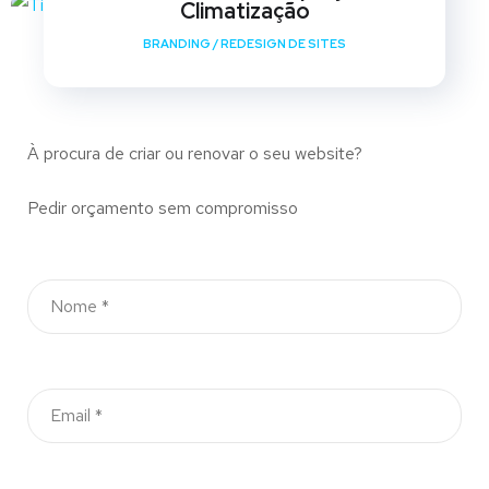
Climatização
BRANDING
/
REDESIGN DE SITES
À procura de criar ou renovar o seu website?
Pedir orçamento sem compromisso