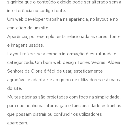
significa que o conteúdo exibido pode ser alterado sem a
interferência no código fonte.
Um web developer trabalha na aparência, no layout e no
conteúdo de um site.
Aparência, por exemplo, está relacionada às cores, fonte
e imagens usadas.
Layout refere-se a como a informação é estruturada e
categorizada. Um bom web design Torres Vedras, Aldeia
Senhora da Gloria é fácil de usar, esteticamente
agradável e adapta-se ao grupo de utilizadores e à marca
do site.
Muitas páginas são projetadas com foco na simplicidade,
para que nenhuma informação e funcionalidade estranhas
que possam distrair ou confundir os utilizadores
apareçam.