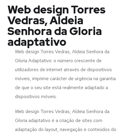
Web design Torres
Vedras, Aldeia
Senhora da Gloria
adaptativo
Web design Torres Vedras, Aldeia Senhora da
Gloria Adaptativo: o número crescente de
utilizadores de internet através de dispositivos
móveis, imprime carácter de urgência na garantia
de que o seu site está realmente adaptado a
dispositivos móveis.
Web design Torres Vedras, Aldeia Senhora da
Gloria adaptativo é a criação de sites com
adaptação do layout, navegação e conteúdos do