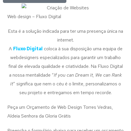
Web design – Fluxo Digital
Esta é a solução indicada para ter uma presença única na
internet.
A
Fluxo Digital
coloca à sua disposição uma equipa de
webdesigners especializados para garantir um trabalho
final de elevada qualidade e criatividade. Na Fluxo Digital
a nossa mentalidade “
If you can Dream it, We can Rank
it
” significa que nem o céu é o limite, personalizamos o
seu projeto e entregamos em tempo recorde.
Peça um Orçamento de Web Design Torres Vedras,
Aldeia Senhora da Gloria Grátis
Preencha o formulário abaixo para receber um orçamento