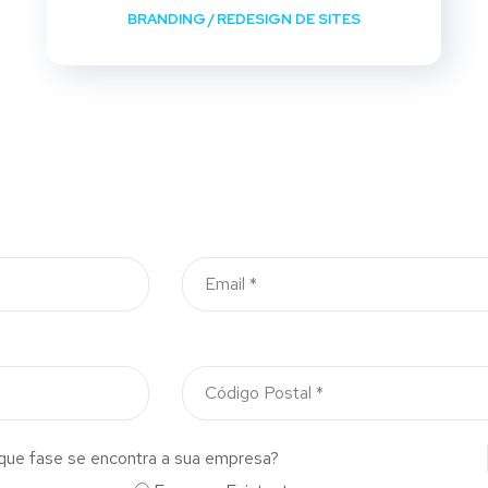
BRANDING
/
REDESIGN DE SITES
que fase se encontra a sua empresa?