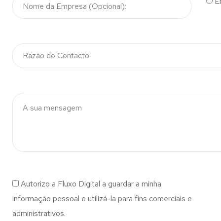
E
Autorizo a Fluxo Digital a guardar a minha
informação pessoal e utilizá-la para fins comerciais e
administrativos.