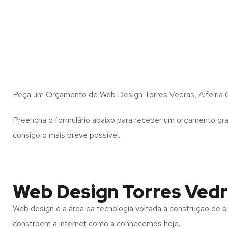
Peça um Orçamento de Web Design Torres Vedras, Alfeiria G
Preencha o formulário abaixo para receber um orçamento gra
consigo o mais breve possível.
Web Design Torres Vedra
Web design é a área da tecnologia voltada à construção de si
constroem a internet como a conhecemos hoje.