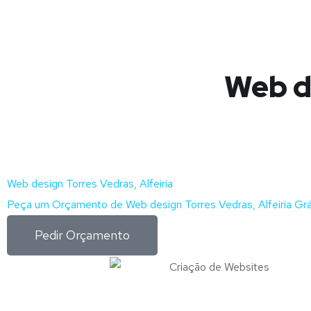
Web de
Web design Torres Vedras, Alfeiria
Peça um Orçamento de Web design Torres Vedras, Alfeiria Grá
Pedir Orçamento