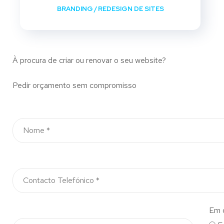
BRANDING
/
REDESIGN DE SITES
À procura de criar ou renovar o seu website?
Pedir orçamento sem compromisso
Em 