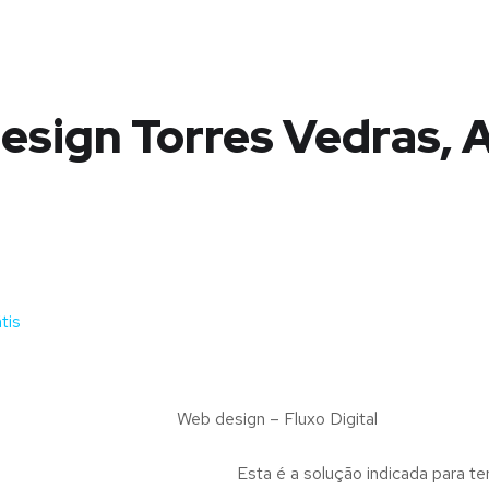
sign Torres Vedras, A
tis
Web design – Fluxo Digital
Esta é a solução indicada para te