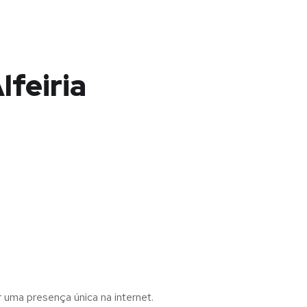
lfeiria
r uma presença única na internet.