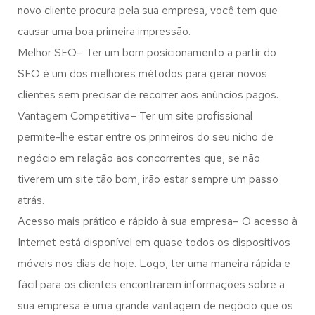
novo cliente procura pela sua empresa, você tem que
causar uma boa primeira impressão.
Melhor SEO– Ter um bom posicionamento a partir do
SEO é um dos melhores métodos para gerar novos
clientes sem precisar de recorrer aos anúncios pagos.
Vantagem Competitiva– Ter um site profissional
permite-lhe estar entre os primeiros do seu nicho de
negócio em relação aos concorrentes que, se não
tiverem um site tão bom, irão estar sempre um passo
atrás.
Acesso mais prático e rápido à sua empresa– O acesso à
Internet está disponível em quase todos os dispositivos
móveis nos dias de hoje. Logo, ter uma maneira rápida e
fácil para os clientes encontrarem informações sobre a
sua empresa é uma grande vantagem de negócio que os