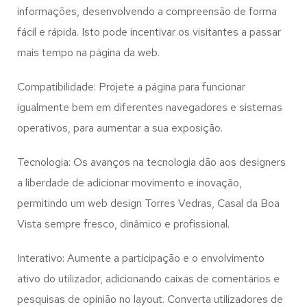
informações, desenvolvendo a compreensão de forma
fácil e rápida. Isto pode incentivar os visitantes a passar
mais tempo na página da web.
Compatibilidade: Projete a página para funcionar
igualmente bem em diferentes navegadores e sistemas
operativos, para aumentar a sua exposição.
Tecnologia: Os avanços na tecnologia dão aos designers
a liberdade de adicionar movimento e inovação,
permitindo um web design
Torres Vedras, Casal da Boa
Vista
sempre fresco, dinâmico e profissional.
Interativo: Aumente a participação e o envolvimento
ativo do utilizador, adicionando caixas de comentários e
pesquisas de opinião no layout. Converta utilizadores de