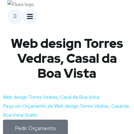
Web design Torres
Vedras, Casal da
Boa Vista
Web design Torres Vedras, Casal da Boa Vista
Peça um Orçamento de Web design Torres Vedras, Casal da
Boa Vista Grátis
Pedir Orçamento