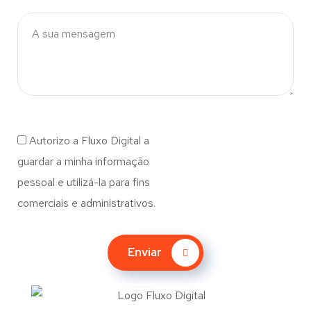
Autorizo a Fluxo Digital a
guardar a minha informação
pessoal e utilizá-la para fins
comerciais e administrativos.
Enviar