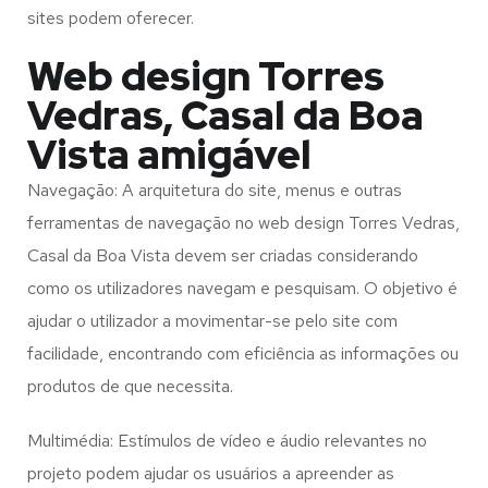
sites podem oferecer.
Web design Torres
Vedras, Casal da Boa
Vista amigável
Navegação: A arquitetura do site, menus e outras
ferramentas de navegação no web design
Torres Vedras,
Casal da Boa Vista
devem ser criadas considerando
como os utilizadores navegam e pesquisam. O objetivo é
ajudar o utilizador a movimentar-se pelo site com
facilidade, encontrando com eficiência as informações ou
produtos de que necessita.
Multimédia: Estímulos de vídeo e áudio relevantes no
projeto podem ajudar os usuários a apreender as