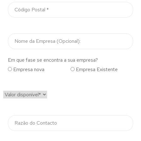
Em que fase se encontra a sua empresa?
Empresa nova
Empresa Existente