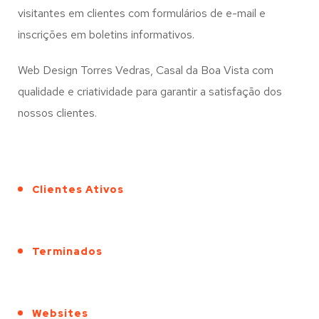
visitantes em clientes com formulários de e-mail e
inscrições em boletins informativos.
Web Design Torres Vedras, Casal da Boa Vista com
qualidade e criatividade para garantir a satisfação dos
nossos clientes.
Clientes Ativos
Terminados
Websites