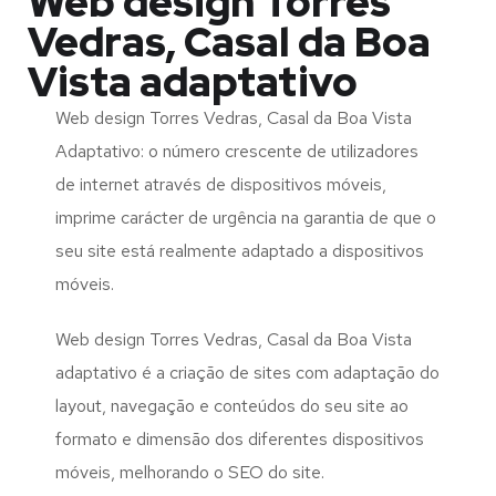
Web design Torres
Vedras, Casal da Boa
Vista adaptativo
Web design Torres Vedras, Casal da Boa Vista
Adaptativo: o número crescente de utilizadores
de internet através de dispositivos móveis,
imprime carácter de urgência na garantia de que o
seu site está realmente adaptado a dispositivos
móveis.
Web design Torres Vedras, Casal da Boa Vista
adaptativo é a criação de sites com adaptação do
layout, navegação e conteúdos do seu site ao
formato e dimensão dos diferentes dispositivos
móveis, melhorando o SEO do site.