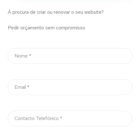
À procura de criar ou renovar o seu website?
Pedir orçamento sem compromisso