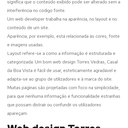
significa que o conteúdo exibido pode ser alterado sem a
interferência no código fonte.
Um web developer trabalha na aparência, no layout e no
conteúdo de um site.
Aparência, por exemplo, está relacionada às cores, fonte
e imagens usadas.
Layout refere-se a como a informação é estruturada e
categorizada. Um bom web design Torres Vedras, Casal
da Boa Vista é fácil de usar, esteticamente agradável e
adapta-se ao grupo de utilizadores e à marca do site.
Muitas páginas são projetadas com foco na simplicidade,
para que nenhuma informação e funcionalidade estranhas
que possam distrair ou confundir os utilizadores
apareçam.