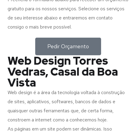
gratuito para os nossos serviços. Selecione os serviços
de seu interesse abaixo e entraremos em contato
consigo o mais breve possível.
Pedir Orçamento
Web Design Torres
Vedras, Casal da Boa
Vista
Web design é a área da tecnologia voltada à construção
de sites, aplicativos, softwares, bancos de dados e
quaisquer outras ferramentas que, de certa forma,
constroem a internet como a conhecemos hoje.
As páginas em um site podem ser dinâmicas. Isso