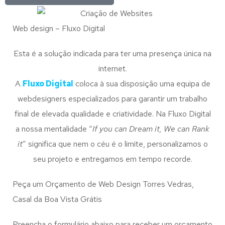
Web design – Fluxo Digital
Esta é a solução indicada para ter uma presença única na
internet.
A
Fluxo Digital
coloca à sua disposição uma equipa de
webdesigners especializados para garantir um trabalho
final de elevada qualidade e criatividade. Na Fluxo Digital
a nossa mentalidade “
If you can Dream it, We can Rank
it
” significa que nem o céu é o limite, personalizamos o
seu projeto e entregamos em tempo recorde.
Peça um Orçamento de Web Design Torres Vedras,
Casal da Boa Vista Grátis
Preencha o formulário abaixo para receber um orçamento