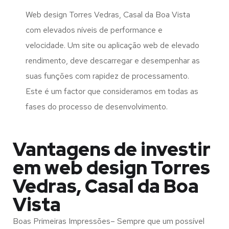
Web design Torres Vedras, Casal da Boa Vista
com elevados níveis de performance e
velocidade. Um site ou aplicação web de elevado
rendimento, deve descarregar e desempenhar as
suas funções com rapidez de processamento.
Este é um factor que consideramos em todas as
fases do processo de desenvolvimento.
Vantagens de investir
em web design Torres
Vedras, Casal da Boa
Vista
Boas Primeiras Impressões– Sempre que um possível