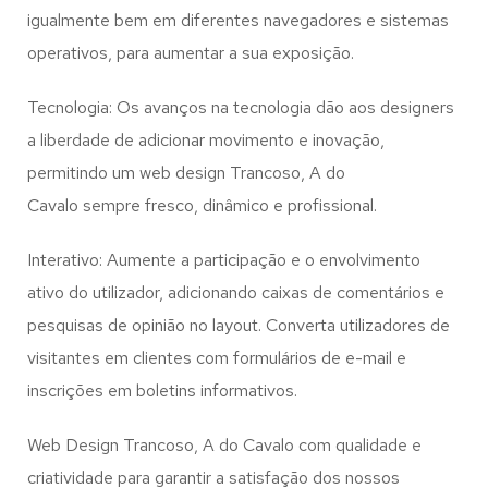
igualmente bem em diferentes navegadores e sistemas
operativos, para aumentar a sua exposição.
Tecnologia: Os avanços na tecnologia dão aos designers
a liberdade de adicionar movimento e inovação,
permitindo um web design
Trancoso, A do
Cavalo
sempre fresco, dinâmico e profissional.
Interativo: Aumente a participação e o envolvimento
ativo do utilizador, adicionando caixas de comentários e
pesquisas de opinião no layout. Converta utilizadores de
visitantes em clientes com formulários de e-mail e
inscrições em boletins informativos.
Web Design Trancoso, A do Cavalo com qualidade e
criatividade para garantir a satisfação dos nossos