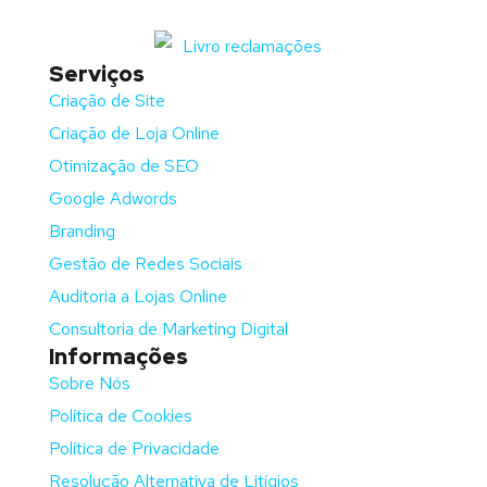
Serviços
Criação de Site
Criação de Loja Online
Otimização de SEO
Google Adwords
Branding
Gestão de Redes Sociais
Auditoria a Lojas Online
Consultoria de Marketing Digital
Informações
Sobre Nós
Política de Cookies
Política de Privacidade
Resolução Alternativa de Litígios