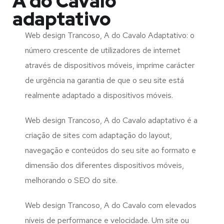
A do Cavalo
adaptativo
Web design Trancoso, A do Cavalo Adaptativo: o
número crescente de utilizadores de internet
através de dispositivos móveis, imprime carácter
de urgência na garantia de que o seu site está
realmente adaptado a dispositivos móveis.
Web design Trancoso, A do Cavalo adaptativo é a
criação de sites com adaptação do layout,
navegação e conteúdos do seu site ao formato e
dimensão dos diferentes dispositivos móveis,
melhorando o SEO do site.
Web design Trancoso, A do Cavalo com elevados
níveis de performance e velocidade. Um site ou