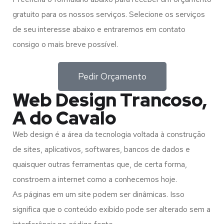
gratuito para os nossos serviços. Selecione os serviços
de seu interesse abaixo e entraremos em contato
consigo o mais breve possível.
Pedir Orçamento
Web Design Trancoso,
A do Cavalo
Web design é a área da tecnologia voltada à construção
de sites, aplicativos, softwares, bancos de dados e
quaisquer outras ferramentas que, de certa forma,
constroem a internet como a conhecemos hoje.
As páginas em um site podem ser dinâmicas. Isso
significa que o conteúdo exibido pode ser alterado sem a