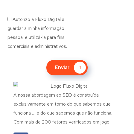
Autorizo a Fluxo Digital a
guardar a minha informação
pessoal e utilizá-la para fins
comerciais e administrativos.
Enviar
A nossa abordagem ao SEO é construída
exclusivamente em torno do que sabemos que
funciona … e do que sabemos que não funciona.
Com mais de 200 fatores verificados em jogo.