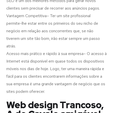
SEO é um dos melhores métodos para gerar novos
clientes sem precisar de recorrer aos anúncios pagos.
Vantagem Competitiva– Ter um site profissional
permite-lhe estar entre os primeiros do seu nicho de
negócio em relação aos concorrentes que, se não
tiverem um site tão bom, irão estar sempre um passo
atrás.
Acesso mais prático e rápido à sua empresa– O acesso à
Internet está disponível em quase todos os dispositivos
móveis nos dias de hoje. Logo, ter uma maneira rápida e
fácil para os clientes encontrarem informações sobre a
sua empresa é uma grande vantagem de negócio que os
sites podem oferecer.
Web design Trancoso,