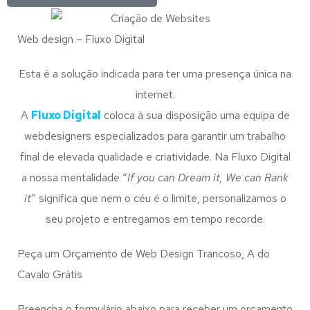
Web design – Fluxo Digital
Esta é a solução indicada para ter uma presença única na
internet.
A
Fluxo Digital
coloca à sua disposição uma equipa de
webdesigners especializados para garantir um trabalho
final de elevada qualidade e criatividade. Na Fluxo Digital
a nossa mentalidade “
If you can Dream it, We can Rank
it
” significa que nem o céu é o limite, personalizamos o
seu projeto e entregamos em tempo recorde.
Peça um Orçamento de Web Design Trancoso, A do
Cavalo Grátis
Preencha o formulário abaixo para receber um orçamento