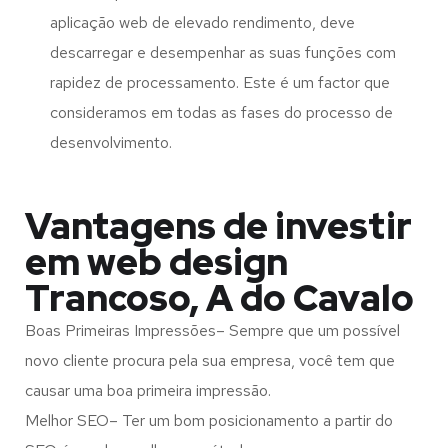
aplicação web de elevado rendimento, deve
descarregar e desempenhar as suas funções com
rapidez de processamento. Este é um factor que
consideramos em todas as fases do processo de
desenvolvimento.
Vantagens de investir
em web design
Trancoso, A do Cavalo
Boas Primeiras Impressões– Sempre que um possível
novo cliente procura pela sua empresa, você tem que
causar uma boa primeira impressão.
Melhor SEO– Ter um bom posicionamento a partir do