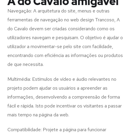
A do Cavalo amigável
Navegação: A arquitetura do site, menus e outras
ferramentas de navegação no web design
Trancoso, A
do Cavalo
devem ser criadas considerando como os
utilizadores navegam e pesquisam. O objetivo é ajudar o
utilizador a movimentar-se pelo site com facilidade,
encontrando com eficiência as informações ou produtos
de que necessita.
Multimédia: Estímulos de vídeo e áudio relevantes no
projeto podem ajudar os usuários a apreender as
informações, desenvolvendo a compreensão de forma
fácil e rápida. Isto pode incentivar os visitantes a passar
mais tempo na página da web.
Compatibilidade: Projete a página para funcionar