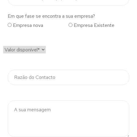
Em que fase se encontra a sua empresa?
Empresa nova
Empresa Existente