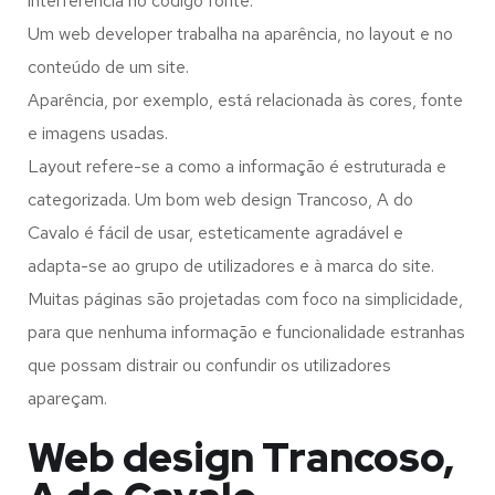
interferência no código fonte.
Um web developer trabalha na aparência, no layout e no
conteúdo de um site.
Aparência, por exemplo, está relacionada às cores, fonte
e imagens usadas.
Layout refere-se a como a informação é estruturada e
categorizada. Um bom web design Trancoso, A do
Cavalo é fácil de usar, esteticamente agradável e
adapta-se ao grupo de utilizadores e à marca do site.
Muitas páginas são projetadas com foco na simplicidade,
para que nenhuma informação e funcionalidade estranhas
que possam distrair ou confundir os utilizadores
apareçam.
Web design Trancoso,