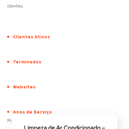
clientes.
Clientes Ativos
Terminados
Websites
Anos de Serviço
Portfólio
Limpeza de Ar Condicionado –