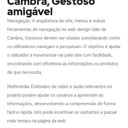
Cambra, Gestoso
amigável
Navegação: A arquitetura do site, menus e outras
ferramentas de navegação no web design
Vale de
Cambra, Gestoso
devem ser criadas considerando como
os utilizadores navegam e pesquisam. O objetivo é ajudar
o utilizador a movimentar-se pelo site com facilidade,
encontrando com eficiência as informações ou produtos
de que necessita.
Multimédia: Estímulos de vídeo e áudio relevantes no
projeto podem ajudar os usuários a apreender as
informações, desenvolvendo a compreensão de forma
fácil e rápida. Isto pode incentivar os visitantes a passar
mais tempo na página da web.