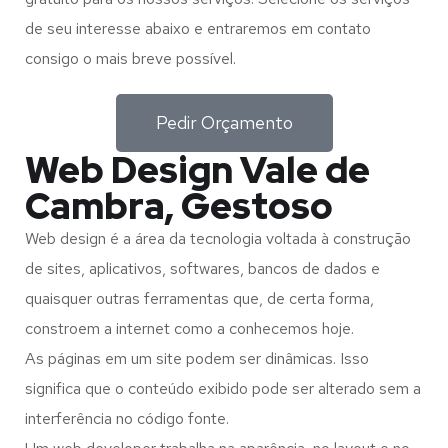
de seu interesse abaixo e entraremos em contato
consigo o mais breve possível.
Pedir Orçamento
Web Design Vale de
Cambra, Gestoso
Web design é a área da tecnologia voltada à construção
de sites, aplicativos, softwares, bancos de dados e
quaisquer outras ferramentas que, de certa forma,
constroem a internet como a conhecemos hoje.
As páginas em um site podem ser dinâmicas. Isso
significa que o conteúdo exibido pode ser alterado sem a
interferência no código fonte.