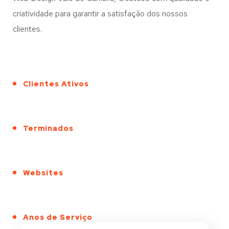
criatividade para garantir a satisfação dos nossos
clientes.
Clientes Ativos
Terminados
Websites
Anos de Serviço