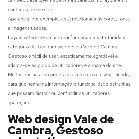
Um web developer trabalha na aparência, no layout e no
conteúdo de um site.
Aparência, por exemplo, está relacionada às cores, fonte
e imagens usadas.
Layout refere-se a como a informação é estruturada e
categorizada. Um bom web design Vale de Cambra,
Gestoso é fácil de usar, esteticamente agradável e
adapta-se ao grupo de utilizadores e à marca do site.
Muitas páginas são projetadas com foco na simplicidade,
para que nenhuma informação e funcionalidade estranhas
que possam distrair ou confundir os utilizadores
apareçam.
Web design Vale de
Cambra, Gestoso