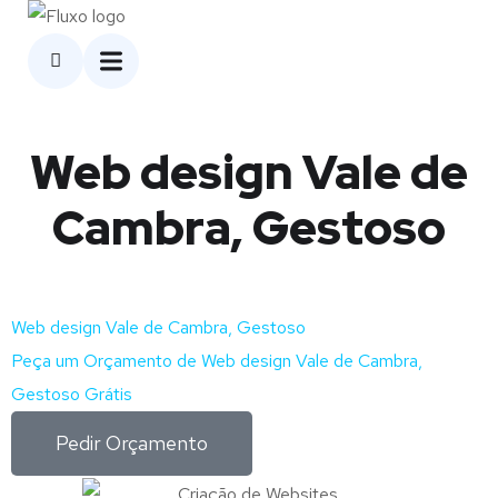
Web design Vale de
Cambra, Gestoso
Web design Vale de Cambra, Gestoso
Peça um Orçamento de Web design Vale de Cambra,
Gestoso Grátis
Pedir Orçamento