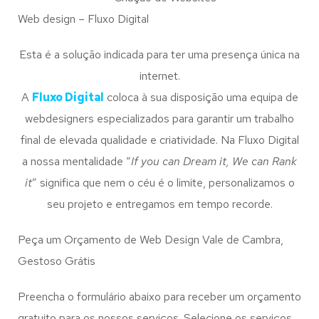
Web design – Fluxo Digital
Esta é a solução indicada para ter uma presença única na
internet.
A
Fluxo Digital
coloca à sua disposição uma equipa de
webdesigners especializados para garantir um trabalho
final de elevada qualidade e criatividade. Na Fluxo Digital
a nossa mentalidade “
If you can Dream it, We can Rank
it
” significa que nem o céu é o limite, personalizamos o
seu projeto e entregamos em tempo recorde.
Peça um Orçamento de Web Design Vale de Cambra,
Gestoso Grátis
Preencha o formulário abaixo para receber um orçamento
gratuito para os nossos serviços. Selecione os serviços