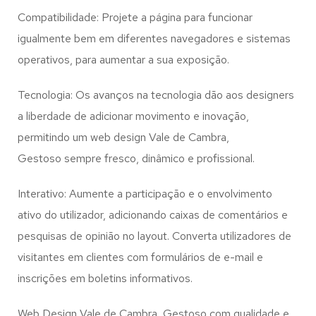
Compatibilidade: Projete a página para funcionar
igualmente bem em diferentes navegadores e sistemas
operativos, para aumentar a sua exposição.
Tecnologia: Os avanços na tecnologia dão aos designers
a liberdade de adicionar movimento e inovação,
permitindo um web design
Vale de Cambra,
Gestoso
sempre fresco, dinâmico e profissional.
Interativo: Aumente a participação e o envolvimento
ativo do utilizador, adicionando caixas de comentários e
pesquisas de opinião no layout. Converta utilizadores de
visitantes em clientes com formulários de e-mail e
inscrições em boletins informativos.
Web Design Vale de Cambra, Gestoso com qualidade e