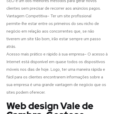
SEO é um dos melhores métodos para gerar novos
clientes sem precisar de recorrer aos anúncios pagos.
Vantagem Competitiva– Ter um site profissional
permite-lhe estar entre os primeiros do seu nicho de
negócio em relação aos concorrentes que, se não
tiverem um site tão bom, irão estar sempre um passo
atrás.
Acesso mais prático e rápido à sua empresa– O acesso à
Internet está disponível em quase todos os dispositivos
móveis nos dias de hoje. Logo, ter uma maneira rápida e
fácil para os clientes encontrarem informações sobre a
sua empresa é uma grande vantagem de negócio que os
sites podem oferecer.
Web design Vale de