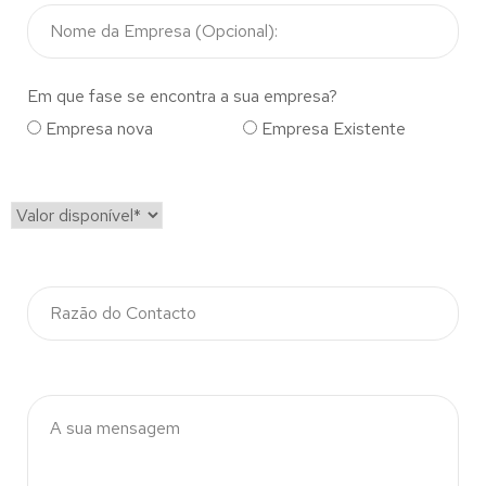
Em que fase se encontra a sua empresa?
Empresa nova
Empresa Existente