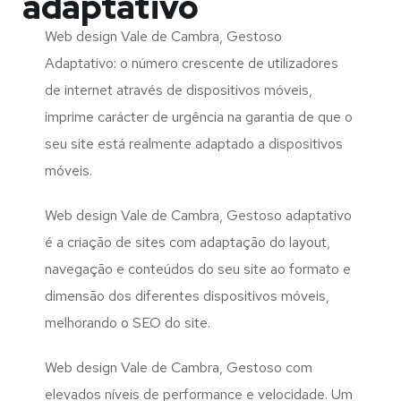
adaptativo
Web design Vale de Cambra, Gestoso
Adaptativo: o número crescente de utilizadores
de internet através de dispositivos móveis,
imprime carácter de urgência na garantia de que o
seu site está realmente adaptado a dispositivos
móveis.
Web design Vale de Cambra, Gestoso adaptativo
é a criação de sites com adaptação do layout,
navegação e conteúdos do seu site ao formato e
dimensão dos diferentes dispositivos móveis,
melhorando o SEO do site.
Web design Vale de Cambra, Gestoso com
elevados níveis de performance e velocidade. Um