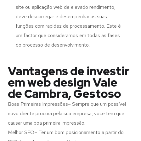
site ou aplicação web de elevado rendimento,
deve descarregar e desempenhar as suas
funções com rapidez de processamento. Este é
um factor que consideramos em todas as fases
do processo de desenvolvimento.
Vantagens de investir
em web design Vale
de Cambra, Gestoso
Boas Primeiras Impressões– Sempre que um possível
novo cliente procura pela sua empresa, você tem que
causar uma boa primeira impressão.
Melhor SEO– Ter um bom posicionamento a partir do