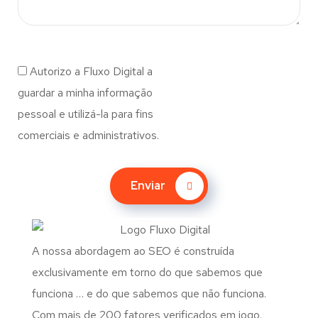
Autorizo a Fluxo Digital a
guardar a minha informação
pessoal e utilizá-la para fins
comerciais e administrativos.
Enviar
A nossa abordagem ao SEO é construída
exclusivamente em torno do que sabemos que
funciona … e do que sabemos que não funciona.
Com mais de 200 fatores verificados em jogo.