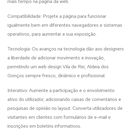
mais tempo na página da web.
Compatibilidade: Projete a página para funcionar
igualmente bem em diferentes navegadores e sistemas
operativos, para aumentar a sua exposição.
Tecnologia: Os avanços na tecnologia dão aos designers
a liberdade de adicionar movimento e inovação,
permitindo um web design
Vila de Rei, Aldeia dos
Gonços
sempre fresco, dinâmico e profissional.
Interativo: Aumente a participação e o envolvimento
ativo do utilizador, adicionando caixas de comentários e
pesquisas de opinião no layout. Converta utilizadores de
visitantes em clientes com formulários de e-mail e
inscrições em boletins informativos.