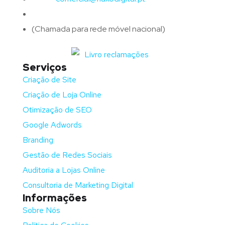
Telefone:
(+351)
917 417 057
(Chamada para rede móvel nacional)
Serviços
Criação de Site
Criação de Loja Online
Otimização de SEO
Google Adwords
Branding
Gestão de Redes Sociais
Auditoria a Lojas Online
Consultoria de Marketing Digital
Informações
Sobre Nós