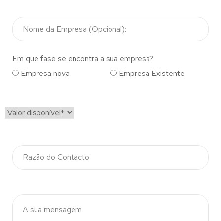
Em que fase se encontra a sua empresa?
Empresa nova
Empresa Existente