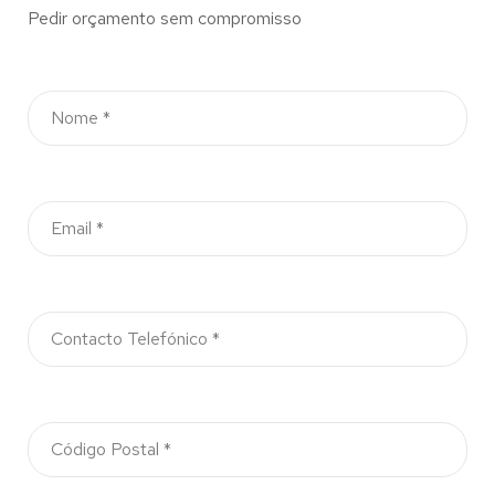
Pedir orçamento sem compromisso