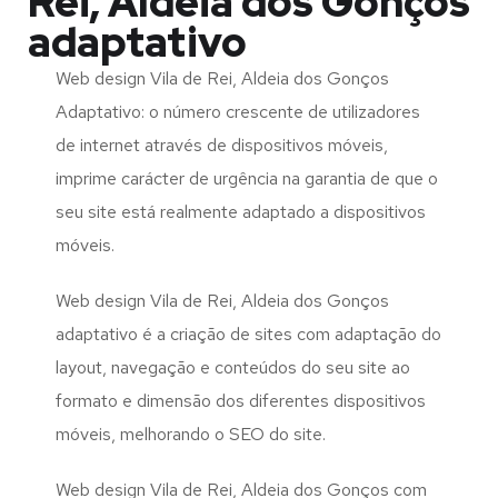
Rei, Aldeia dos Gonços
adaptativo
Web design Vila de Rei, Aldeia dos Gonços
Adaptativo: o número crescente de utilizadores
de internet através de dispositivos móveis,
imprime carácter de urgência na garantia de que o
seu site está realmente adaptado a dispositivos
móveis.
Web design Vila de Rei, Aldeia dos Gonços
adaptativo é a criação de sites com adaptação do
layout, navegação e conteúdos do seu site ao
formato e dimensão dos diferentes dispositivos
móveis, melhorando o SEO do site.
Web design Vila de Rei, Aldeia dos Gonços com