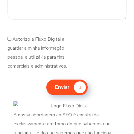
Autorizo a Fluxo Digital a
guardar a minha informação
pessoal e utilizá-la para fins
comerciais e administrativos.
Enviar
A nossa abordagem ao SEO é construída
exclusivamente em torno do que sabemos que
funciona … e do que sabemos que não funciona.