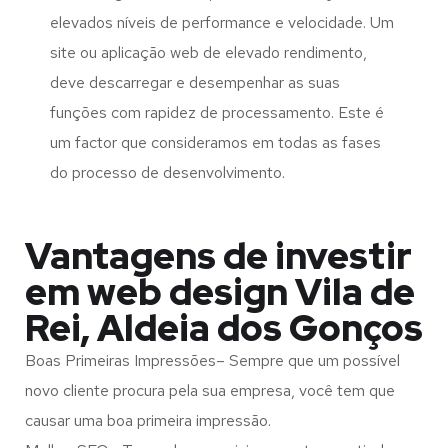
elevados níveis de performance e velocidade. Um
site ou aplicação web de elevado rendimento,
deve descarregar e desempenhar as suas
funções com rapidez de processamento. Este é
um factor que consideramos em todas as fases
do processo de desenvolvimento.
Vantagens de investir
em web design Vila de
Rei, Aldeia dos Gonços
Boas Primeiras Impressões– Sempre que um possível
novo cliente procura pela sua empresa, você tem que
causar uma boa primeira impressão.