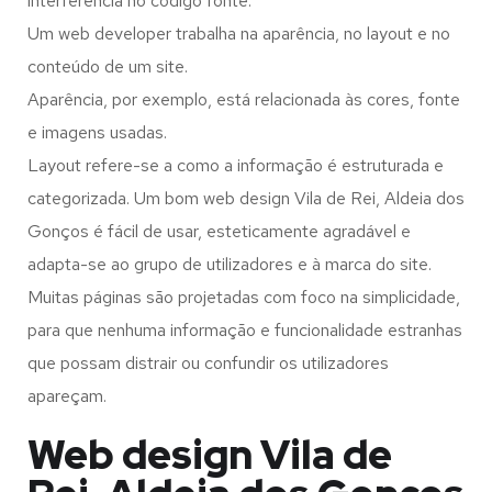
interferência no código fonte.
Um web developer trabalha na aparência, no layout e no
conteúdo de um site.
Aparência, por exemplo, está relacionada às cores, fonte
e imagens usadas.
Layout refere-se a como a informação é estruturada e
categorizada. Um bom web design Vila de Rei, Aldeia dos
Gonços é fácil de usar, esteticamente agradável e
adapta-se ao grupo de utilizadores e à marca do site.
Muitas páginas são projetadas com foco na simplicidade,
para que nenhuma informação e funcionalidade estranhas
que possam distrair ou confundir os utilizadores
apareçam.
Web design Vila de