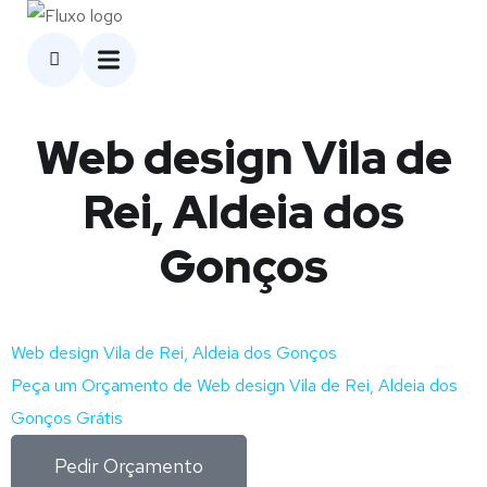
Web design Vila de
Rei, Aldeia dos
Gonços
Web design Vila de Rei, Aldeia dos Gonços
Peça um Orçamento de Web design Vila de Rei, Aldeia dos
Gonços Grátis
Pedir Orçamento