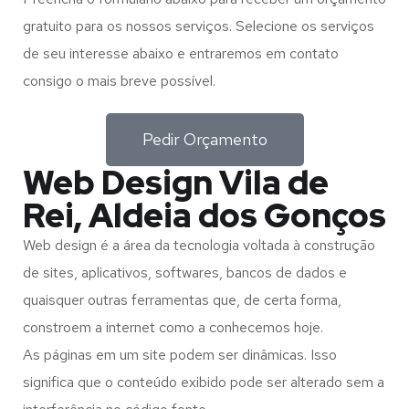
gratuito para os nossos serviços. Selecione os serviços
de seu interesse abaixo e entraremos em contato
consigo o mais breve possível.
Pedir Orçamento
Web Design Vila de
Rei, Aldeia dos Gonços
Web design é a área da tecnologia voltada à construção
de sites, aplicativos, softwares, bancos de dados e
quaisquer outras ferramentas que, de certa forma,
constroem a internet como a conhecemos hoje.
As páginas em um site podem ser dinâmicas. Isso
significa que o conteúdo exibido pode ser alterado sem a