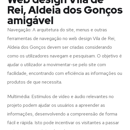
Rei, Aldeia dos Gonços
amigável
Navegação: A arquitetura do site, menus e outras
ferramentas de navegação no web design
Vila de Rei,
Aldeia dos Gonços
devem ser criadas considerando
como os utilizadores navegam e pesquisam. O objetivo é
ajudar o utilizador a movimentar-se pelo site com
facilidade, encontrando com eficiência as informações ou
produtos de que necessita.
Multimédia: Estímulos de vídeo e áudio relevantes no
projeto podem ajudar os usuários a apreender as
informações, desenvolvendo a compreensão de forma
fácil e rápida. Isto pode incentivar os visitantes a passar