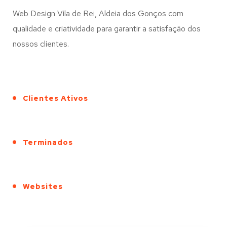
Web Design Vila de Rei, Aldeia dos Gonços com
qualidade e criatividade para garantir a satisfação dos
nossos clientes.
Clientes Ativos
Terminados
Websites