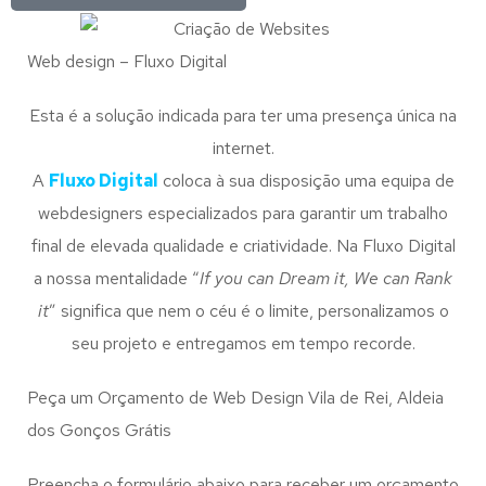
Web design – Fluxo Digital
Esta é a solução indicada para ter uma presença única na
internet.
A
Fluxo Digital
coloca à sua disposição uma equipa de
webdesigners especializados para garantir um trabalho
final de elevada qualidade e criatividade. Na Fluxo Digital
a nossa mentalidade “
If you can Dream it, We can Rank
it
” significa que nem o céu é o limite, personalizamos o
seu projeto e entregamos em tempo recorde.
Peça um Orçamento de Web Design Vila de Rei, Aldeia
dos Gonços Grátis
Preencha o formulário abaixo para receber um orçamento