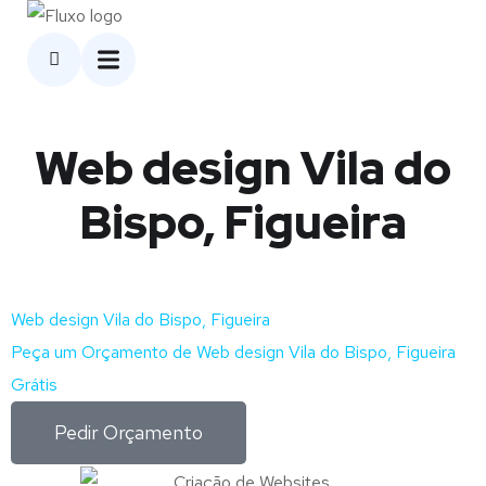
Web design Vila do
Bispo, Figueira
Web design Vila do Bispo, Figueira
Peça um Orçamento de Web design Vila do Bispo, Figueira
Grátis
Pedir Orçamento