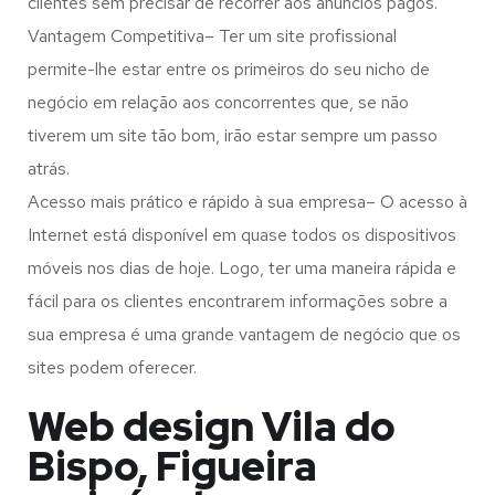
clientes sem precisar de recorrer aos anúncios pagos.
Vantagem Competitiva– Ter um site profissional
permite-lhe estar entre os primeiros do seu nicho de
negócio em relação aos concorrentes que, se não
tiverem um site tão bom, irão estar sempre um passo
atrás.
Acesso mais prático e rápido à sua empresa– O acesso à
Internet está disponível em quase todos os dispositivos
móveis nos dias de hoje. Logo, ter uma maneira rápida e
fácil para os clientes encontrarem informações sobre a
sua empresa é uma grande vantagem de negócio que os
sites podem oferecer.
Web design Vila do
Bispo, Figueira