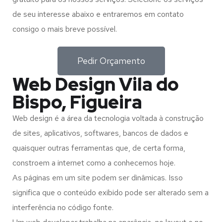
de seu interesse abaixo e entraremos em contato
consigo o mais breve possível.
Pedir Orçamento
Web Design Vila do
Bispo, Figueira
Web design é a área da tecnologia voltada à construção
de sites, aplicativos, softwares, bancos de dados e
quaisquer outras ferramentas que, de certa forma,
constroem a internet como a conhecemos hoje.
As páginas em um site podem ser dinâmicas. Isso
significa que o conteúdo exibido pode ser alterado sem a
interferência no código fonte.