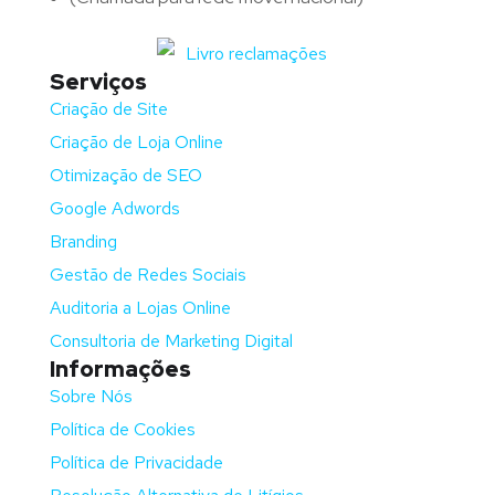
Serviços
Criação de Site
Criação de Loja Online
Otimização de SEO
Google Adwords
Branding
Gestão de Redes Sociais
Auditoria a Lojas Online
Consultoria de Marketing Digital
Informações
Sobre Nós
Política de Cookies
Política de Privacidade