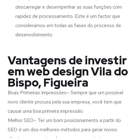
descarregar e desempenhar as suas funções com
rapidez de processamento. Este é um factor que
consideramos em todas as fases do processo de
desenvolvimento.
Vantagens de investir
em web design Vila do
Bispo, Figueira
Boas Primeiras Impressões– Sempre que um possível
novo cliente procura pela sua empresa, você tem que
causar uma boa primeira impressão.
Melhor SEO– Ter um bom posicionamento a partir do
SEO é um dos melhores métodos para gerar novos