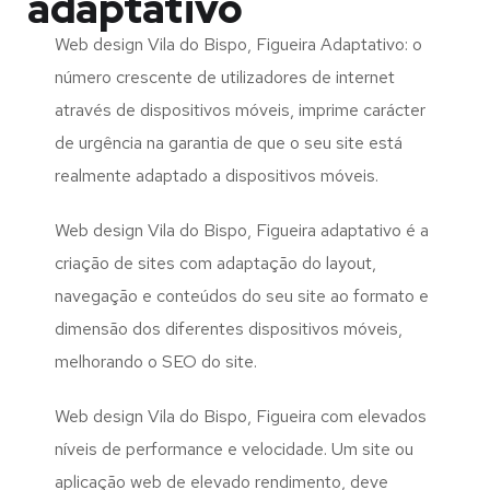
adaptativo
Web design Vila do Bispo, Figueira Adaptativo: o
número crescente de utilizadores de internet
através de dispositivos móveis, imprime carácter
de urgência na garantia de que o seu site está
realmente adaptado a dispositivos móveis.
Web design Vila do Bispo, Figueira adaptativo é a
criação de sites com adaptação do layout,
navegação e conteúdos do seu site ao formato e
dimensão dos diferentes dispositivos móveis,
melhorando o SEO do site.
Web design Vila do Bispo, Figueira com elevados
níveis de performance e velocidade. Um site ou
aplicação web de elevado rendimento, deve