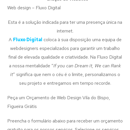
Web design – Fluxo Digital
Esta é a solução indicada para ter uma presença única na
internet.
A
Fluxo Digital
coloca à sua disposição uma equipa de
webdesigners especializados para garantir um trabalho
final de elevada qualidade e criatividade. Na Fluxo Digital
a nossa mentalidade “
If you can Dream it, We can Rank
it
” significa que nem o céu é o limite, personalizamos o
seu projeto e entregamos em tempo recorde.
Peça um Orçamento de Web Design Vila do Bispo,
Figueira Grátis
Preencha o formulário abaixo para receber um orçamento
gratuito para os nossos serviços. Selecione os serviços