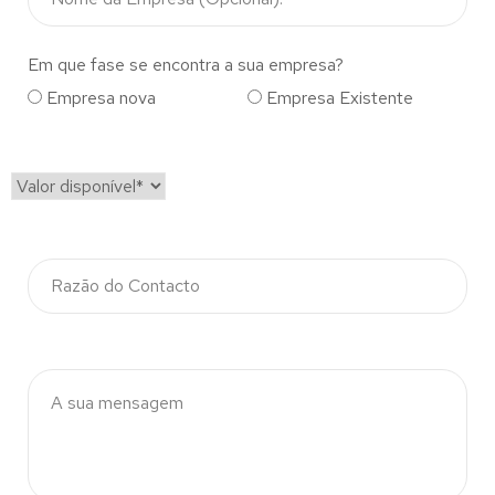
Em que fase se encontra a sua empresa?
Empresa nova
Empresa Existente