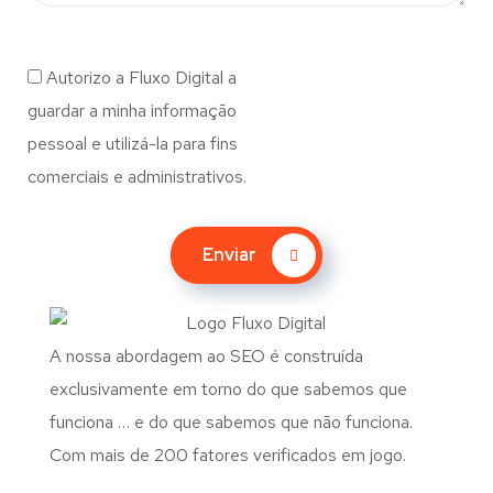
Autorizo a Fluxo Digital a
guardar a minha informação
pessoal e utilizá-la para fins
comerciais e administrativos.
Enviar
A nossa abordagem ao SEO é construída
exclusivamente em torno do que sabemos que
funciona … e do que sabemos que não funciona.
Com mais de 200 fatores verificados em jogo.