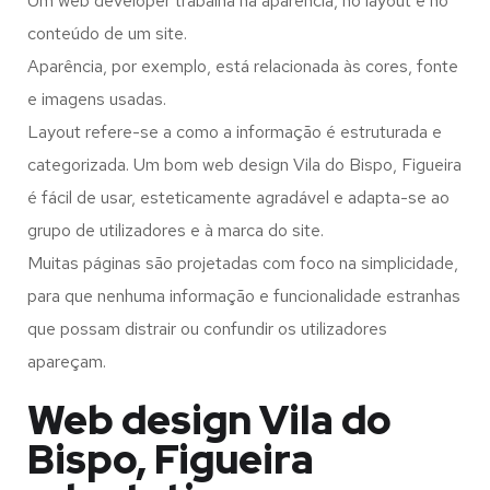
Um web developer trabalha na aparência, no layout e no
conteúdo de um site.
Aparência, por exemplo, está relacionada às cores, fonte
e imagens usadas.
Layout refere-se a como a informação é estruturada e
categorizada. Um bom web design Vila do Bispo, Figueira
é fácil de usar, esteticamente agradável e adapta-se ao
grupo de utilizadores e à marca do site.
Muitas páginas são projetadas com foco na simplicidade,
para que nenhuma informação e funcionalidade estranhas
que possam distrair ou confundir os utilizadores
apareçam.
Web design Vila do
Bispo, Figueira