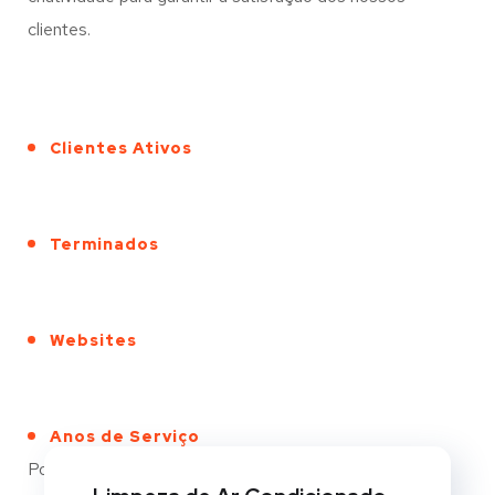
clientes.
Clientes Ativos
Terminados
Websites
Anos de Serviço
Portfólio