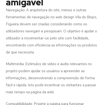
amigável
Navegação: A arquitetura do site, menus e outras
ferramentas de navegação no web design
Vila do Bispo,
Figueira
devem ser criadas considerando como os
utilizadores navegam e pesquisam. O objetivo é ajudar o
utilizador a movimentar-se pelo site com facilidade,
encontrando com eficiência as informações ou produtos
de que necessita.
Multimédia: Estímulos de vídeo e áudio relevantes no
projeto podem ajudar os usuários a apreender as
informações, desenvolvendo a compreensão de forma
fácil e rápida. Isto pode incentivar os visitantes a passar
mais tempo na página da web.
Compatibilidade: Projete a página para funcionar