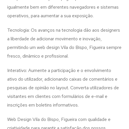
igualmente bem em diferentes navegadores e sistemas
operativos, para aumentar a sua exposição.
Tecnologia: Os avanços na tecnologia dão aos designers
a liberdade de adicionar movimento e inovação,
permitindo um web design
Vila do Bispo, Figueira
sempre
fresco, dinâmico e profissional.
Interativo: Aumente a participação e o envolvimento
ativo do utilizador, adicionando caixas de comentários e
pesquisas de opinião no layout. Converta utilizadores de
visitantes em clientes com formulários de e-mail e
inscrições em boletins informativos.
Web Design Vila do Bispo, Figueira com qualidade e
criatividade para garantir a satisfação dos nossos