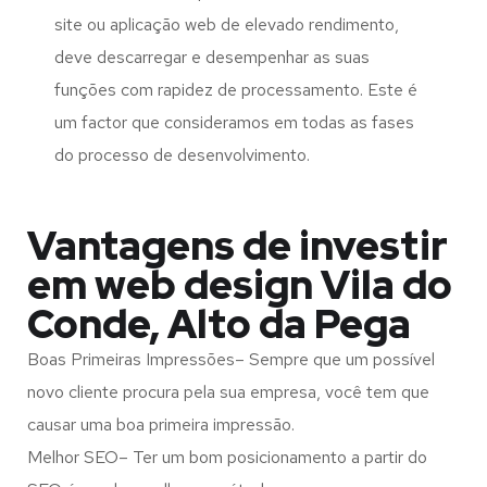
site ou aplicação web de elevado rendimento,
deve descarregar e desempenhar as suas
funções com rapidez de processamento. Este é
um factor que consideramos em todas as fases
do processo de desenvolvimento.
Vantagens de investir
em web design Vila do
Conde, Alto da Pega
Boas Primeiras Impressões– Sempre que um possível
novo cliente procura pela sua empresa, você tem que
causar uma boa primeira impressão.
Melhor SEO– Ter um bom posicionamento a partir do