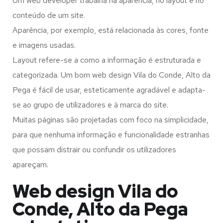
Um web developer trabalha na aparência, no layout e no
conteúdo de um site.
Aparência, por exemplo, está relacionada às cores, fonte
e imagens usadas.
Layout refere-se a como a informação é estruturada e
categorizada. Um bom web design Vila do Conde, Alto da
Pega é fácil de usar, esteticamente agradável e adapta-
se ao grupo de utilizadores e à marca do site.
Muitas páginas são projetadas com foco na simplicidade,
para que nenhuma informação e funcionalidade estranhas
que possam distrair ou confundir os utilizadores
apareçam.
Web design Vila do
Conde, Alto da Pega