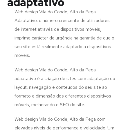
adaptativo
Web design Vila do Conde, Alto da Pega
Adaptativo: o número crescente de utilizadores
de internet através de dispositivos móveis,
imprime carácter de urgência na garantia de que o
seu site está realmente adaptado a dispositivos
móveis.
Web design Vila do Conde, Alto da Pega
adaptativo é a criação de sites com adaptação do
layout, navegação e conteúdos do seu site ao
formato e dimensão dos diferentes dispositivos
móveis, melhorando o SEO do site.
Web design Vila do Conde, Alto da Pega com
elevados níveis de performance e velocidade. Um