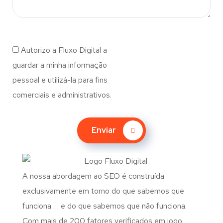
Autorizo a Fluxo Digital a
guardar a minha informação
pessoal e utilizá-la para fins
comerciais e administrativos.
Enviar
A nossa abordagem ao SEO é construída
exclusivamente em torno do que sabemos que
funciona … e do que sabemos que não funciona.
Com mais de 200 fatores verificados em jogo.