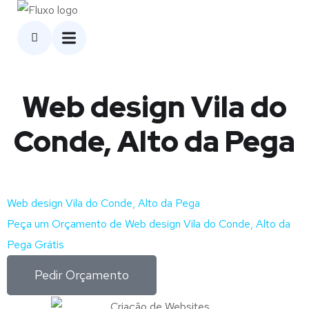
Web design Vila do
Conde, Alto da Pega
Web design Vila do Conde, Alto da Pega
Peça um Orçamento de Web design Vila do Conde, Alto da
Pega Grátis
Pedir Orçamento