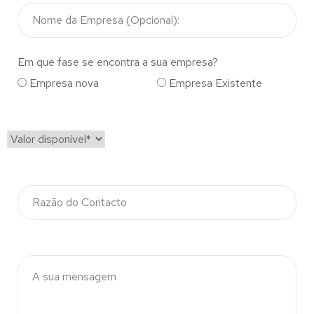
Em que fase se encontra a sua empresa?
Empresa nova
Empresa Existente