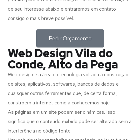
de seu interesse abaixo e entraremos em contato
consigo o mais breve possível.
Pedir Orçamento
Web Design Vila do
Conde, Alto da Pega
Web design é a área da tecnologia voltada à construção
de sites, aplicativos, softwares, bancos de dados e
quaisquer outras ferramentas que, de certa forma,
constroem a internet como a conhecemos hoje.
As páginas em um site podem ser dinâmicas. Isso
significa que o conteúdo exibido pode ser alterado sem a
interferência no código fonte.