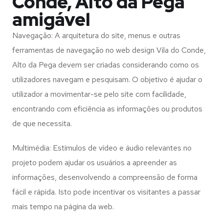
Conde, Alto da Pega
amigável
Navegação: A arquitetura do site, menus e outras
ferramentas de navegação no web design
Vila do Conde,
Alto da Pega
devem ser criadas considerando como os
utilizadores navegam e pesquisam. O objetivo é ajudar o
utilizador a movimentar-se pelo site com facilidade,
encontrando com eficiência as informações ou produtos
de que necessita.
Multimédia: Estímulos de vídeo e áudio relevantes no
projeto podem ajudar os usuários a apreender as
informações, desenvolvendo a compreensão de forma
fácil e rápida. Isto pode incentivar os visitantes a passar
mais tempo na página da web.