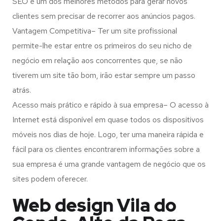
SEO é um dos melhores métodos para gerar novos
clientes sem precisar de recorrer aos anúncios pagos.
Vantagem Competitiva– Ter um site profissional
permite-lhe estar entre os primeiros do seu nicho de
negócio em relação aos concorrentes que, se não
tiverem um site tão bom, irão estar sempre um passo
atrás.
Acesso mais prático e rápido à sua empresa– O acesso à
Internet está disponível em quase todos os dispositivos
móveis nos dias de hoje. Logo, ter uma maneira rápida e
fácil para os clientes encontrarem informações sobre a
sua empresa é uma grande vantagem de negócio que os
sites podem oferecer.
Web design Vila do