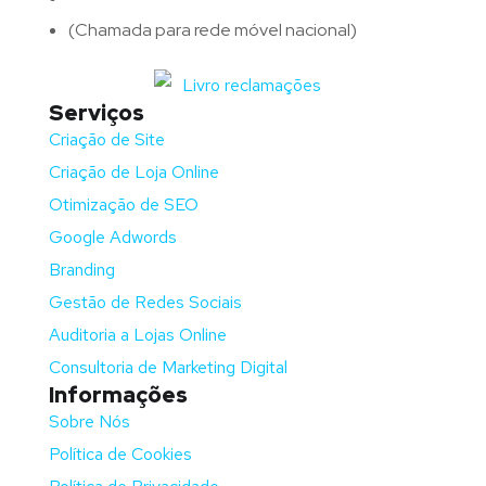
(Chamada para rede móvel nacional)
Serviços
Criação de Site
Criação de Loja Online
Otimização de SEO
Google Adwords
Branding
Gestão de Redes Sociais
Auditoria a Lojas Online
Consultoria de Marketing Digital
Informações
Sobre Nós
Política de Cookies