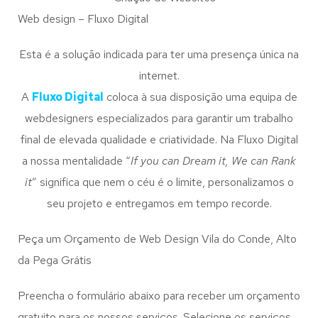
Web design – Fluxo Digital
Esta é a solução indicada para ter uma presença única na
internet.
A
Fluxo Digital
coloca à sua disposição uma equipa de
webdesigners especializados para garantir um trabalho
final de elevada qualidade e criatividade. Na Fluxo Digital
a nossa mentalidade “
If you can Dream it, We can Rank
it
” significa que nem o céu é o limite, personalizamos o
seu projeto e entregamos em tempo recorde.
Peça um Orçamento de Web Design Vila do Conde, Alto
da Pega Grátis
Preencha o formulário abaixo para receber um orçamento
gratuito para os nossos serviços. Selecione os serviços