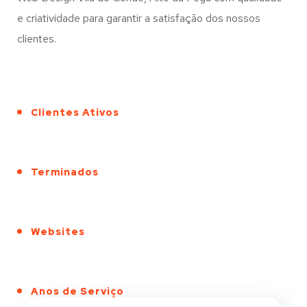
e criatividade para garantir a satisfação dos nossos
clientes.
Clientes Ativos
Terminados
Websites
Anos de Serviço