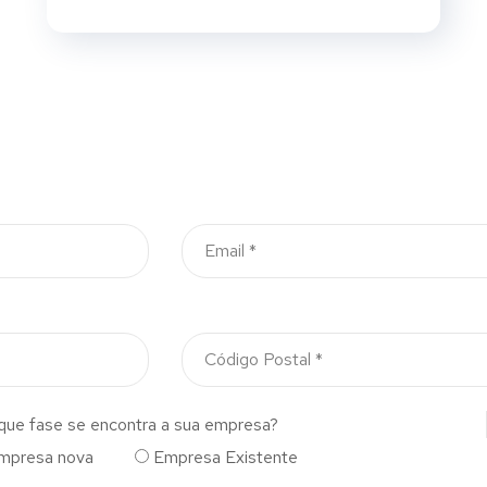
que fase se encontra a sua empresa?
mpresa nova
Empresa Existente