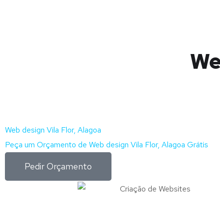
Web
Web design Vila Flor, Alagoa
Peça um Orçamento de Web design Vila Flor, Alagoa Grátis
Pedir Orçamento