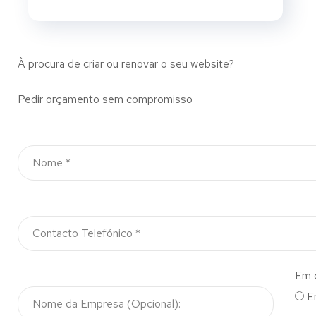
À procura de criar ou renovar o seu website?
Pedir orçamento sem compromisso
Em 
E