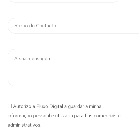
Autorizo a Fluxo Digital a guardar a minha
informação pessoal e utilizá-la para fins comerciais e
administrativos.