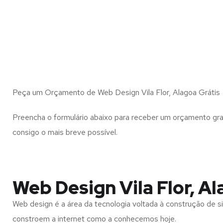
Peça um Orçamento de Web Design Vila Flor, Alagoa Grátis
Preencha o formulário abaixo para receber um orçamento gra
consigo o mais breve possível.
Web Design Vila Flor, A
Web design é a área da tecnologia voltada à construção de si
constroem a internet como a conhecemos hoje.