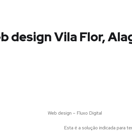
 design Vila Flor, Al
Web design – Fluxo Digital
Esta é a solução indicada para te