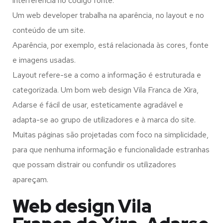
interferência no código fonte.
Um web developer trabalha na aparência, no layout e no
conteúdo de um site.
Aparência, por exemplo, está relacionada às cores, fonte
e imagens usadas.
Layout refere-se a como a informação é estruturada e
categorizada. Um bom web design Vila Franca de Xira,
Adarse é fácil de usar, esteticamente agradável e
adapta-se ao grupo de utilizadores e à marca do site.
Muitas páginas são projetadas com foco na simplicidade,
para que nenhuma informação e funcionalidade estranhas
que possam distrair ou confundir os utilizadores
apareçam.
Web design Vila