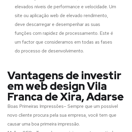
elevados níveis de performance e velocidade. Um
site ou aplicação web de elevado rendimento,
deve descarregar e desempenhar as suas
funções com rapidez de processamento. Este é
um factor que consideramos em todas as fases
do processo de desenvolvimento.
Vantagens de investir
em web design Vila
Franca de Xira, Adarse
Boas Primeiras Impressões– Sempre que um possível
novo cliente procura pela sua empresa, você tem que
causar uma boa primeira impressão.