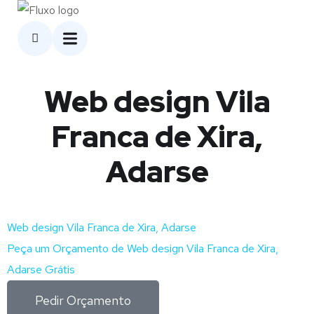
Web design Vila
Franca de Xira,
Adarse
Web design Vila Franca de Xira, Adarse
Peça um Orçamento de Web design Vila Franca de Xira,
Adarse Grátis
Pedir Orçamento