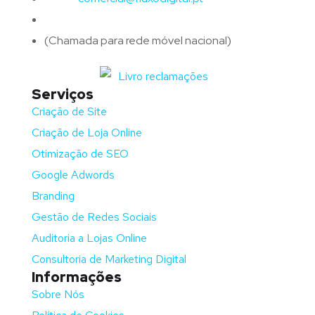
Telefone:
(+351)
917 417 057
(Chamada para rede móvel nacional)
Serviços
Criação de Site
Criação de Loja Online
Otimização de SEO
Google Adwords
Branding
Gestão de Redes Sociais
Auditoria a Lojas Online
Consultoria de Marketing Digital
Informações
Sobre Nós