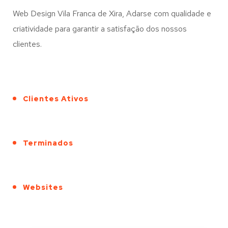
Web Design Vila Franca de Xira, Adarse com qualidade e
criatividade para garantir a satisfação dos nossos
clientes.
Clientes Ativos
Terminados
Websites