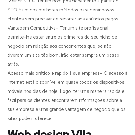
Melhor SEO– Ter um bom posicionamento a partir do
SEO é um dos melhores métodos para gerar novos
clientes sem precisar de recorrer aos anúncios pagos.
Vantagem Competitiva– Ter um site profissional
permite-lhe estar entre os primeiros do seu nicho de
negócio em relação aos concorrentes que, se não
tiverem um site tão bom, irão estar sempre um passo
atrás.
Acesso mais prático e rápido à sua empresa– O acesso à
Internet está disponível em quase todos os dispositivos
móveis nos dias de hoje. Logo, ter uma maneira rápida e
fácil para os clientes encontrarem informações sobre a
sua empresa é uma grande vantagem de negócio que os
sites podem oferecer.
Web design Vila