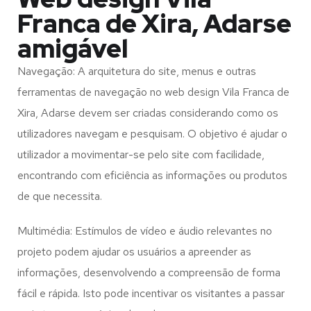
Franca de Xira, Adarse
amigável
Navegação: A arquitetura do site, menus e outras
ferramentas de navegação no web design
Vila Franca de
Xira, Adarse
devem ser criadas considerando como os
utilizadores navegam e pesquisam. O objetivo é ajudar o
utilizador a movimentar-se pelo site com facilidade,
encontrando com eficiência as informações ou produtos
de que necessita.
Multimédia: Estímulos de vídeo e áudio relevantes no
projeto podem ajudar os usuários a apreender as
informações, desenvolvendo a compreensão de forma
fácil e rápida. Isto pode incentivar os visitantes a passar