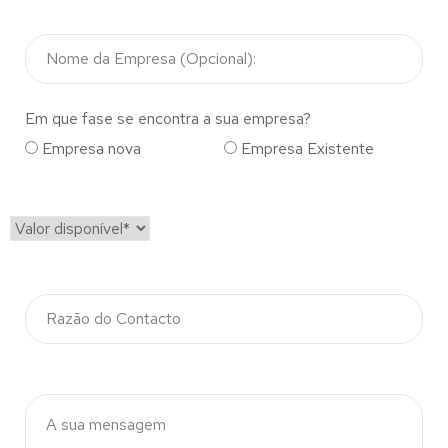
Em que fase se encontra a sua empresa?
Empresa nova
Empresa Existente