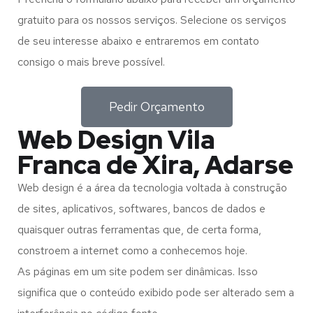
gratuito para os nossos serviços. Selecione os serviços
de seu interesse abaixo e entraremos em contato
consigo o mais breve possível.
Pedir Orçamento
Web Design Vila
Franca de Xira, Adarse
Web design é a área da tecnologia voltada à construção
de sites, aplicativos, softwares, bancos de dados e
quaisquer outras ferramentas que, de certa forma,
constroem a internet como a conhecemos hoje.
As páginas em um site podem ser dinâmicas. Isso
significa que o conteúdo exibido pode ser alterado sem a