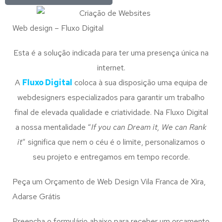
Web design – Fluxo Digital
Esta é a solução indicada para ter uma presença única na
internet.
A
Fluxo Digital
coloca à sua disposição uma equipa de
webdesigners especializados para garantir um trabalho
final de elevada qualidade e criatividade. Na Fluxo Digital
a nossa mentalidade “
If you can Dream it, We can Rank
it
” significa que nem o céu é o limite, personalizamos o
seu projeto e entregamos em tempo recorde.
Peça um Orçamento de Web Design Vila Franca de Xira,
Adarse Grátis
Preencha o formulário abaixo para receber um orçamento