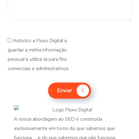
Autorizo a Fluxo Digital a
guardar a minha informação
pessoal e utilizá-la para fins
comerciais e administrativos.
Enviar
A nossa abordagem ao SEO é construída
exclusivamente em torno do que sabemos que
funciona … e do que sabemos que não funciona.