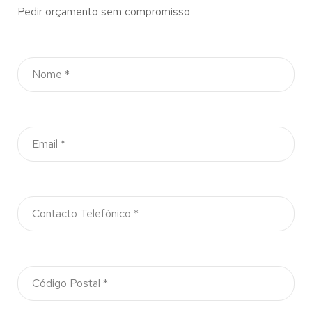
Pedir orçamento sem compromisso