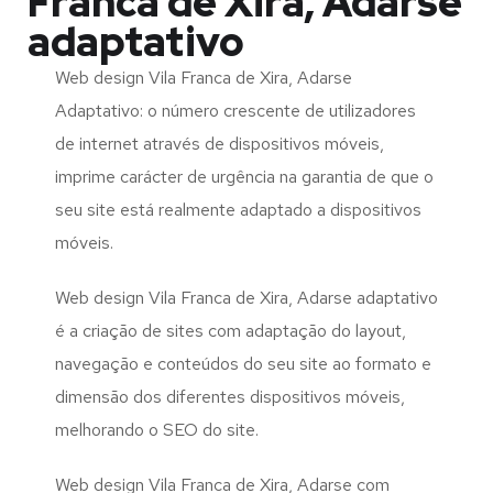
Franca de Xira, Adarse
adaptativo
Web design Vila Franca de Xira, Adarse
Adaptativo: o número crescente de utilizadores
de internet através de dispositivos móveis,
imprime carácter de urgência na garantia de que o
seu site está realmente adaptado a dispositivos
móveis.
Web design Vila Franca de Xira, Adarse adaptativo
é a criação de sites com adaptação do layout,
navegação e conteúdos do seu site ao formato e
dimensão dos diferentes dispositivos móveis,
melhorando o SEO do site.
Web design Vila Franca de Xira, Adarse com