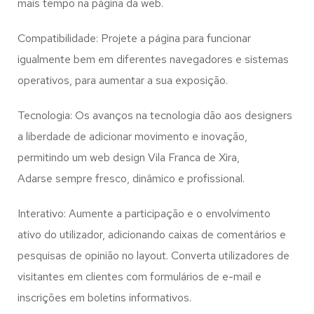
mais tempo na página da web.
Compatibilidade: Projete a página para funcionar
igualmente bem em diferentes navegadores e sistemas
operativos, para aumentar a sua exposição.
Tecnologia: Os avanços na tecnologia dão aos designers
a liberdade de adicionar movimento e inovação,
permitindo um web design
Vila Franca de Xira,
Adarse
sempre fresco, dinâmico e profissional.
Interativo: Aumente a participação e o envolvimento
ativo do utilizador, adicionando caixas de comentários e
pesquisas de opinião no layout. Converta utilizadores de
visitantes em clientes com formulários de e-mail e
inscrições em boletins informativos.