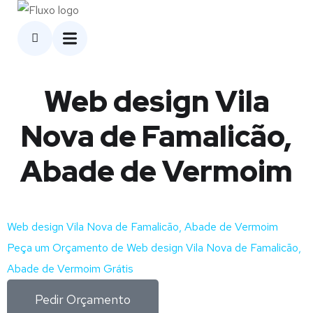
Web design Vila
Nova de Famalicão,
Abade de Vermoim
Web design Vila Nova de Famalicão, Abade de Vermoim
Peça um Orçamento de Web design Vila Nova de Famalicão,
Abade de Vermoim Grátis
Pedir Orçamento