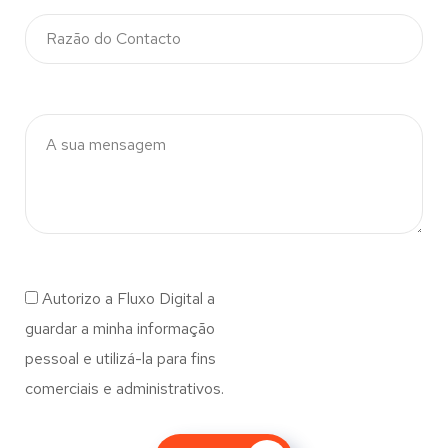
Autorizo a Fluxo Digital a
guardar a minha informação
pessoal e utilizá-la para fins
comerciais e administrativos.