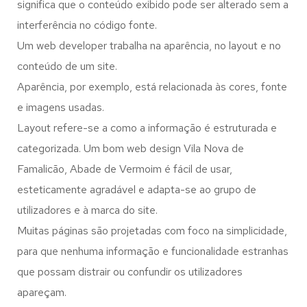
significa que o conteúdo exibido pode ser alterado sem a
interferência no código fonte.
Um web developer trabalha na aparência, no layout e no
conteúdo de um site.
Aparência, por exemplo, está relacionada às cores, fonte
e imagens usadas.
Layout refere-se a como a informação é estruturada e
categorizada. Um bom web design Vila Nova de
Famalicão, Abade de Vermoim é fácil de usar,
esteticamente agradável e adapta-se ao grupo de
utilizadores e à marca do site.
Muitas páginas são projetadas com foco na simplicidade,
para que nenhuma informação e funcionalidade estranhas
que possam distrair ou confundir os utilizadores
apareçam.