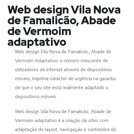
Web design Vila Nova
de Famalicão, Abade
de Vermoim
adaptativo
Web design Vila Nova de Famalicão, Abade de
Vermoim Adaptativo: o número crescente de
utilizadores de internet através de dispositivos
móveis, imprime carácter de urgência na garantia
de que o seu site está realmente adaptado a
dispositivos móveis.
Web design Vila Nova de Famalicão, Abade de
Vermoim adaptativo é a criação de sites com
adaptação do layout, navegação e conteúdos do