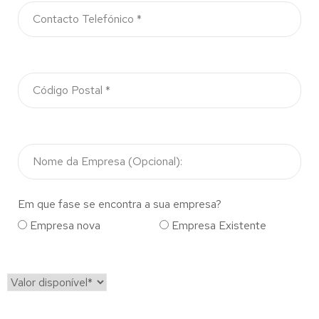
Em que fase se encontra a sua empresa?
Empresa nova
Empresa Existente