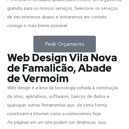
gratuito para os nossos serviços. Selecione os serviços
de seu interesse abaixo e entraremos em contato
consigo o mais breve possível.
Pedir Orçamento
Web Design Vila Nova
de Famalicão, Abade
de Vermoim
Web design é a área da tecnologia voltada à construção
de sites, aplicativos, softwares, bancos de dados e
quaisquer outras ferramentas que, de certa forma,
constroem a internet como a conhecemos hoje.
As páginas em um site podem ser dinâmicas. Isso