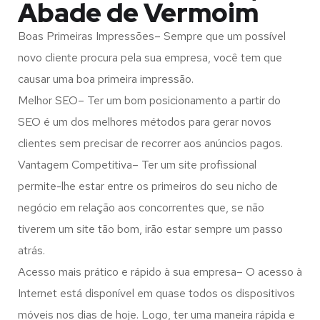
Abade de Vermoim
Boas Primeiras Impressões– Sempre que um possível
novo cliente procura pela sua empresa, você tem que
causar uma boa primeira impressão.
Melhor SEO– Ter um bom posicionamento a partir do
SEO é um dos melhores métodos para gerar novos
clientes sem precisar de recorrer aos anúncios pagos.
Vantagem Competitiva– Ter um site profissional
permite-lhe estar entre os primeiros do seu nicho de
negócio em relação aos concorrentes que, se não
tiverem um site tão bom, irão estar sempre um passo
atrás.
Acesso mais prático e rápido à sua empresa– O acesso à
Internet está disponível em quase todos os dispositivos
móveis nos dias de hoje. Logo, ter uma maneira rápida e