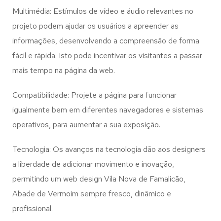
Multimédia: Estímulos de vídeo e áudio relevantes no
projeto podem ajudar os usuários a apreender as
informações, desenvolvendo a compreensão de forma
fácil e rápida. Isto pode incentivar os visitantes a passar
mais tempo na página da web.
Compatibilidade: Projete a página para funcionar
igualmente bem em diferentes navegadores e sistemas
operativos, para aumentar a sua exposição.
Tecnologia: Os avanços na tecnologia dão aos designers
a liberdade de adicionar movimento e inovação,
permitindo um web design
Vila Nova de Famalicão,
Abade de Vermoim
sempre fresco, dinâmico e
profissional.