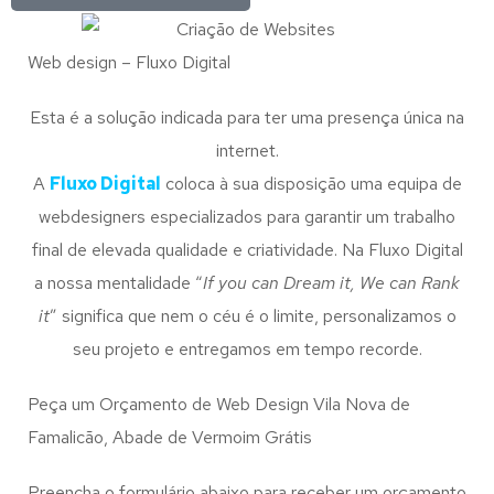
Web design – Fluxo Digital
Esta é a solução indicada para ter uma presença única na
internet.
A
Fluxo Digital
coloca à sua disposição uma equipa de
webdesigners especializados para garantir um trabalho
final de elevada qualidade e criatividade. Na Fluxo Digital
a nossa mentalidade “
If you can Dream it, We can Rank
it
” significa que nem o céu é o limite, personalizamos o
seu projeto e entregamos em tempo recorde.
Peça um Orçamento de Web Design Vila Nova de
Famalicão, Abade de Vermoim Grátis
Preencha o formulário abaixo para receber um orçamento