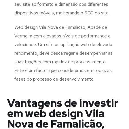
seu site ao formato e dimensão dos diferentes
dispositivos móveis, melhorando o SEO do site.
Web design Vila Nova de Famalicão, Abade de
Vermoim com elevados níveis de performance e
velocidade. Um site ou aplicação web de elevado
rendimento, deve descarregar e desempenhar as
suas funções com rapidez de processamento.
Este é um factor que consideramos em todas as
fases do processo de desenvolvimento.
Vantagens de investir
em web design Vila
Nova de Famalicão,