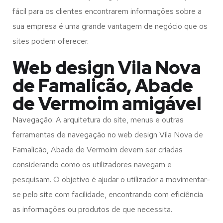
fácil para os clientes encontrarem informações sobre a
sua empresa é uma grande vantagem de negócio que os
sites podem oferecer.
Web design Vila Nova
de Famalicão, Abade
de Vermoim amigável
Navegação: A arquitetura do site, menus e outras
ferramentas de navegação no web design
Vila Nova de
Famalicão, Abade de Vermoim
devem ser criadas
considerando como os utilizadores navegam e
pesquisam. O objetivo é ajudar o utilizador a movimentar-
se pelo site com facilidade, encontrando com eficiência
as informações ou produtos de que necessita.