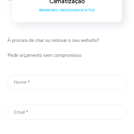
Climatização
BRANDING
/
REDESIGN DE SITES
À procura de criar ou renovar o seu website?
Pedir orçamento sem compromisso