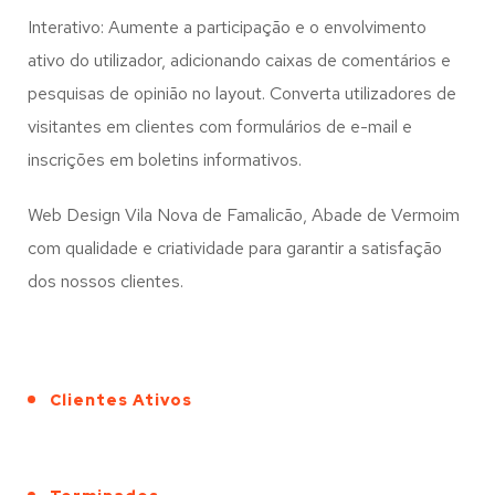
Interativo: Aumente a participação e o envolvimento
ativo do utilizador, adicionando caixas de comentários e
pesquisas de opinião no layout. Converta utilizadores de
visitantes em clientes com formulários de e-mail e
inscrições em boletins informativos.
Web Design Vila Nova de Famalicão, Abade de Vermoim
com qualidade e criatividade para garantir a satisfação
dos nossos clientes.
Clientes Ativos