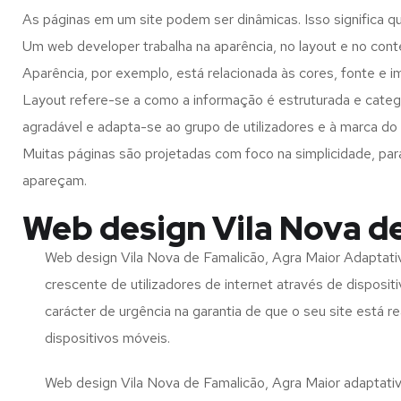
As páginas em um site podem ser dinâmicas. Isso significa q
Um web developer trabalha na aparência, no layout e no cont
Aparência, por exemplo, está relacionada às cores, fonte e 
Layout refere-se a como a informação é estruturada e categ
agradável e adapta-se ao grupo de utilizadores e à marca do 
Muitas páginas são projetadas com foco na simplicidade, par
apareçam.
Web design Vila Nova d
Web design Vila Nova de Famalicão, Agra Maior Adaptati
crescente de utilizadores de internet através de disposit
carácter de urgência na garantia de que o seu site está 
dispositivos móveis.
Web design Vila Nova de Famalicão, Agra Maior adaptativ