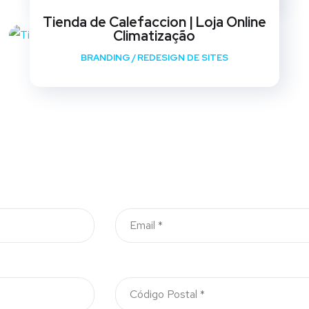
Tienda de Calefaccion | Loja Online
Climatização
BRANDING
/
REDESIGN DE SITES