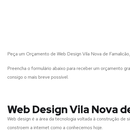
Peça um Orçamento de Web Design Vila Nova de Famalicão, 
Preencha o formulário abaixo para receber um orçamento gra
consigo o mais breve possível.
Web Design Vila Nova d
Web design é a área da tecnologia voltada à construção de si
constroem a internet como a conhecemos hoje.