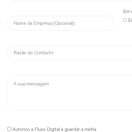
Em 
E
Autorizo a Fluxo Digital a guardar a minha