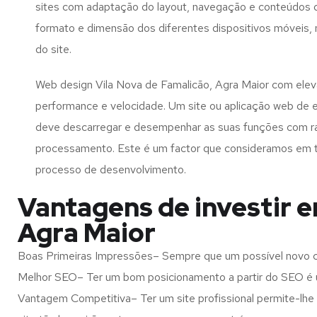
sites com adaptação do layout, navegação e conteúdos d
formato e dimensão dos diferentes dispositivos móveis
do site.
Web design Vila Nova de Famalicão, Agra Maior com elev
performance e velocidade. Um site ou aplicação web de 
deve descarregar e desempenhar as suas funções com r
processamento. Este é um factor que consideramos em 
processo de desenvolvimento.
Vantagens de investir e
Agra Maior
Boas Primeiras Impressões– Sempre que um possível novo cl
Melhor SEO– Ter um bom posicionamento a partir do SEO é u
Vantagem Competitiva– Ter um site profissional permite-lhe