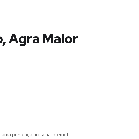
, Agra Maior
r uma presença única na internet.