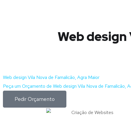
Web design 
Web design Vila Nova de Famalicão, Agra Maior
Peça um Orçamento de Web design Vila Nova de Famalicão, Ag
Pedir Orçamento