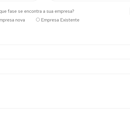
que fase se encontra a sua empresa?
mpresa nova
Empresa Existente