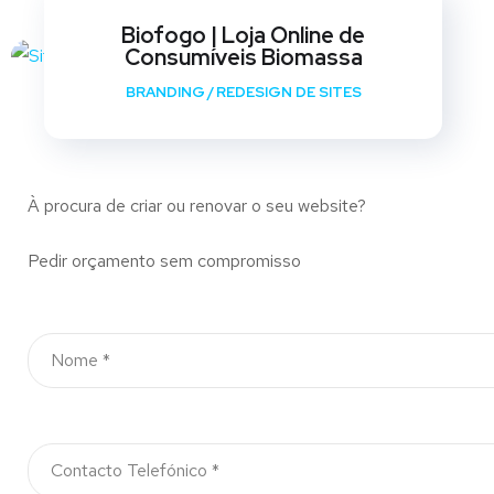
Biofogo | Loja Online de
Consumíveis Biomassa
BRANDING
/
REDESIGN DE SITES
À procura de criar ou renovar o seu website?
Pedir orçamento sem compromisso