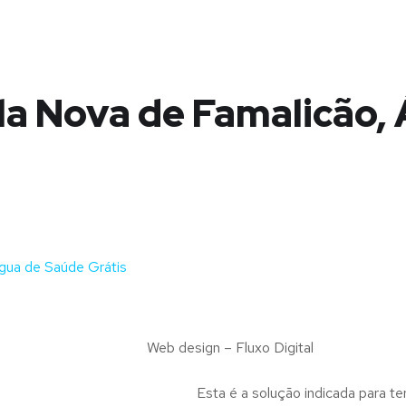
la Nova de Famalicão,
gua de Saúde Grátis
Web design – Fluxo Digital
Esta é a solução indicada para te