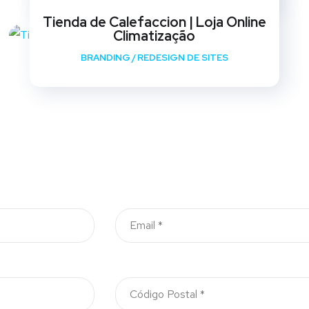
Tienda de Calefaccion | Loja Online
Climatização
BRANDING
/
REDESIGN DE SITES