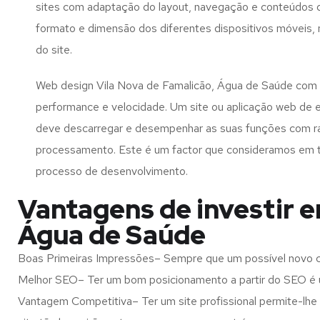
sites com adaptação do layout, navegação e conteúdos d
formato e dimensão dos diferentes dispositivos móveis
do site.
Web design Vila Nova de Famalicão, Água de Saúde com 
performance e velocidade. Um site ou aplicação web de 
deve descarregar e desempenhar as suas funções com r
processamento. Este é um factor que consideramos em 
processo de desenvolvimento.
Vantagens de investir e
Água de Saúde
Boas Primeiras Impressões– Sempre que um possível novo cl
Melhor SEO– Ter um bom posicionamento a partir do SEO é u
Vantagem Competitiva– Ter um site profissional permite-lhe