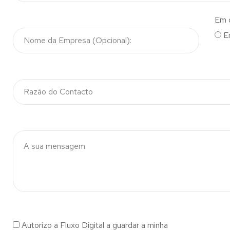
Em 
E
Autorizo a Fluxo Digital a guardar a minha