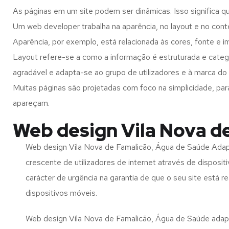
As páginas em um site podem ser dinâmicas. Isso significa q
Um web developer trabalha na aparência, no layout e no cont
Aparência, por exemplo, está relacionada às cores, fonte e 
Layout refere-se a como a informação é estruturada e categ
agradável e adapta-se ao grupo de utilizadores e à marca do 
Muitas páginas são projetadas com foco na simplicidade, par
apareçam.
Web design Vila Nova d
Web design Vila Nova de Famalicão, Água de Saúde Adap
crescente de utilizadores de internet através de disposit
carácter de urgência na garantia de que o seu site está 
dispositivos móveis.
Web design Vila Nova de Famalicão, Água de Saúde adapt