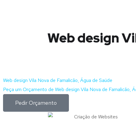
Web design Vi
Web design Vila Nova de Famalicão, Água de Saúde
Peça um Orçamento de Web design Vila Nova de Famalicão, Á
Pedir Orçamento