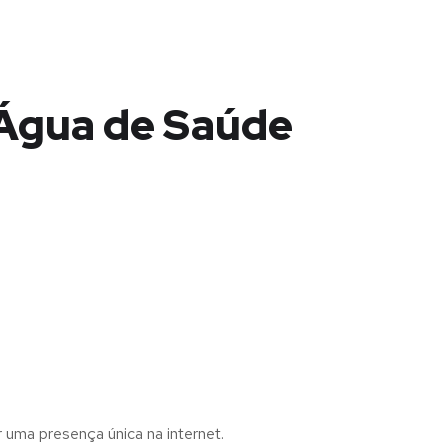
 Água de Saúde
r uma presença única na internet.