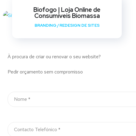
Biofogo | Loja Online de
Consumíveis Biomassa
BRANDING
/
REDESIGN DE SITES
À procura de criar ou renovar o seu website?
Pedir orçamento sem compromisso