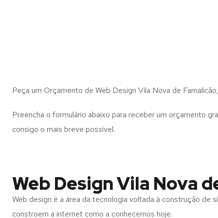
Peça um Orçamento de Web Design Vila Nova de Famalicão,
Preencha o formulário abaixo para receber um orçamento gra
consigo o mais breve possível.
Web Design Vila Nova d
Web design é a área da tecnologia voltada à construção de si
constroem a internet como a conhecemos hoje.