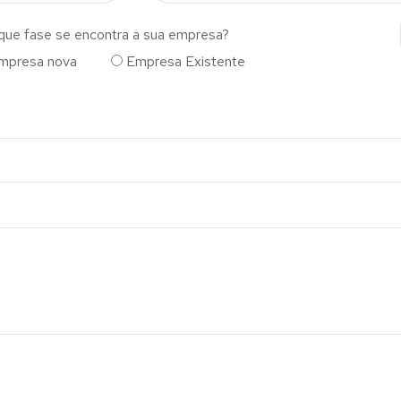
que fase se encontra a sua empresa?
mpresa nova
Empresa Existente