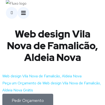
Web design Vila
Nova de Famalicão,
Aldeia Nova
Web design Vila Nova de Famalicão, Aldeia Nova
Peça um Orçamento de Web design Vila Nova de Famalicão,
Aldeia Nova Grátis
Pedir Orçamento