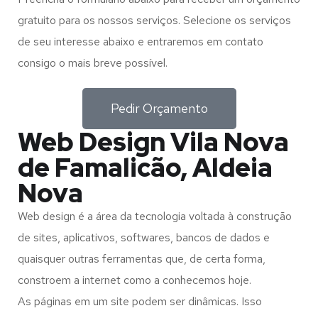
gratuito para os nossos serviços. Selecione os serviços
de seu interesse abaixo e entraremos em contato
consigo o mais breve possível.
Pedir Orçamento
Web Design Vila Nova
de Famalicão, Aldeia
Nova
Web design é a área da tecnologia voltada à construção
de sites, aplicativos, softwares, bancos de dados e
quaisquer outras ferramentas que, de certa forma,
constroem a internet como a conhecemos hoje.
As páginas em um site podem ser dinâmicas. Isso