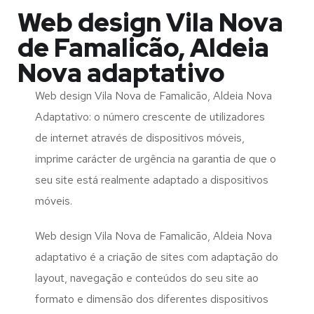
Web design Vila Nova
de Famalicão, Aldeia
Nova adaptativo
Web design Vila Nova de Famalicão, Aldeia Nova
Adaptativo: o número crescente de utilizadores
de internet através de dispositivos móveis,
imprime carácter de urgência na garantia de que o
seu site está realmente adaptado a dispositivos
móveis.
Web design Vila Nova de Famalicão, Aldeia Nova
adaptativo é a criação de sites com adaptação do
layout, navegação e conteúdos do seu site ao
formato e dimensão dos diferentes dispositivos