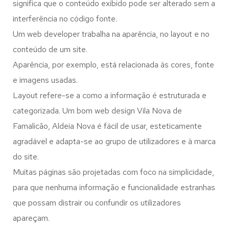
significa que o conteúdo exibido pode ser alterado sem a
interferência no código fonte.
Um web developer trabalha na aparência, no layout e no
conteúdo de um site.
Aparência, por exemplo, está relacionada às cores, fonte
e imagens usadas.
Layout refere-se a como a informação é estruturada e
categorizada. Um bom web design Vila Nova de
Famalicão, Aldeia Nova é fácil de usar, esteticamente
agradável e adapta-se ao grupo de utilizadores e à marca
do site.
Muitas páginas são projetadas com foco na simplicidade,
para que nenhuma informação e funcionalidade estranhas
que possam distrair ou confundir os utilizadores
apareçam.