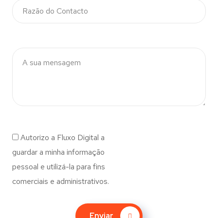
Autorizo a Fluxo Digital a
guardar a minha informação
pessoal e utilizá-la para fins
comerciais e administrativos.
Enviar