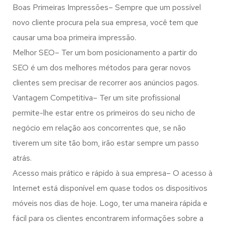
Boas Primeiras Impressões– Sempre que um possível
novo cliente procura pela sua empresa, você tem que
causar uma boa primeira impressão.
Melhor SEO– Ter um bom posicionamento a partir do
SEO é um dos melhores métodos para gerar novos
clientes sem precisar de recorrer aos anúncios pagos.
Vantagem Competitiva– Ter um site profissional
permite-lhe estar entre os primeiros do seu nicho de
negócio em relação aos concorrentes que, se não
tiverem um site tão bom, irão estar sempre um passo
atrás.
Acesso mais prático e rápido à sua empresa– O acesso à
Internet está disponível em quase todos os dispositivos
móveis nos dias de hoje. Logo, ter uma maneira rápida e
fácil para os clientes encontrarem informações sobre a