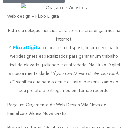
Web design – Fluxo Digital
Esta é a solução indicada para ter uma presença única na
internet.
A
Fluxo Digital
coloca à sua disposição uma equipa de
webdesigners especializados para garantir um trabalho
final de elevada qualidade e criatividade. Na Fluxo Digital
a nossa mentalidade “
If you can Dream it, We can Rank
it
” significa que nem o céu é o limite, personalizamos o
seu projeto e entregamos em tempo recorde.
Peça um Orçamento de Web Design Vila Nova de
Famalicão, Aldeia Nova Grátis
Preencha o formulário abaixo para receber um orçamento