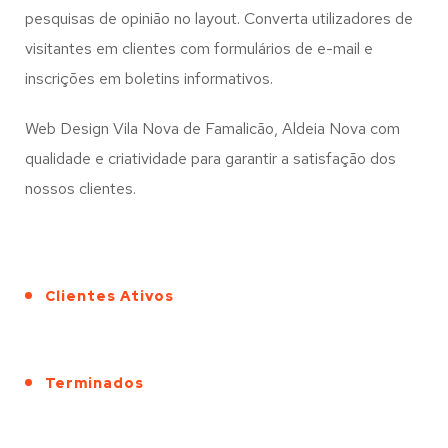
pesquisas de opinião no layout. Converta utilizadores de
visitantes em clientes com formulários de e-mail e
inscrições em boletins informativos.
Web Design Vila Nova de Famalicão, Aldeia Nova com
qualidade e criatividade para garantir a satisfação dos
nossos clientes.
Clientes Ativos
Terminados