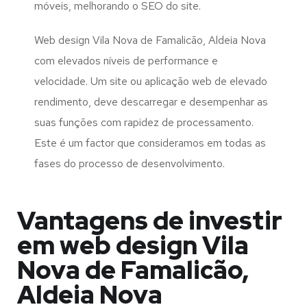
móveis, melhorando o SEO do site.
Web design Vila Nova de Famalicão, Aldeia Nova
com elevados níveis de performance e
velocidade. Um site ou aplicação web de elevado
rendimento, deve descarregar e desempenhar as
suas funções com rapidez de processamento.
Este é um factor que consideramos em todas as
fases do processo de desenvolvimento.
Vantagens de investir
em web design Vila
Nova de Famalicão,
Aldeia Nova