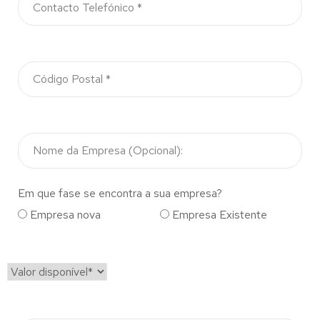
Em que fase se encontra a sua empresa?
Empresa nova
Empresa Existente