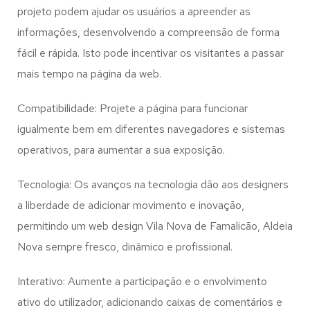
projeto podem ajudar os usuários a apreender as
informações, desenvolvendo a compreensão de forma
fácil e rápida. Isto pode incentivar os visitantes a passar
mais tempo na página da web.
Compatibilidade: Projete a página para funcionar
igualmente bem em diferentes navegadores e sistemas
operativos, para aumentar a sua exposição.
Tecnologia: Os avanços na tecnologia dão aos designers
a liberdade de adicionar movimento e inovação,
permitindo um web design
Vila Nova de Famalicão, Aldeia
Nova
sempre fresco, dinâmico e profissional.
Interativo: Aumente a participação e o envolvimento
ativo do utilizador, adicionando caixas de comentários e