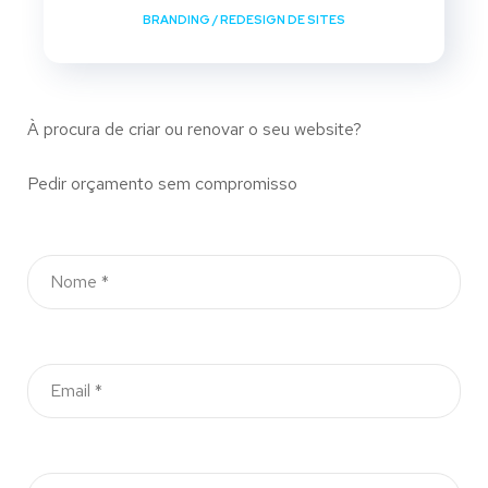
BRANDING
/
REDESIGN DE SITES
À procura de criar ou renovar o seu website?
Pedir orçamento sem compromisso