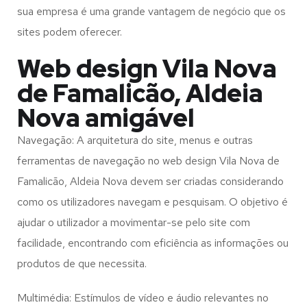
sua empresa é uma grande vantagem de negócio que os
sites podem oferecer.
Web design Vila Nova
de Famalicão, Aldeia
Nova amigável
Navegação: A arquitetura do site, menus e outras
ferramentas de navegação no web design
Vila Nova de
Famalicão, Aldeia Nova
devem ser criadas considerando
como os utilizadores navegam e pesquisam. O objetivo é
ajudar o utilizador a movimentar-se pelo site com
facilidade, encontrando com eficiência as informações ou
produtos de que necessita.
Multimédia: Estímulos de vídeo e áudio relevantes no