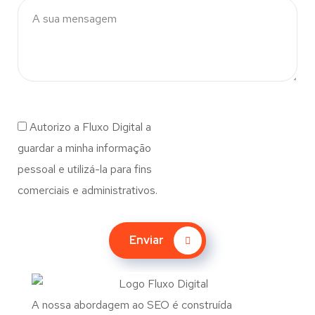
Autorizo a Fluxo Digital a
guardar a minha informação
pessoal e utilizá-la para fins
comerciais e administrativos.
Enviar
A nossa abordagem ao SEO é construída