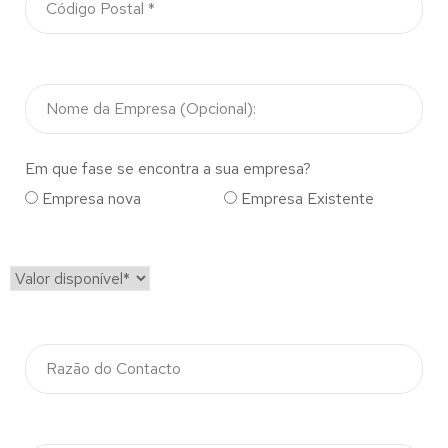
Em que fase se encontra a sua empresa?
Empresa nova
Empresa Existente