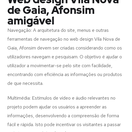
de Gaia, Afonsim
amigável
Navegação: A arquitetura do site, menus e outras
ferramentas de navegação no web design
Vila Nova de
Gaia, Afonsim
devem ser criadas considerando como os
utilizadores navegam e pesquisam. O objetivo é ajudar o
utilizador a movimentar-se pelo site com facilidade,
encontrando com eficiência as informações ou produtos
de que necessita.
Multimédia: Estímulos de vídeo e áudio relevantes no
projeto podem ajudar os usuários a apreender as
informações, desenvolvendo a compreensão de forma
fácil e rápida. Isto pode incentivar os visitantes a passar