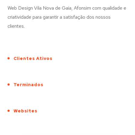
Web Design Vila Nova de Gaia, Afonsim com qualidade e
criatividade para garantir a satisfação dos nossos
clientes.
Clientes Ativos
Terminados
Websites