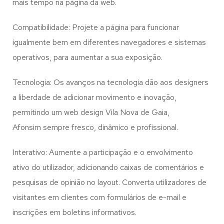
mais tempo na página da web.
Compatibilidade: Projete a página para funcionar
igualmente bem em diferentes navegadores e sistemas
operativos, para aumentar a sua exposição.
Tecnologia: Os avanços na tecnologia dão aos designers
a liberdade de adicionar movimento e inovação,
permitindo um web design
Vila Nova de Gaia,
Afonsim
sempre fresco, dinâmico e profissional.
Interativo: Aumente a participação e o envolvimento
ativo do utilizador, adicionando caixas de comentários e
pesquisas de opinião no layout. Converta utilizadores de
visitantes em clientes com formulários de e-mail e
inscrições em boletins informativos.