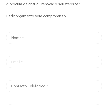
À procura de criar ou renovar o seu website?
Pedir orçamento sem compromisso