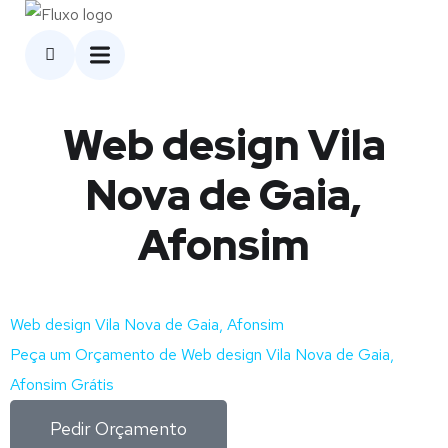
Web design Vila
Nova de Gaia,
Afonsim
Web design Vila Nova de Gaia, Afonsim
Peça um Orçamento de Web design Vila Nova de Gaia,
Afonsim Grátis
Pedir Orçamento