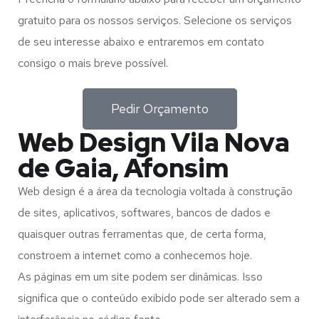
gratuito para os nossos serviços. Selecione os serviços
de seu interesse abaixo e entraremos em contato
consigo o mais breve possível.
Pedir Orçamento
Web Design Vila Nova
de Gaia, Afonsim
Web design é a área da tecnologia voltada à construção
de sites, aplicativos, softwares, bancos de dados e
quaisquer outras ferramentas que, de certa forma,
constroem a internet como a conhecemos hoje.
As páginas em um site podem ser dinâmicas. Isso
significa que o conteúdo exibido pode ser alterado sem a