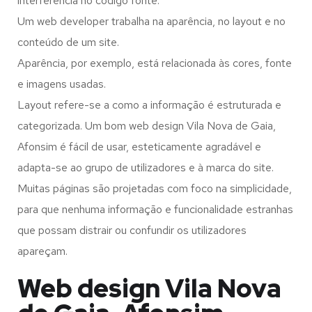
interferência no código fonte.
Um web developer trabalha na aparência, no layout e no
conteúdo de um site.
Aparência, por exemplo, está relacionada às cores, fonte
e imagens usadas.
Layout refere-se a como a informação é estruturada e
categorizada. Um bom web design Vila Nova de Gaia,
Afonsim é fácil de usar, esteticamente agradável e
adapta-se ao grupo de utilizadores e à marca do site.
Muitas páginas são projetadas com foco na simplicidade,
para que nenhuma informação e funcionalidade estranhas
que possam distrair ou confundir os utilizadores
apareçam.
Web design Vila Nova