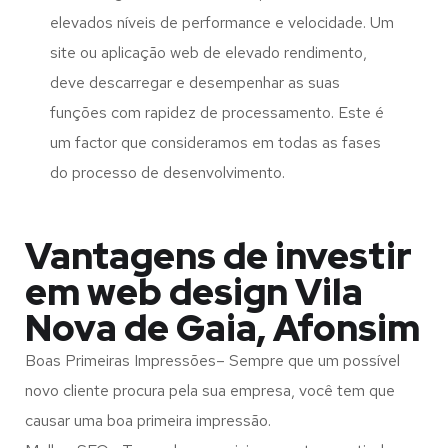
elevados níveis de performance e velocidade. Um
site ou aplicação web de elevado rendimento,
deve descarregar e desempenhar as suas
funções com rapidez de processamento. Este é
um factor que consideramos em todas as fases
do processo de desenvolvimento.
Vantagens de investir
em web design Vila
Nova de Gaia, Afonsim
Boas Primeiras Impressões– Sempre que um possível
novo cliente procura pela sua empresa, você tem que
causar uma boa primeira impressão.