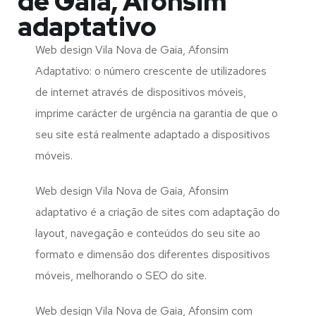
de Gaia, Afonsim
adaptativo
Web design Vila Nova de Gaia, Afonsim
Adaptativo: o número crescente de utilizadores
de internet através de dispositivos móveis,
imprime carácter de urgência na garantia de que o
seu site está realmente adaptado a dispositivos
móveis.
Web design Vila Nova de Gaia, Afonsim
adaptativo é a criação de sites com adaptação do
layout, navegação e conteúdos do seu site ao
formato e dimensão dos diferentes dispositivos
móveis, melhorando o SEO do site.
Web design Vila Nova de Gaia, Afonsim com