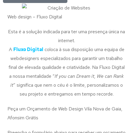
Web design – Fluxo Digital
Esta é a solução indicada para ter uma presença única na
internet.
A
Fluxo Digital
coloca à sua disposição uma equipa de
webdesigners especializados para garantir um trabalho
final de elevada qualidade e criatividade. Na Fluxo Digital
a nossa mentalidade “
If you can Dream it, We can Rank
it
” significa que nem o céu é o limite, personalizamos o
seu projeto e entregamos em tempo recorde.
Peça um Orçamento de Web Design Vila Nova de Gaia,
Afonsim Grátis
Preencha o formulário abaixo para receber um orçamento