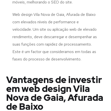
móveis, melhorando o SEO do site.
Web design Vila Nova de Gaia, Afurada de Baixo
com elevados níveis de performance e
velocidade. Um site ou aplicação web de elevado
rendimento, deve descarregar e desempenhar as
suas funções com rapidez de processamento.
Este é um factor que consideramos em todas as
fases do processo de desenvolvimento.
Vantagens de investir
em web design Vila
Nova de Gaia, Afurada
de Baixo