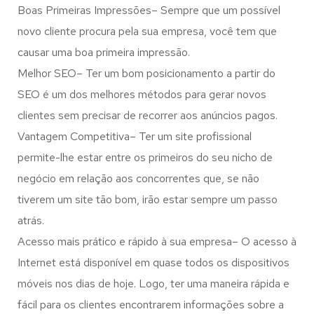
Boas Primeiras Impressões– Sempre que um possível
novo cliente procura pela sua empresa, você tem que
causar uma boa primeira impressão.
Melhor SEO– Ter um bom posicionamento a partir do
SEO é um dos melhores métodos para gerar novos
clientes sem precisar de recorrer aos anúncios pagos.
Vantagem Competitiva– Ter um site profissional
permite-lhe estar entre os primeiros do seu nicho de
negócio em relação aos concorrentes que, se não
tiverem um site tão bom, irão estar sempre um passo
atrás.
Acesso mais prático e rápido à sua empresa– O acesso à
Internet está disponível em quase todos os dispositivos
móveis nos dias de hoje. Logo, ter uma maneira rápida e
fácil para os clientes encontrarem informações sobre a