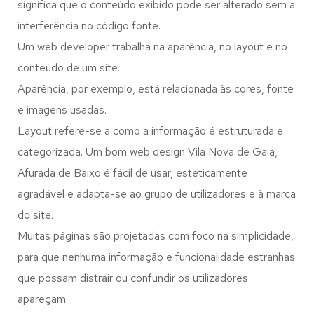
significa que o conteúdo exibido pode ser alterado sem a
interferência no código fonte.
Um web developer trabalha na aparência, no layout e no
conteúdo de um site.
Aparência, por exemplo, está relacionada às cores, fonte
e imagens usadas.
Layout refere-se a como a informação é estruturada e
categorizada. Um bom web design Vila Nova de Gaia,
Afurada de Baixo é fácil de usar, esteticamente
agradável e adapta-se ao grupo de utilizadores e à marca
do site.
Muitas páginas são projetadas com foco na simplicidade,
para que nenhuma informação e funcionalidade estranhas
que possam distrair ou confundir os utilizadores
apareçam.