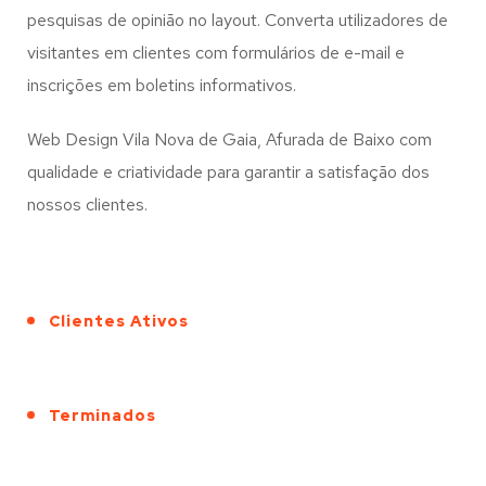
pesquisas de opinião no layout. Converta utilizadores de
visitantes em clientes com formulários de e-mail e
inscrições em boletins informativos.
Web Design Vila Nova de Gaia, Afurada de Baixo com
qualidade e criatividade para garantir a satisfação dos
nossos clientes.
Clientes Ativos
Terminados