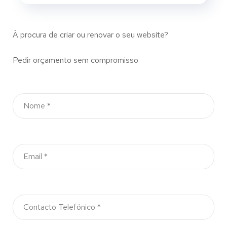
À procura de criar ou renovar o seu website?
Pedir orçamento sem compromisso