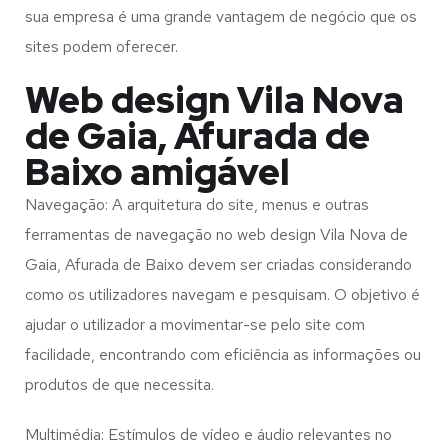
sua empresa é uma grande vantagem de negócio que os
sites podem oferecer.
Web design Vila Nova
de Gaia, Afurada de
Baixo amigável
Navegação: A arquitetura do site, menus e outras
ferramentas de navegação no web design
Vila Nova de
Gaia, Afurada de Baixo
devem ser criadas considerando
como os utilizadores navegam e pesquisam. O objetivo é
ajudar o utilizador a movimentar-se pelo site com
facilidade, encontrando com eficiência as informações ou
produtos de que necessita.
Multimédia: Estímulos de vídeo e áudio relevantes no