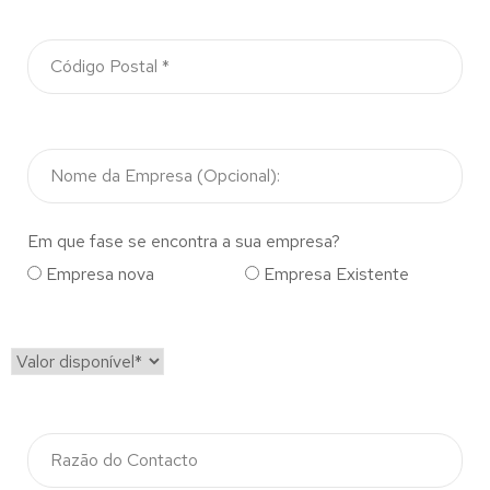
Em que fase se encontra a sua empresa?
Empresa nova
Empresa Existente