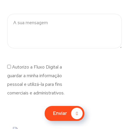
Autorizo a Fluxo Digital a
guardar a minha informação
pessoal e utilizá-la para fins
comerciais e administrativos.
Enviar