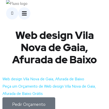
Web design Vila
Nova de Gaia,
Afurada de Baixo
Web design Vila Nova de Gaia, Afurada de Baixo
Peça um Orçamento de Web design Vila Nova de Gaia,
Afurada de Baixo Grátis
Pedir Orçamento