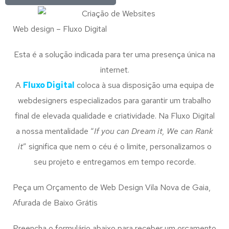
Web design – Fluxo Digital
Esta é a solução indicada para ter uma presença única na
internet.
A
Fluxo Digital
coloca à sua disposição uma equipa de
webdesigners especializados para garantir um trabalho
final de elevada qualidade e criatividade. Na Fluxo Digital
a nossa mentalidade “
If you can Dream it, We can Rank
it
” significa que nem o céu é o limite, personalizamos o
seu projeto e entregamos em tempo recorde.
Peça um Orçamento de Web Design Vila Nova de Gaia,
Afurada de Baixo Grátis
Preencha o formulário abaixo para receber um orçamento