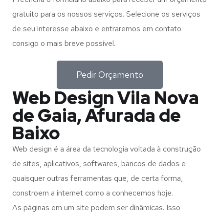
gratuito para os nossos serviços. Selecione os serviços
de seu interesse abaixo e entraremos em contato
consigo o mais breve possível.
Pedir Orçamento
Web Design Vila Nova
de Gaia, Afurada de
Baixo
Web design é a área da tecnologia voltada à construção
de sites, aplicativos, softwares, bancos de dados e
quaisquer outras ferramentas que, de certa forma,
constroem a internet como a conhecemos hoje.
As páginas em um site podem ser dinâmicas. Isso