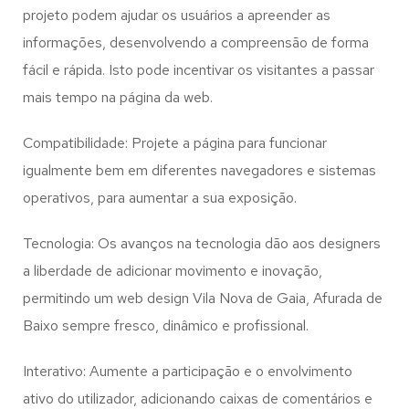
projeto podem ajudar os usuários a apreender as
informações, desenvolvendo a compreensão de forma
fácil e rápida. Isto pode incentivar os visitantes a passar
mais tempo na página da web.
Compatibilidade: Projete a página para funcionar
igualmente bem em diferentes navegadores e sistemas
operativos, para aumentar a sua exposição.
Tecnologia: Os avanços na tecnologia dão aos designers
a liberdade de adicionar movimento e inovação,
permitindo um web design
Vila Nova de Gaia, Afurada de
Baixo
sempre fresco, dinâmico e profissional.
Interativo: Aumente a participação e o envolvimento
ativo do utilizador, adicionando caixas de comentários e