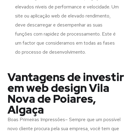
elevados níveis de performance e velocidade. Um
site ou aplicação web de elevado rendimento,
deve descarregar e desempenhar as suas
funções com rapidez de processamento. Este é
um factor que consideramos em todas as fases
do processo de desenvolvimento.
Vantagens de investir
em web design Vila
Nova de Poiares,
Algaça
Boas Primeiras Impressões– Sempre que um possível
novo cliente procura pela sua empresa, você tem que