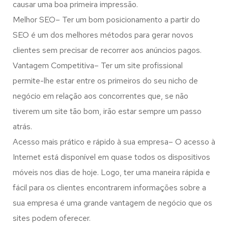
causar uma boa primeira impressão.
Melhor SEO– Ter um bom posicionamento a partir do
SEO é um dos melhores métodos para gerar novos
clientes sem precisar de recorrer aos anúncios pagos.
Vantagem Competitiva– Ter um site profissional
permite-lhe estar entre os primeiros do seu nicho de
negócio em relação aos concorrentes que, se não
tiverem um site tão bom, irão estar sempre um passo
atrás.
Acesso mais prático e rápido à sua empresa– O acesso à
Internet está disponível em quase todos os dispositivos
móveis nos dias de hoje. Logo, ter uma maneira rápida e
fácil para os clientes encontrarem informações sobre a
sua empresa é uma grande vantagem de negócio que os
sites podem oferecer.