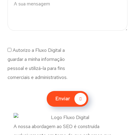
Autorizo a Fluxo Digital a
guardar a minha informação
pessoal e utilizá-la para fins
comerciais e administrativos.
Enviar
A nossa abordagem ao SEO é construída