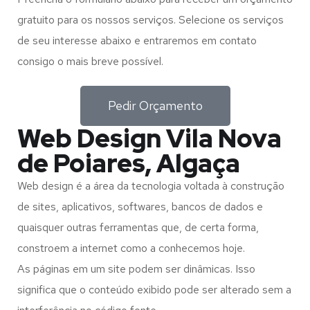
gratuito para os nossos serviços. Selecione os serviços
de seu interesse abaixo e entraremos em contato
consigo o mais breve possível.
Pedir Orçamento
Web Design Vila Nova
de Poiares, Algaça
Web design é a área da tecnologia voltada à construção
de sites, aplicativos, softwares, bancos de dados e
quaisquer outras ferramentas que, de certa forma,
constroem a internet como a conhecemos hoje.
As páginas em um site podem ser dinâmicas. Isso
significa que o conteúdo exibido pode ser alterado sem a