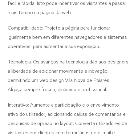
fácil e rápida. Isto pode incentivar os visitantes a passar
mais tempo na página da web.
Compatibilidade: Projete a página para funcionar
igualmente bem em diferentes navegadores e sistemas
operativos, para aumentar a sua exposição.
Tecnologia: Os avanços na tecnologia dão aos designers
a liberdade de adicionar movimento e inovação,
permitindo um web design
Vila Nova de Poiares,
Algaça
sempre fresco, dinâmico e profissional.
Interativo: Aumente a participação e o envolvimento
ativo do utilizador, adicionando caixas de comentários e
pesquisas de opinião no layout. Converta utilizadores de
visitantes em clientes com formulários de e-mail e