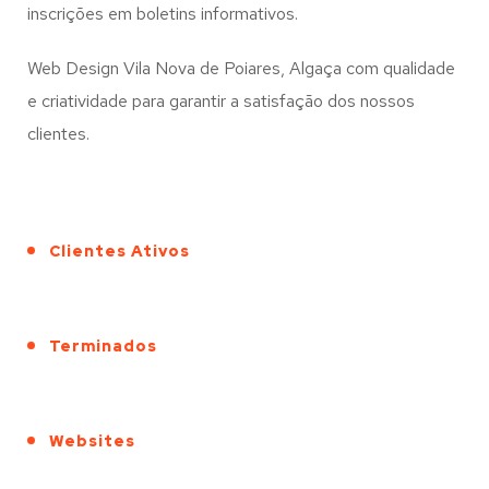
inscrições em boletins informativos.
Web Design Vila Nova de Poiares, Algaça com qualidade
e criatividade para garantir a satisfação dos nossos
clientes.
Clientes Ativos
Terminados
Websites