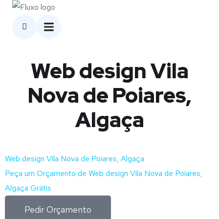
Web design Vila
Nova de Poiares,
Algaça
Web design Vila Nova de Poiares, Algaça
Peça um Orçamento de Web design Vila Nova de Poiares,
Algaça Grátis
Pedir Orçamento