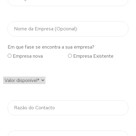
Em que fase se encontra a sua empresa?
Empresa nova
Empresa Existente