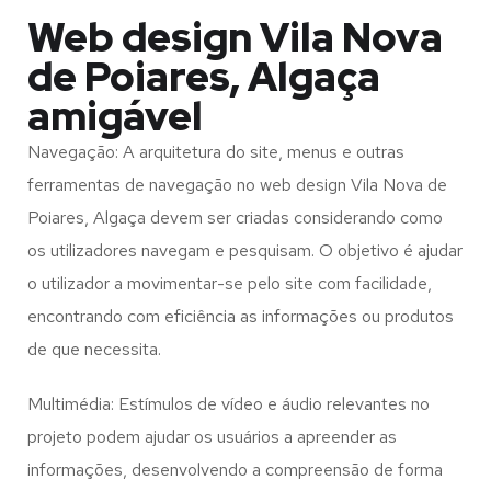
Web design Vila Nova
de Poiares, Algaça
amigável
Navegação: A arquitetura do site, menus e outras
ferramentas de navegação no web design
Vila Nova de
Poiares, Algaça
devem ser criadas considerando como
os utilizadores navegam e pesquisam. O objetivo é ajudar
o utilizador a movimentar-se pelo site com facilidade,
encontrando com eficiência as informações ou produtos
de que necessita.
Multimédia: Estímulos de vídeo e áudio relevantes no
projeto podem ajudar os usuários a apreender as
informações, desenvolvendo a compreensão de forma