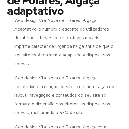
de Poiares, Algaça
adaptativo
Web design Vila Nova de Poiares, Algaça
Adaptativo: o número crescente de utilizadores
de internet através de dispositivos móveis,
imprime carácter de urgência na garantia de que o
seu site está realmente adaptado a dispositivos
móveis.
Web design Vila Nova de Poiares, Algaça
adaptativo é a criação de sites com adaptação do
layout, navegação e conteúdos do seu site ao
formato e dimensão dos diferentes dispositivos
móveis, melhorando o SEO do site.
Web design Vila Nova de Poiares, Algaça com