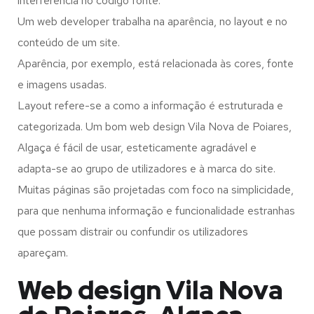
interferência no código fonte.
Um web developer trabalha na aparência, no layout e no
conteúdo de um site.
Aparência, por exemplo, está relacionada às cores, fonte
e imagens usadas.
Layout refere-se a como a informação é estruturada e
categorizada. Um bom web design Vila Nova de Poiares,
Algaça é fácil de usar, esteticamente agradável e
adapta-se ao grupo de utilizadores e à marca do site.
Muitas páginas são projetadas com foco na simplicidade,
para que nenhuma informação e funcionalidade estranhas
que possam distrair ou confundir os utilizadores
apareçam.
Web design Vila Nova