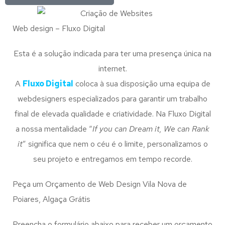
Web design – Fluxo Digital
Esta é a solução indicada para ter uma presença única na
internet.
A
Fluxo Digital
coloca à sua disposição uma equipa de
webdesigners especializados para garantir um trabalho
final de elevada qualidade e criatividade. Na Fluxo Digital
a nossa mentalidade “
If you can Dream it, We can Rank
it
” significa que nem o céu é o limite, personalizamos o
seu projeto e entregamos em tempo recorde.
Peça um Orçamento de Web Design Vila Nova de
Poiares, Algaça Grátis
Preencha o formulário abaixo para receber um orçamento