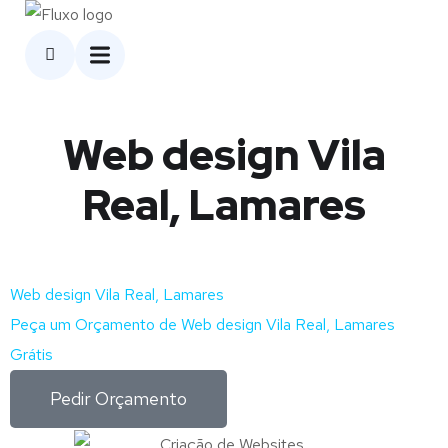
Web design Vila
Real, Lamares
Web design Vila Real, Lamares
Peça um Orçamento de Web design Vila Real, Lamares
Grátis
Pedir Orçamento