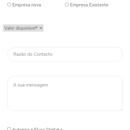
Empresa nova
Empresa Existente
Autorizo a Fluxo Digital a