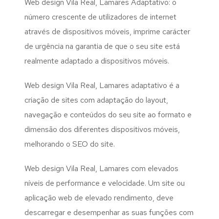
Web design Vila Real, Lamares Adaptativo: o
número crescente de utilizadores de internet
através de dispositivos móveis, imprime carácter
de urgência na garantia de que o seu site está
realmente adaptado a dispositivos móveis.
Web design Vila Real, Lamares adaptativo é a
criação de sites com adaptação do layout,
navegação e conteúdos do seu site ao formato e
dimensão dos diferentes dispositivos móveis,
melhorando o SEO do site.
Web design Vila Real, Lamares com elevados
níveis de performance e velocidade. Um site ou
aplicação web de elevado rendimento, deve
descarregar e desempenhar as suas funções com