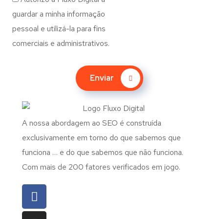
guardar a minha informação
pessoal e utilizá-la para fins
comerciais e administrativos.
Enviar
A nossa abordagem ao SEO é construída
exclusivamente em torno do que sabemos que
funciona … e do que sabemos que não funciona.
Com mais de 200 fatores verificados em jogo.