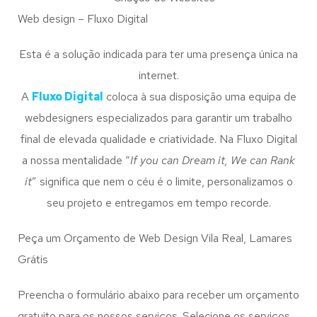
Web design – Fluxo Digital
Esta é a solução indicada para ter uma presença única na
internet.
A
Fluxo Digital
coloca à sua disposição uma equipa de
webdesigners especializados para garantir um trabalho
final de elevada qualidade e criatividade. Na Fluxo Digital
a nossa mentalidade “
If you can Dream it, We can Rank
it
” significa que nem o céu é o limite, personalizamos o
seu projeto e entregamos em tempo recorde.
Peça um Orçamento de Web Design Vila Real, Lamares
Grátis
Preencha o formulário abaixo para receber um orçamento
gratuito para os nossos serviços. Selecione os serviços