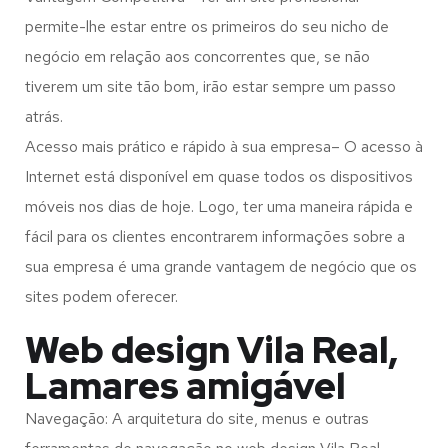
permite-lhe estar entre os primeiros do seu nicho de
negócio em relação aos concorrentes que, se não
tiverem um site tão bom, irão estar sempre um passo
atrás.
Acesso mais prático e rápido à sua empresa– O acesso à
Internet está disponível em quase todos os dispositivos
móveis nos dias de hoje. Logo, ter uma maneira rápida e
fácil para os clientes encontrarem informações sobre a
sua empresa é uma grande vantagem de negócio que os
sites podem oferecer.
Web design Vila Real,
Lamares amigável
Navegação: A arquitetura do site, menus e outras