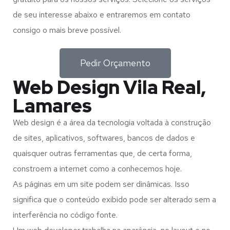
de seu interesse abaixo e entraremos em contato
consigo o mais breve possível.
Pedir Orçamento
Web Design Vila Real,
Lamares
Web design é a área da tecnologia voltada à construção
de sites, aplicativos, softwares, bancos de dados e
quaisquer outras ferramentas que, de certa forma,
constroem a internet como a conhecemos hoje.
As páginas em um site podem ser dinâmicas. Isso
significa que o conteúdo exibido pode ser alterado sem a
interferência no código fonte.