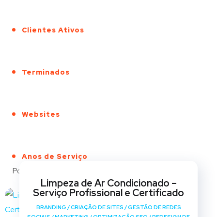
Clientes Ativos
Terminados
Websites
Anos de Serviço
Portfólio
Limpeza de Ar Condicionado –
Serviço Profissional e Certificado
BRANDING
/
CRIAÇÃO DE SITES
/
GESTÃO DE REDES