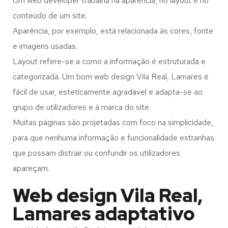
Um web developer trabalha na aparência, no layout e no
conteúdo de um site.
Aparência, por exemplo, está relacionada às cores, fonte
e imagens usadas.
Layout refere-se a como a informação é estruturada e
categorizada. Um bom web design Vila Real, Lamares é
fácil de usar, esteticamente agradável e adapta-se ao
grupo de utilizadores e à marca do site.
Muitas páginas são projetadas com foco na simplicidade,
para que nenhuma informação e funcionalidade estranhas
que possam distrair ou confundir os utilizadores
apareçam.
Web design Vila Real,
Lamares adaptativo