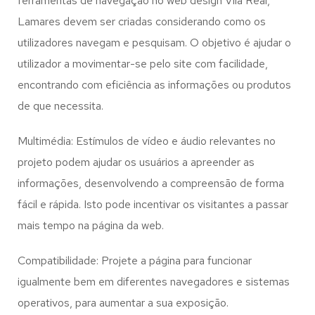
ferramentas de navegação no web design
Vila Real,
Lamares
devem ser criadas considerando como os
utilizadores navegam e pesquisam. O objetivo é ajudar o
utilizador a movimentar-se pelo site com facilidade,
encontrando com eficiência as informações ou produtos
de que necessita.
Multimédia: Estímulos de vídeo e áudio relevantes no
projeto podem ajudar os usuários a apreender as
informações, desenvolvendo a compreensão de forma
fácil e rápida. Isto pode incentivar os visitantes a passar
mais tempo na página da web.
Compatibilidade: Projete a página para funcionar
igualmente bem em diferentes navegadores e sistemas
operativos, para aumentar a sua exposição.