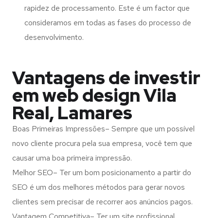
rapidez de processamento. Este é um factor que
consideramos em todas as fases do processo de
desenvolvimento.
Vantagens de investir
em web design Vila
Real, Lamares
Boas Primeiras Impressões– Sempre que um possível
novo cliente procura pela sua empresa, você tem que
causar uma boa primeira impressão.
Melhor SEO– Ter um bom posicionamento a partir do
SEO é um dos melhores métodos para gerar novos
clientes sem precisar de recorrer aos anúncios pagos.
Vantagem Competitiva– Ter um site profissional