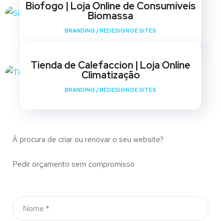
Biofogo | Loja Online de Consumíveis
Biomassa
BRANDING
/
REDESIGN DE SITES
Tienda de Calefaccion | Loja Online
Climatização
BRANDING
/
REDESIGN DE SITES
À procura de criar ou renovar o seu website?
Pedir orçamento sem compromisso