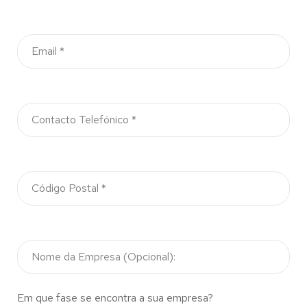
Em que fase se encontra a sua empresa?