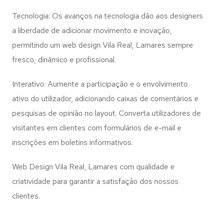
Tecnologia: Os avanços na tecnologia dão aos designers
a liberdade de adicionar movimento e inovação,
permitindo um web design
Vila Real, Lamares
sempre
fresco, dinâmico e profissional.
Interativo: Aumente a participação e o envolvimento
ativo do utilizador, adicionando caixas de comentários e
pesquisas de opinião no layout. Converta utilizadores de
visitantes em clientes com formulários de e-mail e
inscrições em boletins informativos.
Web Design Vila Real, Lamares com qualidade e
criatividade para garantir a satisfação dos nossos
clientes.