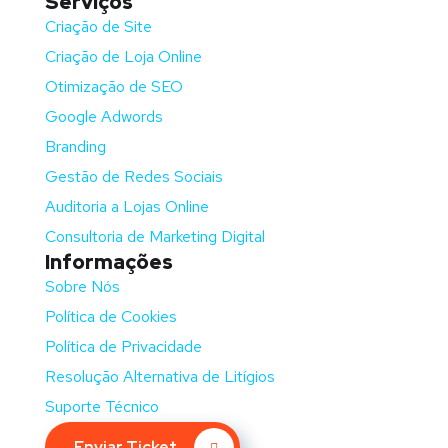
Serviços
Criação de Site
Criação de Loja Online
Otimização de SEO
Google Adwords
Branding
Gestão de Redes Sociais
Auditoria a Lojas Online
Consultoria de Marketing Digital
Informações
Sobre Nós
Política de Cookies
Política de Privacidade
Resolução Alternativa de Litígios
Suporte Técnico
Enviar Ticket