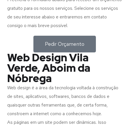
gratuito para os nossos serviços. Selecione os serviços
de seu interesse abaixo e entraremos em contato
consigo o mais breve possível.
Pedir Orçamento
Web Design Vila
Verde, Aboim da
Nóbrega
Web design é a área da tecnologia voltada à construção
de sites, aplicativos, softwares, bancos de dados e
quaisquer outras ferramentas que, de certa forma,
constroem a internet como a conhecemos hoje.
As páginas em um site podem ser dinâmicas. Isso