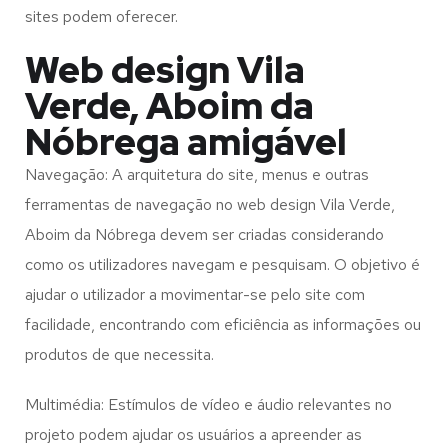
sites podem oferecer.
Web design Vila
Verde, Aboim da
Nóbrega amigável
Navegação: A arquitetura do site, menus e outras
ferramentas de navegação no web design
Vila Verde,
Aboim da Nóbrega
devem ser criadas considerando
como os utilizadores navegam e pesquisam. O objetivo é
ajudar o utilizador a movimentar-se pelo site com
facilidade, encontrando com eficiência as informações ou
produtos de que necessita.
Multimédia: Estímulos de vídeo e áudio relevantes no
projeto podem ajudar os usuários a apreender as