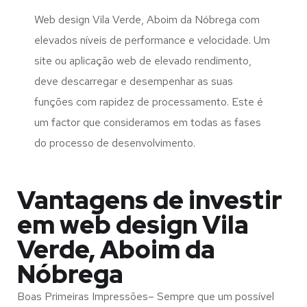
Web design Vila Verde, Aboim da Nóbrega com
elevados níveis de performance e velocidade. Um
site ou aplicação web de elevado rendimento,
deve descarregar e desempenhar as suas
funções com rapidez de processamento. Este é
um factor que consideramos em todas as fases
do processo de desenvolvimento.
Vantagens de investir
em web design Vila
Verde, Aboim da
Nóbrega
Boas Primeiras Impressões– Sempre que um possível