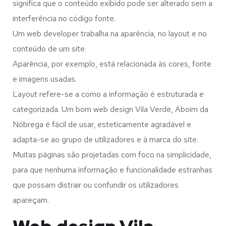
significa que o conteúdo exibido pode ser alterado sem a
interferência no código fonte.
Um web developer trabalha na aparência, no layout e no
conteúdo de um site.
Aparência, por exemplo, está relacionada às cores, fonte
e imagens usadas.
Layout refere-se a como a informação é estruturada e
categorizada. Um bom web design Vila Verde, Aboim da
Nóbrega é fácil de usar, esteticamente agradável e
adapta-se ao grupo de utilizadores e à marca do site.
Muitas páginas são projetadas com foco na simplicidade,
para que nenhuma informação e funcionalidade estranhas
que possam distrair ou confundir os utilizadores
apareçam.