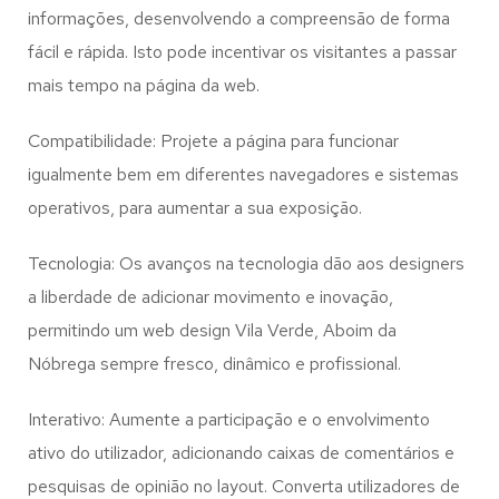
informações, desenvolvendo a compreensão de forma
fácil e rápida. Isto pode incentivar os visitantes a passar
mais tempo na página da web.
Compatibilidade: Projete a página para funcionar
igualmente bem em diferentes navegadores e sistemas
operativos, para aumentar a sua exposição.
Tecnologia: Os avanços na tecnologia dão aos designers
a liberdade de adicionar movimento e inovação,
permitindo um web design
Vila Verde, Aboim da
Nóbrega
sempre fresco, dinâmico e profissional.
Interativo: Aumente a participação e o envolvimento
ativo do utilizador, adicionando caixas de comentários e
pesquisas de opinião no layout. Converta utilizadores de