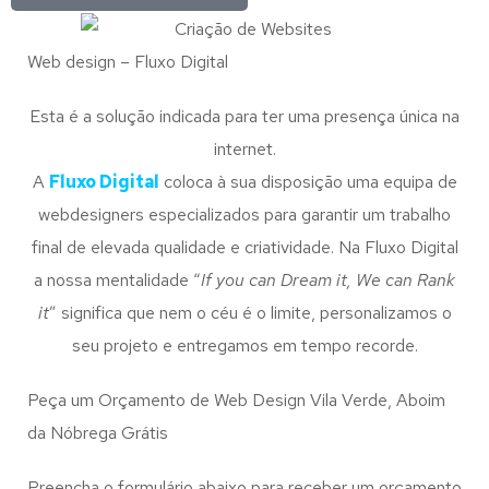
Web design – Fluxo Digital
Esta é a solução indicada para ter uma presença única na
internet.
A
Fluxo Digital
coloca à sua disposição uma equipa de
webdesigners especializados para garantir um trabalho
final de elevada qualidade e criatividade. Na Fluxo Digital
a nossa mentalidade “
If you can Dream it, We can Rank
it
” significa que nem o céu é o limite, personalizamos o
seu projeto e entregamos em tempo recorde.
Peça um Orçamento de Web Design Vila Verde, Aboim
da Nóbrega Grátis
Preencha o formulário abaixo para receber um orçamento