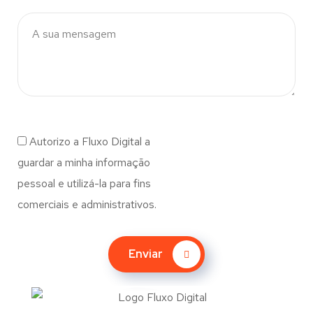
Autorizo a Fluxo Digital a
guardar a minha informação
pessoal e utilizá-la para fins
comerciais e administrativos.
Enviar