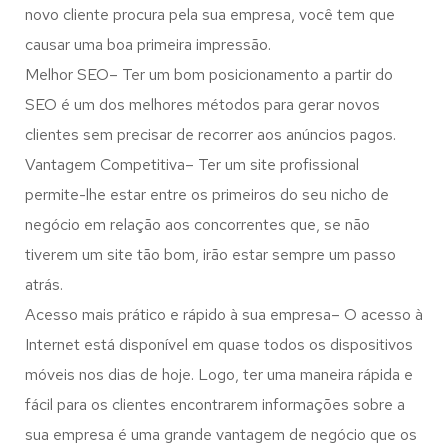
novo cliente procura pela sua empresa, você tem que
causar uma boa primeira impressão.
Melhor SEO– Ter um bom posicionamento a partir do
SEO é um dos melhores métodos para gerar novos
clientes sem precisar de recorrer aos anúncios pagos.
Vantagem Competitiva– Ter um site profissional
permite-lhe estar entre os primeiros do seu nicho de
negócio em relação aos concorrentes que, se não
tiverem um site tão bom, irão estar sempre um passo
atrás.
Acesso mais prático e rápido à sua empresa– O acesso à
Internet está disponível em quase todos os dispositivos
móveis nos dias de hoje. Logo, ter uma maneira rápida e
fácil para os clientes encontrarem informações sobre a
sua empresa é uma grande vantagem de negócio que os