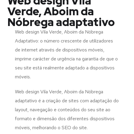
Web design Vila
Verde, Aboim da
Nóbrega adaptativo
Web design Vila Verde, Aboim da Nóbrega
Adaptativo: o número crescente de utilizadores
de internet através de dispositivos móveis,
imprime carácter de urgência na garantia de que o
seu site está realmente adaptado a dispositivos
móveis.
Web design Vila Verde, Aboim da Nóbrega
adaptativo é a criação de sites com adaptação do
layout, navegação e conteúdos do seu site ao
formato e dimensão dos diferentes dispositivos
móveis, melhorando o SEO do site.