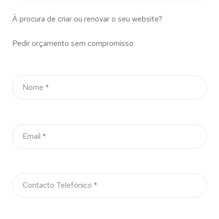
À procura de criar ou renovar o seu website?
Pedir orçamento sem compromisso