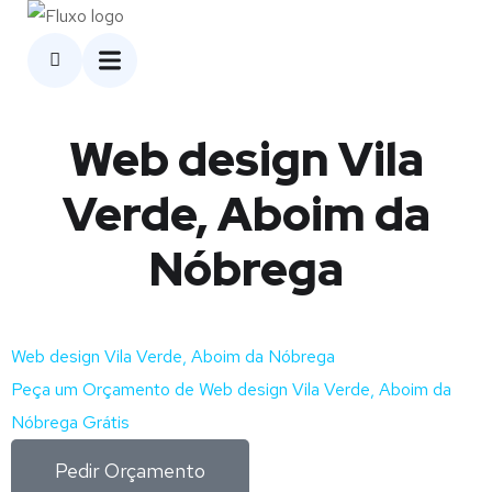
Web design Vila
Verde, Aboim da
Nóbrega
Web design Vila Verde, Aboim da Nóbrega
Peça um Orçamento de Web design Vila Verde, Aboim da
Nóbrega Grátis
Pedir Orçamento