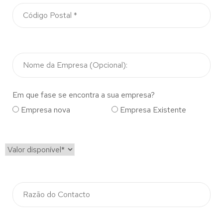
Em que fase se encontra a sua empresa?
Empresa nova
Empresa Existente