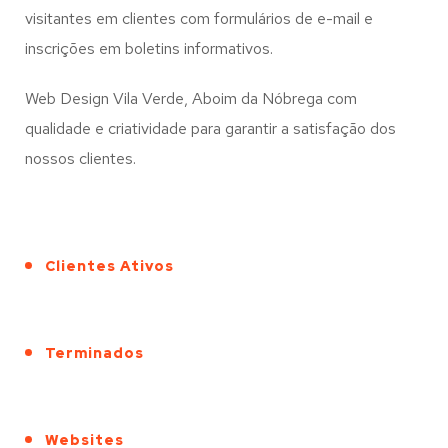
visitantes em clientes com formulários de e-mail e
inscrições em boletins informativos.
Web Design Vila Verde, Aboim da Nóbrega com
qualidade e criatividade para garantir a satisfação dos
nossos clientes.
Clientes Ativos
Terminados
Websites