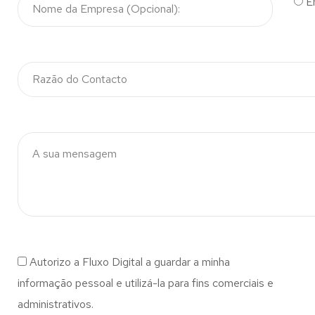
E
Autorizo a Fluxo Digital a guardar a minha
informação pessoal e utilizá-la para fins comerciais e
administrativos.