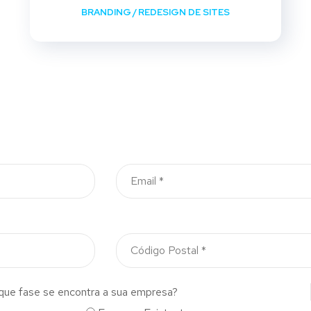
BRANDING
/
REDESIGN DE SITES
que fase se encontra a sua empresa?