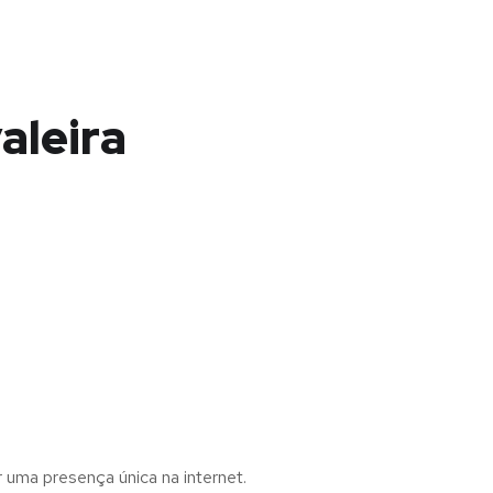
aleira
r uma presença única na internet.