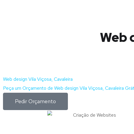
Web d
Web design Vila Viçosa, Cavaleira
Peça um Orçamento de Web design Vila Viçosa, Cavaleira Grát
Pedir Orçamento