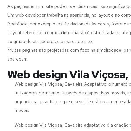
As páginas em um site podem ser dinâmicas. Isso significa q
Um web developer trabalha na aparência, no layout e no cont
Aparência, por exemplo, está relacionada às cores, fonte e 
Layout refere-se a como a informação é estruturada e catego
ao grupo de utilizadores e à marca do site.
Muitas páginas são projetadas com foco na simplicidade, par
apareçam.
Web design Vila Viçosa,
Web design Vila Viçosa, Cavaleira Adaptativo: o número 
utilizadores de internet através de dispositivos móveis, 
urgência na garantia de que o seu site está realmente ad
móveis.
Web design Vila Viçosa, Cavaleira adaptativo é a criação