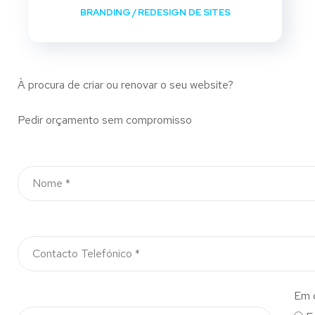
BRANDING
/
REDESIGN DE SITES
À procura de criar ou renovar o seu website?
Pedir orçamento sem compromisso
Em 