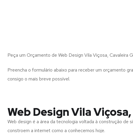
Peça um Orçamento de Web Design Vila Viçosa, Cavaleira G
Preencha o formulário abaixo para receber um orçamento gra
consigo o mais breve possível.
Web Design Vila Viçosa,
Web design é a área da tecnologia voltada à construção de si
constroem a internet como a conhecemos hoje.