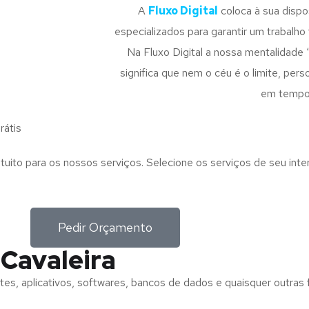
A
Fluxo Digital
coloca à sua disp
especializados para garantir um trabalho f
Na Fluxo Digital a nossa mentalidade 
significa que nem o céu é o limite, pe
em tempo
rátis
tuito para os nossos serviços. Selecione os serviços de seu int
Pedir Orçamento
 Cavaleira
tes, aplicativos, softwares, bancos de dados e quaisquer outras