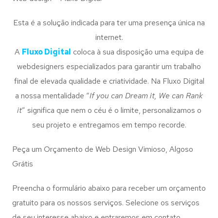
Esta é a solução indicada para ter uma presença única na
internet.
A
Fluxo Digital
coloca à sua disposição uma equipa de
webdesigners especializados para garantir um trabalho
final de elevada qualidade e criatividade. Na Fluxo Digital
a nossa mentalidade “
If you can Dream it, We can Rank
it
” significa que nem o céu é o limite, personalizamos o
seu projeto e entregamos em tempo recorde.
Peça um Orçamento de Web Design Vimioso, Algoso
Grátis
Preencha o formulário abaixo para receber um orçamento
gratuito para os nossos serviços. Selecione os serviços
de seu interesse abaixo e entraremos em contato