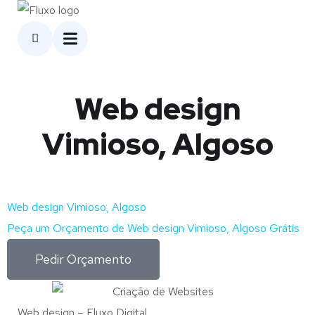
Web design
Vimioso, Algoso
Web design Vimioso, Algoso
Peça um Orçamento de Web design Vimioso, Algoso Grátis
Pedir Orçamento
Web design – Fluxo Digital