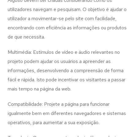
Algoso
devem ser criadas considerando como os
utilizadores navegam e pesquisam. O objetivo é ajudar o
utilizador a movimentar-se pelo site com facilidade,
encontrando com eficiência as informações ou produtos
de que necessita.
Multimédia: Estímulos de vídeo e áudio relevantes no
projeto podem ajudar os usuários a apreender as
informações, desenvolvendo a compreensão de forma
fácil e rápida. Isto pode incentivar os visitantes a passar
mais tempo na página da web.
Compatibilidade: Projete a página para funcionar
igualmente bem em diferentes navegadores e sistemas
operativos, para aumentar a sua exposição.