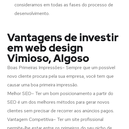
consideramos em todas as fases do processo de
desenvolvimento.
Vantagens de investir
em web design
Vimioso, Algoso
Boas Primeiras Impressões– Sempre que um possível
novo cliente procura pela sua empresa, você tem que
causar uma boa primeira impressão.
Melhor SEO– Ter um bom posicionamento a partir do
SEO é um dos melhores métodos para gerar novos
clientes sem precisar de recorrer aos anúncios pagos.
Vantagem Competitiva– Ter um site profissional
permite-lhe estar entre os primeiros do seu nicho de