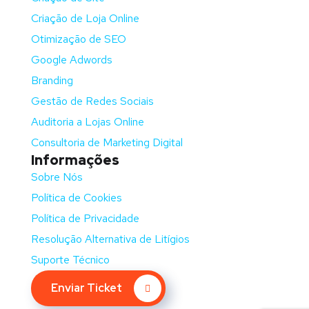
Criação de Loja Online
Otimização de SEO
Google Adwords
Branding
Gestão de Redes Sociais
Auditoria a Lojas Online
Consultoria de Marketing Digital
Informações
Sobre Nós
Política de Cookies
Política de Privacidade
Resolução Alternativa de Litígios
Suporte Técnico
Enviar Ticket