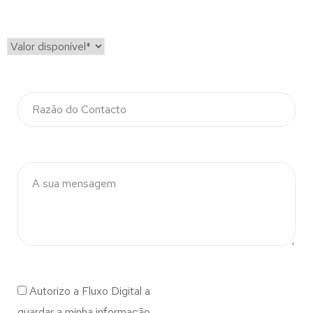
Autorizo a Fluxo Digital a
guardar a minha informação