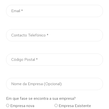
Em que fase se encontra a sua empresa?
Empresa nova
Empresa Existente