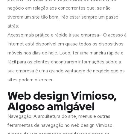
negócio em relação aos concorrentes que, se não
tiverem um site tão bom, irão estar sempre um passo
atrás.
Acesso mais prático e rápido à sua empresa– O acesso à
Internet está disponível em quase todos os dispositivos
móveis nos dias de hoje. Logo, ter uma maneira rápida e
fácil para os clientes encontrarem informações sobre a
sua empresa é uma grande vantagem de negócio que os
sites podem oferecer.
Web design Vimioso,
Algoso amigável
Navegação: A arquitetura do site, menus e outras
ferramentas de navegação no web design
Vimioso,