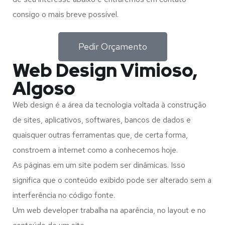
consigo o mais breve possível.
Pedir Orçamento
Web Design Vimioso,
Algoso
Web design é a área da tecnologia voltada à construção
de sites, aplicativos, softwares, bancos de dados e
quaisquer outras ferramentas que, de certa forma,
constroem a internet como a conhecemos hoje.
As páginas em um site podem ser dinâmicas. Isso
significa que o conteúdo exibido pode ser alterado sem a
interferência no código fonte.
Um web developer trabalha na aparência, no layout e no