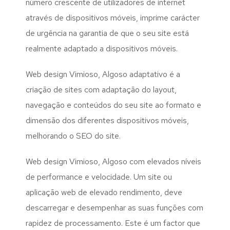
número crescente de utilizadores de internet
através de dispositivos móveis, imprime carácter
de urgência na garantia de que o seu site está
realmente adaptado a dispositivos móveis.
Web design Vimioso, Algoso adaptativo é a
criação de sites com adaptação do layout,
navegação e conteúdos do seu site ao formato e
dimensão dos diferentes dispositivos móveis,
melhorando o SEO do site.
Web design Vimioso, Algoso com elevados níveis
de performance e velocidade. Um site ou
aplicação web de elevado rendimento, deve
descarregar e desempenhar as suas funções com
rapidez de processamento. Este é um factor que