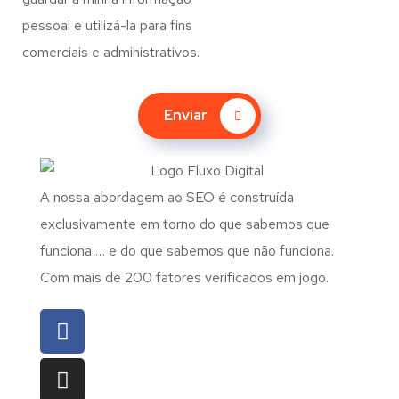
pessoal e utilizá-la para fins
comerciais e administrativos.
Enviar
A nossa abordagem ao SEO é construída
exclusivamente em torno do que sabemos que
funciona … e do que sabemos que não funciona.
Com mais de 200 fatores verificados em jogo.