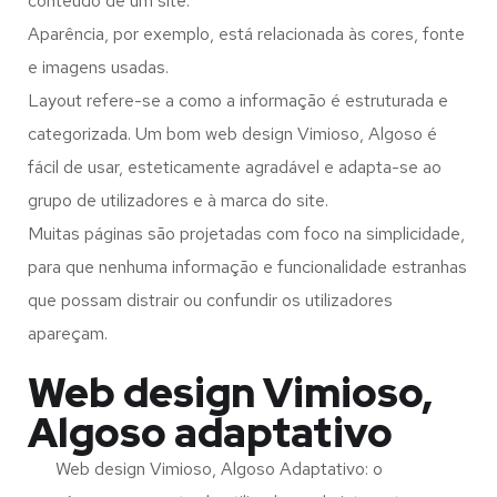
conteúdo de um site.
Aparência, por exemplo, está relacionada às cores, fonte
e imagens usadas.
Layout refere-se a como a informação é estruturada e
categorizada. Um bom web design Vimioso, Algoso é
fácil de usar, esteticamente agradável e adapta-se ao
grupo de utilizadores e à marca do site.
Muitas páginas são projetadas com foco na simplicidade,
para que nenhuma informação e funcionalidade estranhas
que possam distrair ou confundir os utilizadores
apareçam.
Web design Vimioso,
Algoso adaptativo
Web design Vimioso, Algoso Adaptativo: o