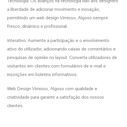
Tecnologia: Os avanços na tecnologia dão aos designers
a liberdade de adicionar movimento e inovação,
permitindo um web design
Vimioso, Algoso
sempre
fresco, dinâmico e profissional.
Interativo: Aumente a participação e o envolvimento
ativo do utilizador, adicionando caixas de comentários e
pesquisas de opinião no layout. Converta utilizadores de
visitantes em clientes com formulários de e-mail e
inscrições em boletins informativos.
Web Design Vimioso, Algoso com qualidade e
criatividade para garantir a satisfação dos nossos
clientes.