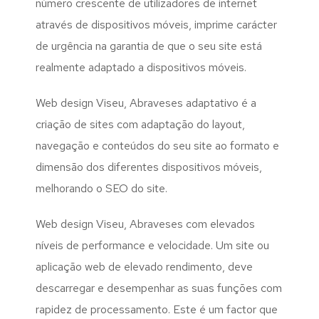
número crescente de utilizadores de internet
através de dispositivos móveis, imprime carácter
de urgência na garantia de que o seu site está
realmente adaptado a dispositivos móveis.
Web design Viseu, Abraveses adaptativo é a
criação de sites com adaptação do layout,
navegação e conteúdos do seu site ao formato e
dimensão dos diferentes dispositivos móveis,
melhorando o SEO do site.
Web design Viseu, Abraveses com elevados
níveis de performance e velocidade. Um site ou
aplicação web de elevado rendimento, deve
descarregar e desempenhar as suas funções com
rapidez de processamento. Este é um factor que