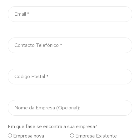
Em que fase se encontra a sua empresa?
Empresa nova
Empresa Existente