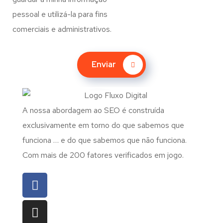
pessoal e utilizá-la para fins
comerciais e administrativos.
Enviar
A nossa abordagem ao SEO é construída
exclusivamente em torno do que sabemos que
funciona … e do que sabemos que não funciona.
Com mais de 200 fatores verificados em jogo.