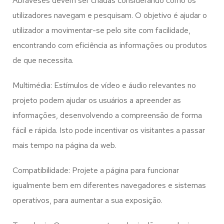
Abraveses
devem ser criadas considerando como os
utilizadores navegam e pesquisam. O objetivo é ajudar o
utilizador a movimentar-se pelo site com facilidade,
encontrando com eficiência as informações ou produtos
de que necessita.
Multimédia: Estímulos de vídeo e áudio relevantes no
projeto podem ajudar os usuários a apreender as
informações, desenvolvendo a compreensão de forma
fácil e rápida. Isto pode incentivar os visitantes a passar
mais tempo na página da web.
Compatibilidade: Projete a página para funcionar
igualmente bem em diferentes navegadores e sistemas
operativos, para aumentar a sua exposição.