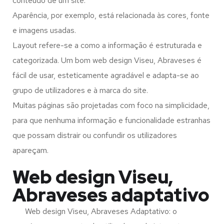
conteúdo de um site.
Aparência, por exemplo, está relacionada às cores, fonte
e imagens usadas.
Layout refere-se a como a informação é estruturada e
categorizada. Um bom web design Viseu, Abraveses é
fácil de usar, esteticamente agradável e adapta-se ao
grupo de utilizadores e à marca do site.
Muitas páginas são projetadas com foco na simplicidade,
para que nenhuma informação e funcionalidade estranhas
que possam distrair ou confundir os utilizadores
apareçam.
Web design Viseu,
Abraveses adaptativo
Web design Viseu, Abraveses Adaptativo: o