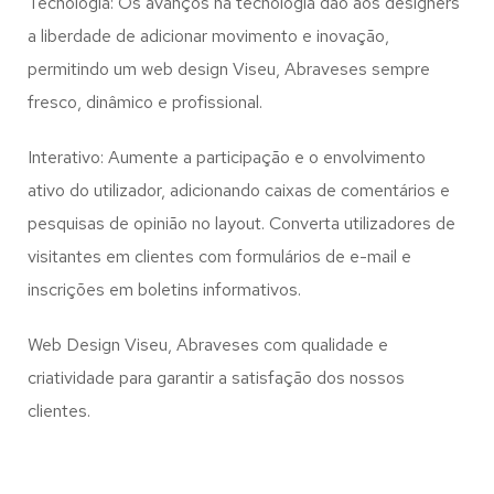
Tecnologia: Os avanços na tecnologia dão aos designers
a liberdade de adicionar movimento e inovação,
permitindo um web design
Viseu, Abraveses
sempre
fresco, dinâmico e profissional.
Interativo: Aumente a participação e o envolvimento
ativo do utilizador, adicionando caixas de comentários e
pesquisas de opinião no layout. Converta utilizadores de
visitantes em clientes com formulários de e-mail e
inscrições em boletins informativos.
Web Design Viseu, Abraveses com qualidade e
criatividade para garantir a satisfação dos nossos
clientes.