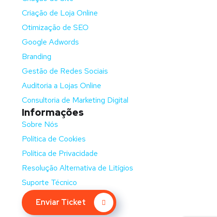
Criação de Loja Online
Otimização de SEO
Google Adwords
Branding
Gestão de Redes Sociais
Auditoria a Lojas Online
Consultoria de Marketing Digital
Informações
Sobre Nós
Política de Cookies
Política de Privacidade
Resolução Alternativa de Litígios
Suporte Técnico
Enviar Ticket