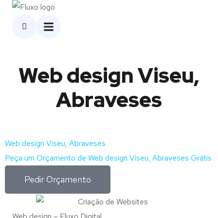
Web design Viseu,
Abraveses
Web design Viseu, Abraveses
Peça um Orçamento de Web design Viseu, Abraveses Grátis
Pedir Orçamento
Web design – Fluxo Digital