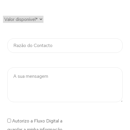
Autorizo a Fluxo Digital a
guardar a minha informação