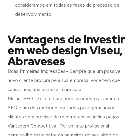
consideramos em todas as fases do processo de
desenvolvimento.
Vantagens de investir
em web design Viseu,
Abraveses
Boas Primeiras Impressões– Sempre que um possível
novo cliente procura pela sua empresa, você tem que
causar uma boa primeira impressão.
Melhor SEO– Ter um bom posicionamento a partir do
SEO é um dos melhores métodos para gerar novos
clientes sem precisar de recorrer aos anúncios pagos.
Vantagem Competitiva– Ter um site profissional
permite-lhe estar entre os primeiros do seu nicho de