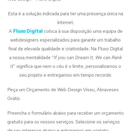
Esta é a solução indicada para ter uma presença única na
internet.
A
Fluxo Digital
coloca à sua disposição uma equipa de
webdesigners especializados para garantir um trabalho
final de elevada qualidade e criatividade. Na Fluxo Digital
a nossa mentalidade “
If you can Dream it, We can Rank
it
” significa que nem o céu é o limite, personalizamos o
seu projeto e entregamos em tempo recorde.
Peça um Orçamento de Web Design Viseu, Abraveses
Grátis
Preencha o formulário abaixo para receber um orçamento
gratuito para os nossos serviços. Selecione os serviços
de seu interesse abaixo e entraremos em contato