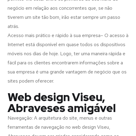
negócio em relação aos concorrentes que, se não
tiverem um site tão bom, irão estar sempre um passo
atrás.
Acesso mais prático e rápido à sua empresa– O acesso à
Internet está disponível em quase todos os dispositivos
móveis nos dias de hoje. Logo, ter uma maneira rápida e
fácil para os clientes encontrarem informações sobre a
sua empresa é uma grande vantagem de negócio que os
sites podem oferecer.
Web design Viseu,
Abraveses amigável
Navegação: A arquitetura do site, menus e outras
ferramentas de navegação no web design
Viseu,