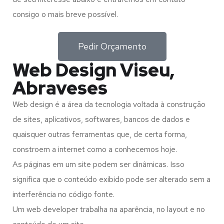
consigo o mais breve possível.
Pedir Orçamento
Web Design Viseu,
Abraveses
Web design é a área da tecnologia voltada à construção
de sites, aplicativos, softwares, bancos de dados e
quaisquer outras ferramentas que, de certa forma,
constroem a internet como a conhecemos hoje.
As páginas em um site podem ser dinâmicas. Isso
significa que o conteúdo exibido pode ser alterado sem a
interferência no código fonte.
Um web developer trabalha na aparência, no layout e no