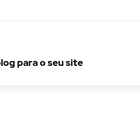
log para o seu site