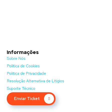
Informações
Sobre Nós
Política de Cookies
Política de Privacidade
Resolução Alternativa de Litígios
Suporte Técnico
Enviar Ticket