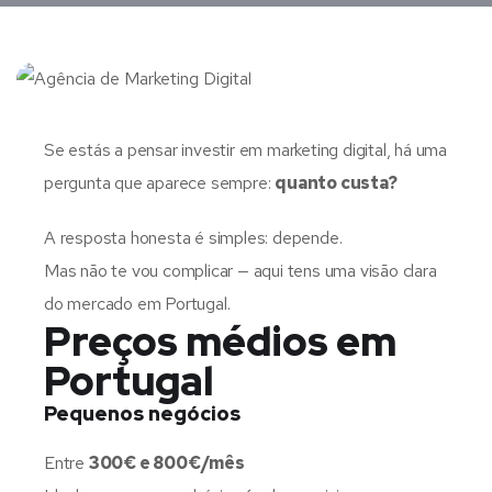
Se estás a pensar investir em marketing digital, há uma
pergunta que aparece sempre:
quanto custa?
A resposta honesta é simples: depende.
Mas não te vou complicar — aqui tens uma visão clara
do mercado em Portugal.
Preços médios em
Portugal
Pequenos negócios
Entre
300€ e 800€/mês