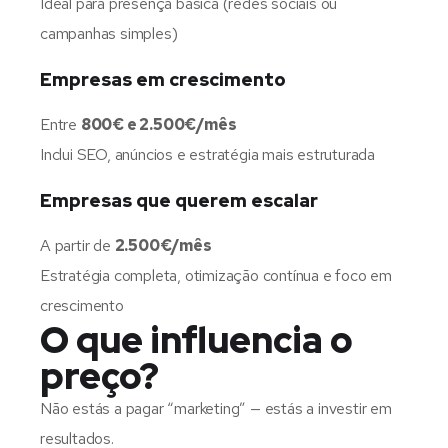
Ideal para presença básica (redes sociais ou
campanhas simples)
Empresas em crescimento
Entre
800€ e 2.500€/mês
Inclui SEO, anúncios e estratégia mais estruturada
Empresas que querem escalar
A partir de
2.500€/mês
Estratégia completa, otimização contínua e foco em
crescimento
O que influencia o
preço?
Não estás a pagar “marketing” — estás a investir em
resultados.