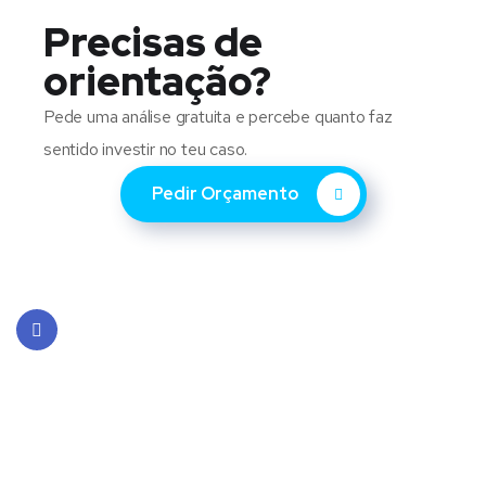
Precisas de
orientação?
Pede uma análise gratuita e percebe quanto faz
sentido investir no teu caso.
Pedir Orçamento
Face
book