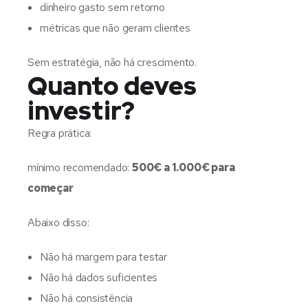
dinheiro gasto sem retorno
métricas que não geram clientes
Sem estratégia, não há crescimento.
Quanto deves
investir?
Regra prática:
mínimo recomendado:
500€ a 1.000€ para
começar
Abaixo disso:
Não há margem para testar
Não há dados suficientes
Não há consistência