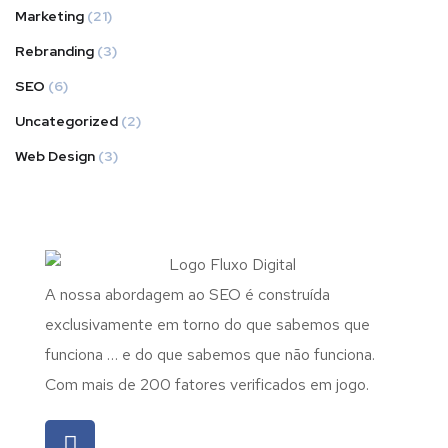
Marketing
(21)
Rebranding
(3)
SEO
(6)
Uncategorized
(2)
Web Design
(3)
A nossa abordagem ao SEO é construída
exclusivamente em torno do que sabemos que
funciona … e do que sabemos que não funciona.
Com mais de 200 fatores verificados em jogo.