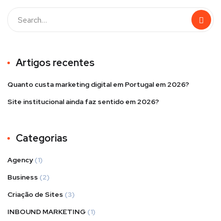
Artigos recentes
Quanto custa marketing digital em Portugal em 2026?
Site institucional ainda faz sentido em 2026?
Categorias
Agency
(1)
Business
(2)
Criação de Sites
(3)
INBOUND MARKETING
(1)