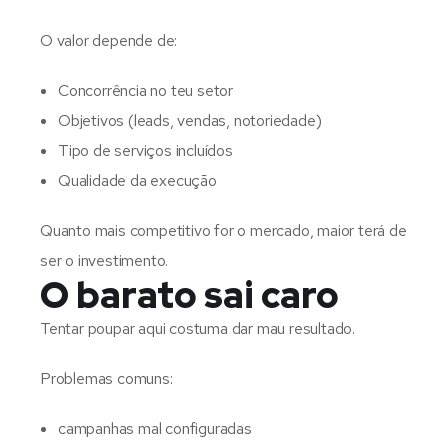
O valor depende de:
Concorrência no teu setor
Objetivos (leads, vendas, notoriedade)
Tipo de serviços incluídos
Qualidade da execução
Quanto mais competitivo for o mercado, maior terá de
ser o investimento.
O barato sai caro
Tentar poupar aqui costuma dar mau resultado.
Problemas comuns:
campanhas mal configuradas