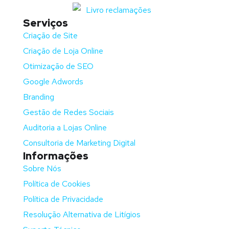
Serviços
Criação de Site
Criação de Loja Online
Otimização de SEO
Google Adwords
Branding
Gestão de Redes Sociais
Auditoria a Lojas Online
Consultoria de Marketing Digital
Informações
Sobre Nós
Política de Cookies
Política de Privacidade
Resolução Alternativa de Litígios