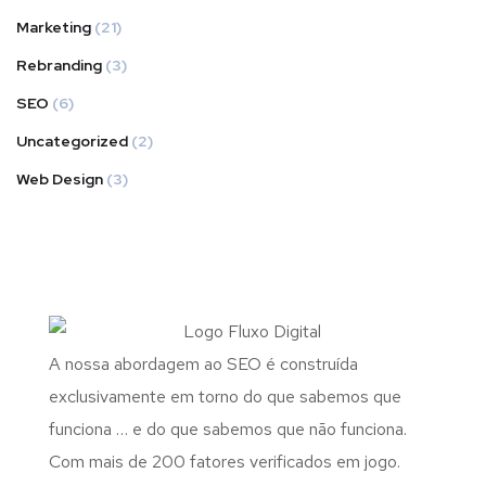
Marketing
(21)
Rebranding
(3)
SEO
(6)
Uncategorized
(2)
Web Design
(3)
A nossa abordagem ao SEO é construída
exclusivamente em torno do que sabemos que
funciona … e do que sabemos que não funciona.
Com mais de 200 fatores verificados em jogo.