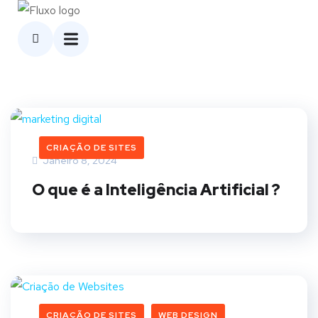
CRIAÇÃO DE SITES
Janeiro 8, 2024
O que é a Inteligência Artificial ?
CRIAÇÃO DE SITES
WEB DESIGN