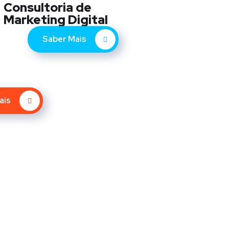
Consultoria de
Marketing Digital
Saber Mais
ais