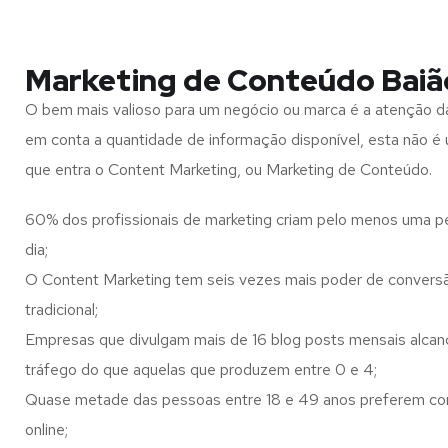
Marketing de Conteúdo Baiã
O bem mais valioso para um negócio ou marca é a atenção d
em conta a quantidade de informação disponível, esta não é u
que entra o Content Marketing, ou Marketing de Conteúdo.
60% dos profissionais de marketing criam pelo menos uma p
dia;
O Content Marketing tem seis vezes mais poder de conversã
tradicional;
Empresas que divulgam mais de 16 blog posts mensais alca
tráfego do que aquelas que produzem entre 0 e 4;
Quase metade das pessoas entre 18 e 49 anos preferem co
online;