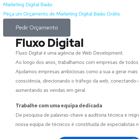
Marketing Digital Baião
Peça um Orçamento de Marketing Digital Baião Grátis
Pedir Orçamento
Fluxo Digital
Fluxo Digital é uma agência de Web Development.
Ao longo dos anos, trabalhamos com empresas de todos
Ajudamos empresas ambiciosas como a sua a gerar mais l
consciência, direcionando o tráfego da web, conectando-
aumentando as vendas em geral.
Trabalhe com uma
equipa dedicada
De pesquisa de palavras-chave a auditoria técnica e migr
nossa equipa de técnicos é constituida de especialistas 