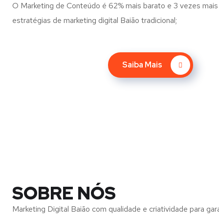
O Marketing de Conteúdo é 62% mais barato e 3 vezes mais 
estratégias de marketing digital Baião tradicional;
Saiba Mais
SOBRE NÓS
Marketing Digital Baião com qualidade e criatividade para gar