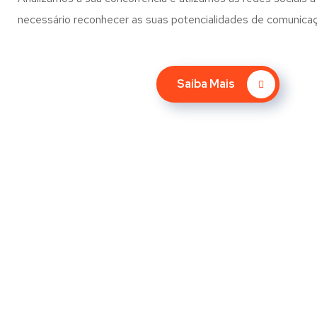
necessário reconhecer as suas potencialidades de comunica
Saiba Mais