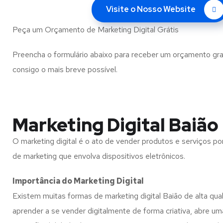
Visite o Nosso Website
Peça um Orçamento de Marketing Digital Grátis
Preencha o formulário abaixo para receber um orçamento gra
consigo o mais breve possível.
Marketing Digital Baião
O marketing digital é o ato de vender produtos e serviços por
de marketing que envolva dispositivos eletrônicos.
Importância do Marketing Digital
Existem muitas formas de marketing digital Baião de alta qua
aprender a se vender digitalmente de forma criativa, abre um