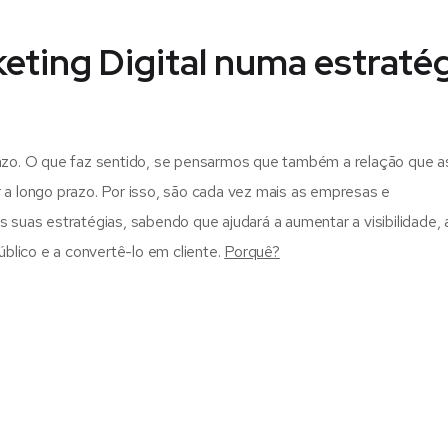
eting Digital numa estraté
azo. O que faz sentido, se pensarmos que também a relação que a
a longo prazo. Por isso, são cada vez mais as empresas e
 suas estratégias, sabendo que ajudará a aumentar a visibilidade, 
úblico e a convertê-lo em cliente.
Porquê?