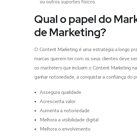
ou outros suportes físicos.
Qual o papel do Mark
de Marketing?
O Content Marketing é uma estratégia a longo pr
marcas querem ter com os seus clientes deve ser 
os
marketers
que incluem o Content Marketing nas
ganhar notoriedade, a conquistar a confiança do p
Assegura qualidade
Acrescenta valor
Aumenta a notoriedade
Melhora a visibilidade digital
Melhora o envolvimento