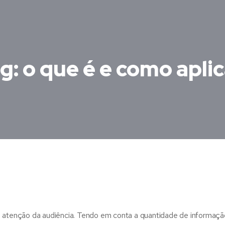
: o que é e como aplic
 atenção da audiência. Tendo em conta a quantidade de informaçã