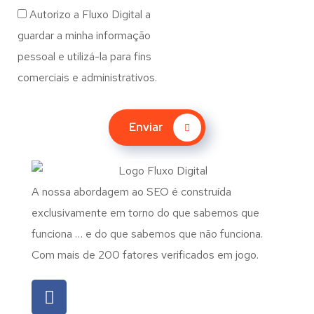
Autorizo a Fluxo Digital a
guardar a minha informação
pessoal e utilizá-la para fins
comerciais e administrativos.
Enviar
A nossa abordagem ao SEO é construída
exclusivamente em torno do que sabemos que
funciona … e do que sabemos que não funciona.
Com mais de 200 fatores verificados em jogo.