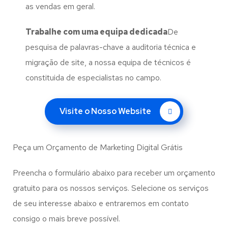
as vendas em geral.
Trabalhe com uma
equipa dedicada
De
pesquisa de palavras-chave a auditoria técnica e
migração de site, a nossa equipa de técnicos é
constituida de especialistas no campo.
Visite o Nosso Website
Peça um Orçamento de Marketing Digital Grátis
Preencha o formulário abaixo para receber um orçamento
gratuito para os nossos serviços. Selecione os serviços
de seu interesse abaixo e entraremos em contato
consigo o mais breve possível.