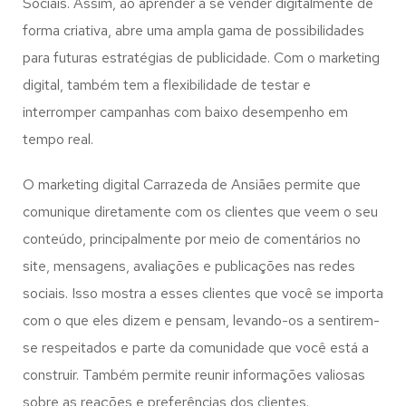
Sociais. Assim, ao aprender a se vender digitalmente de
forma criativa, abre uma ampla gama de possibilidades
para futuras estratégias de publicidade. Com o marketing
digital, também tem a flexibilidade de testar e
interromper campanhas com baixo desempenho em
tempo real.
O marketing digital Carrazeda de Ansiães permite que
comunique diretamente com os clientes que veem o seu
conteúdo, principalmente por meio de comentários no
site, mensagens, avaliações e publicações nas redes
sociais. Isso mostra a esses clientes que você se importa
com o que eles dizem e pensam, levando-os a sentirem-
se respeitados e parte da comunidade que você está a
construir. Também permite reunir informações valiosas
sobre as reações e preferências dos clientes.