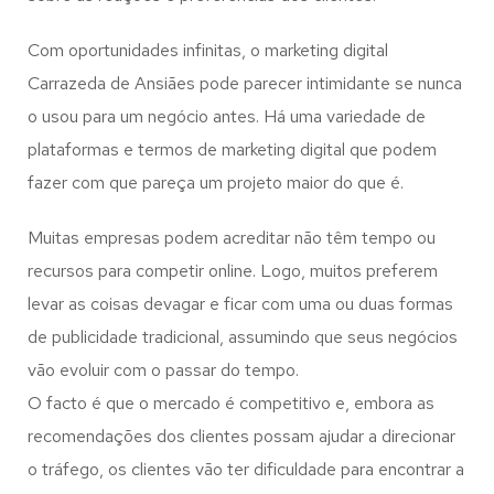
Com oportunidades infinitas, o marketing digital
Carrazeda de Ansiães pode parecer intimidante se nunca
o usou para um negócio antes. Há uma variedade de
plataformas e termos de marketing digital que podem
fazer com que pareça um projeto maior do que é.
Muitas empresas podem acreditar não têm tempo ou
recursos para competir online. Logo, muitos preferem
levar as coisas devagar e ficar com uma ou duas formas
de publicidade tradicional, assumindo que seus negócios
vão evoluir com o passar do tempo.
O facto é que o mercado é competitivo e, embora as
recomendações dos clientes possam ajudar a direcionar
o tráfego, os clientes vão ter dificuldade para encontrar a