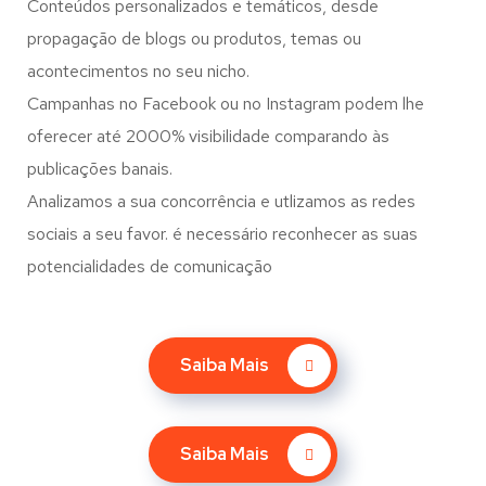
Conteúdos personalizados e temáticos, desde
propagação de blogs ou produtos, temas ou
acontecimentos no seu nicho.
Campanhas no Facebook ou no Instagram podem lhe
oferecer até 2000% visibilidade comparando às
publicações banais.
Analizamos a sua concorrência e utlizamos as redes
sociais a seu favor. é necessário reconhecer as suas
potencialidades de comunicação
Saiba Mais
Saiba Mais