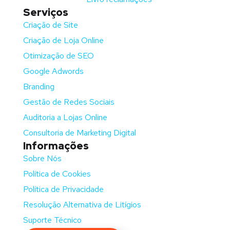
Serviços
Criação de Site
Criação de Loja Online
Otimização de SEO
Google Adwords
Branding
Gestão de Redes Sociais
Auditoria a Lojas Online
Consultoria de Marketing Digital
Informações
Sobre Nós
Política de Cookies
Política de Privacidade
Resolução Alternativa de Litígios
Suporte Técnico