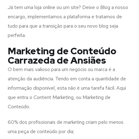
Já tem uma loja online ou um site? Deixe o Blog a nosso
encargo, implementamos a plataforma e tratamos de
tudo para que a transição para o seu novo blog seja
perfeita.
Marketing de Conteúdo
Carrazeda de Ansiães
O bem mais valioso para um negócio ou marca é a
atenção da audiência. Tendo em conta a quantidade de
informação disponível, esta não é uma tarefa fácil. Aqui
que entra o Content Marketing, ou Marketing de
Conteúdo.
60% dos profissionais de marketing criam pelo menos
uma peça de conteúdo por dia;