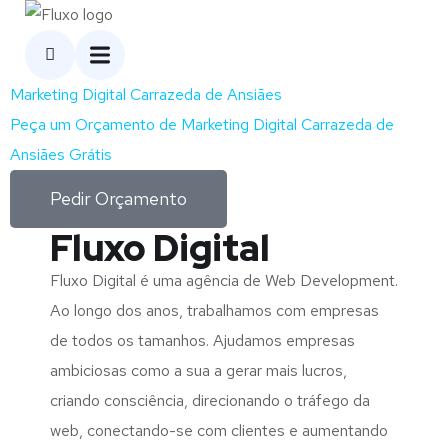
Marketing Digital Carrazeda de Ansiães
Peça um Orçamento de Marketing Digital Carrazeda de
Ansiães Grátis
Pedir Orçamento
Fluxo Digital
Fluxo Digital é uma agência de Web Development.
Ao longo dos anos, trabalhamos com empresas
de todos os tamanhos. Ajudamos empresas
ambiciosas como a sua a gerar mais lucros,
criando consciência, direcionando o tráfego da
web, conectando-se com clientes e aumentando