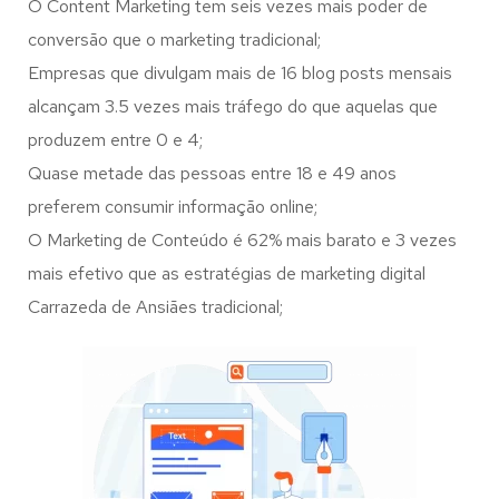
O Content Marketing tem seis vezes mais poder de
conversão que o marketing tradicional;
Empresas que divulgam mais de 16 blog posts mensais
alcançam 3.5 vezes mais tráfego do que aquelas que
produzem entre 0 e 4;
Quase metade das pessoas entre 18 e 49 anos
preferem consumir informação online;
O Marketing de Conteúdo é 62% mais barato e 3 vezes
mais efetivo que as estratégias de marketing digital
Carrazeda de Ansiães tradicional;