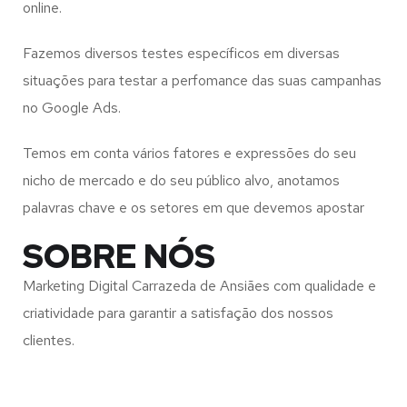
online.
Fazemos diversos testes específicos em diversas
situações para testar a perfomance das suas campanhas
no Google Ads.
Temos em conta vários fatores e expressões do seu
nicho de mercado e do seu público alvo, anotamos
palavras chave e os setores em que devemos apostar
SOBRE NÓS
Marketing Digital Carrazeda de Ansiães com qualidade e
criatividade para garantir a satisfação dos nossos
clientes.