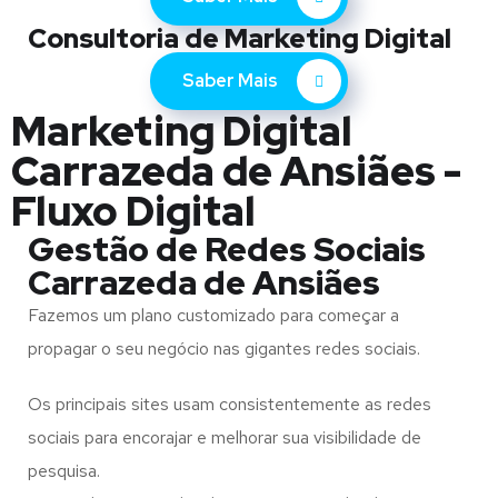
Consultoria de Marketing Digital
Saber Mais
Marketing Digital
Carrazeda de Ansiães -
Fluxo Digital
Gestão de Redes Sociais
Carrazeda de Ansiães
Fazemos um plano customizado para começar a
propagar o seu negócio nas gigantes redes sociais.
Os principais sites usam consistentemente as redes
sociais para encorajar e melhorar sua visibilidade de
pesquisa.