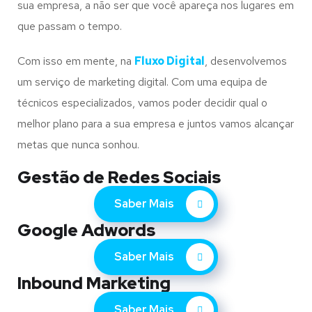
sua empresa, a não ser que você apareça nos lugares em
que passam o tempo.
Com isso em mente, na
Fluxo Digital
, desenvolvemos
um serviço de marketing digital. Com uma equipa de
técnicos especializados, vamos poder decidir qual o
melhor plano para a sua empresa e juntos vamos alcançar
metas que nunca sonhou.
Gestão de Redes Sociais
Saber Mais
Google Adwords
Saber Mais
Inbound Marketing
Saber Mais