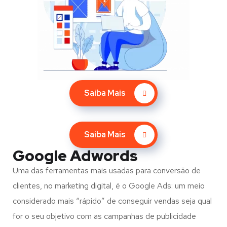
Saiba Mais
Saiba Mais
Google Adwords
Uma das ferramentas mais usadas para conversão de
clientes, no marketing digital, é o Google Ads: um meio
considerado mais “rápido” de conseguir vendas seja qual
for o seu objetivo com as campanhas de publicidade