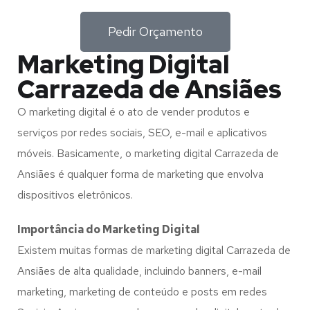
Pedir Orçamento
Marketing Digital
Carrazeda de Ansiães
O marketing digital é o ato de vender produtos e
serviços por redes sociais, SEO, e-mail e aplicativos
móveis. Basicamente, o marketing digital Carrazeda de
Ansiães é qualquer forma de marketing que envolva
dispositivos eletrônicos.
Importância do Marketing Digital
Existem muitas formas de marketing digital Carrazeda de
Ansiães de alta qualidade, incluindo banners, e-mail
marketing, marketing de conteúdo e posts em redes