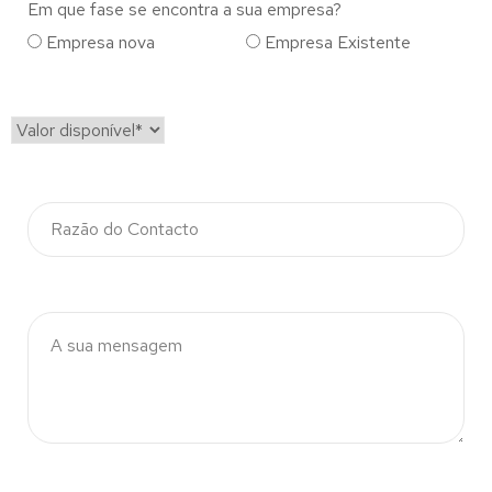
Em que fase se encontra a sua empresa?
Empresa nova
Empresa Existente