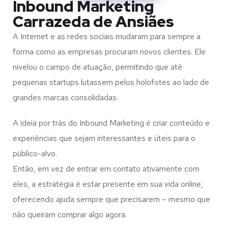
Inbound Marketing
Carrazeda de Ansiães
A Internet e as redes sociais mudaram para sempre a
forma como as empresas procuram novos clientes. Ele
nivelou o campo de atuação, permitindo que até
pequenas startups lutassem pelos holofotes ao lado de
grandes marcas consolidadas.
A ideia por trás do Inbound Marketing é criar conteúdo e
experiências que sejam interessantes e úteis para o
público-alvo.
Então, em vez de entrar em contato ativamente com
eles, a estratégia é estar presente em sua vida online,
oferecendo ajuda sempre que precisarem – mesmo que
não queiram comprar algo agora.