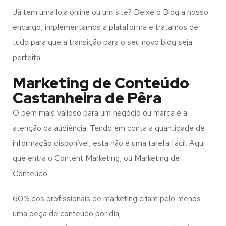
Já tem uma loja online ou um site? Deixe o Blog a nosso
encargo, implementamos a plataforma e tratamos de
tudo para que a transição para o seu novo blog seja
perfeita.
Marketing de Conteúdo
Castanheira de Pêra
O bem mais valioso para um negócio ou marca é a
atenção da audiência. Tendo em conta a quantidade de
informação disponível, esta não é uma tarefa fácil. Aqui
que entra o Content Marketing, ou Marketing de
Conteúdo.
60% dos profissionais de marketing criam pelo menos
uma peça de conteúdo por dia;