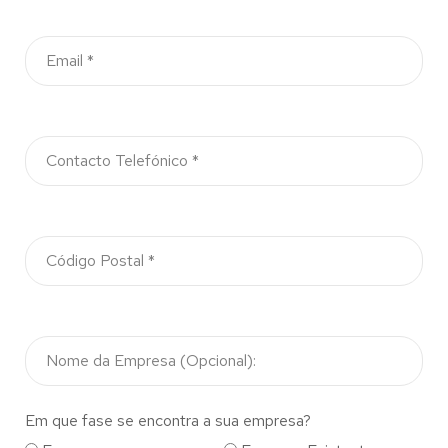
Em que fase se encontra a sua empresa?