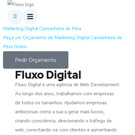
Marketing Digital Castanheira de Pêra
Peça um Orçamento de Marketing Digital Castanheira de
Pêra Grátis
Pedir Orçamento
Fluxo Digital
Fluxo Digital é uma agência de Web Development.
Ao longo dos anos, trabalhamos com empresas
de todos os tamanhos. Ajudamos empresas
ambiciosas como a sua a gerar mais lucros,
criando consciência, direcionando o tráfego da
web, conectando-se com clientes e aumentando