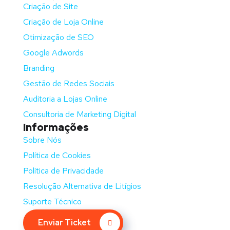
Criação de Site
Criação de Loja Online
Otimização de SEO
Google Adwords
Branding
Gestão de Redes Sociais
Auditoria a Lojas Online
Consultoria de Marketing Digital
Informações
Sobre Nós
Política de Cookies
Política de Privacidade
Resolução Alternativa de Litígios
Suporte Técnico
Enviar Ticket