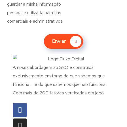
guardar a minha informação
pessoal e utilizá-la para fins
comerciais e administrativos.
Enviar
A nossa abordagem ao SEO é construída
exclusivamente em torno do que sabemos que
funciona … e do que sabemos que não funciona.
Com mais de 200 fatores verificados em jogo.