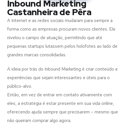
Inbound Marketing
Castanheira de Pêra
A Internet e as redes sociais mudaram para sempre a
forma como as empresas procuram novos clientes. Ele
nivelou o campo de atuação, permitindo que até
pequenas startups lutassem pelos holofotes ao lado de
grandes marcas consolidadas.
A ideia por trás do Inbound Marketing é criar conteúdo e
experiências que sejam interessantes e úteis para o
público-alvo.
Então, em vez de entrar em contato ativamente com
eles, a estratégia é estar presente em sua vida online,
oferecendo ajuda sempre que precisarem – mesmo que
não queiram comprar algo agora.