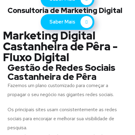
Consultoria de Marketing Digital
Saber Mais
Marketing Digital
Castanheira de Pêra -
Fluxo Digital
Gestão de Redes Sociais
Castanheira de Pêra
Fazemos um plano customizado para começar a
propagar o seu negócio nas gigantes redes sociais.
Os principais sites usam consistentemente as redes
sociais para encorajar e melhorar sua visibilidade de
pesquisa.