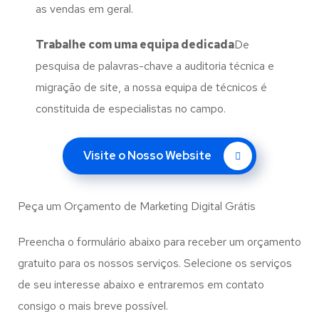
as vendas em geral.
Trabalhe com uma
equipa dedicada
De
pesquisa de palavras-chave a auditoria técnica e
migração de site, a nossa equipa de técnicos é
constituida de especialistas no campo.
Visite o Nosso Website
Peça um Orçamento de Marketing Digital Grátis
Preencha o formulário abaixo para receber um orçamento
gratuito para os nossos serviços. Selecione os serviços
de seu interesse abaixo e entraremos em contato
consigo o mais breve possível.