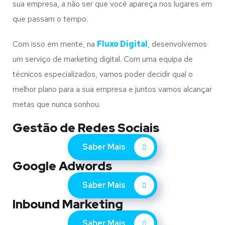
sua empresa, a não ser que você apareça nos lugares em
que passam o tempo.
Com isso em mente, na
Fluxo Digital
, desenvolvemos
um serviço de marketing digital. Com uma equipa de
técnicos especializados, vamos poder decidir qual o
melhor plano para a sua empresa e juntos vamos alcançar
metas que nunca sonhou.
Gestão de Redes Sociais
Saber Mais
Google Adwords
Saber Mais
Inbound Marketing
Saber Mais