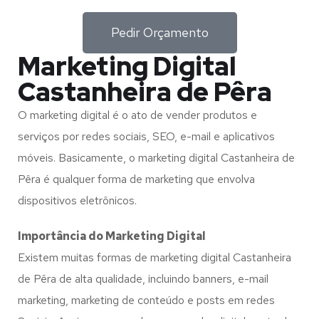
Pedir Orçamento
Marketing Digital
Castanheira de Pêra
O marketing digital é o ato de vender produtos e
serviços por redes sociais, SEO, e-mail e aplicativos
móveis. Basicamente, o marketing digital Castanheira de
Pêra é qualquer forma de marketing que envolva
dispositivos eletrônicos.
Importância do Marketing Digital
Existem muitas formas de marketing digital Castanheira
de Pêra de alta qualidade, incluindo banners, e-mail
marketing, marketing de conteúdo e posts em redes