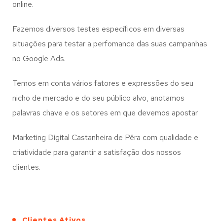
online.
Fazemos diversos testes específicos em diversas
situações para testar a perfomance das suas campanhas
no Google Ads.
Temos em conta vários fatores e expressões do seu
nicho de mercado e do seu público alvo, anotamos
palavras chave e os setores em que devemos apostar
Marketing Digital Castanheira de Pêra com qualidade e
criatividade para garantir a satisfação dos nossos
clientes.
Clientes Ativos