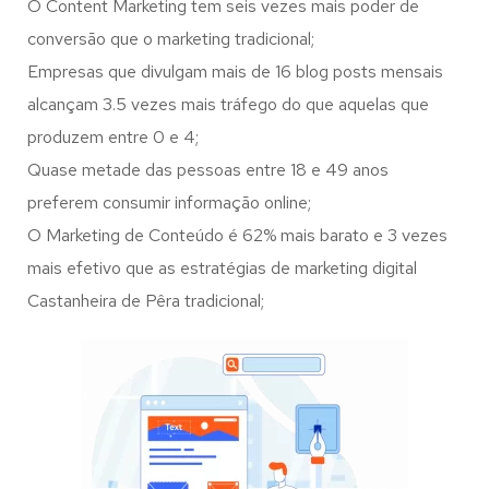
O Content Marketing tem seis vezes mais poder de
conversão que o marketing tradicional;
Empresas que divulgam mais de 16 blog posts mensais
alcançam 3.5 vezes mais tráfego do que aquelas que
produzem entre 0 e 4;
Quase metade das pessoas entre 18 e 49 anos
preferem consumir informação online;
O Marketing de Conteúdo é 62% mais barato e 3 vezes
mais efetivo que as estratégias de marketing digital
Castanheira de Pêra tradicional;