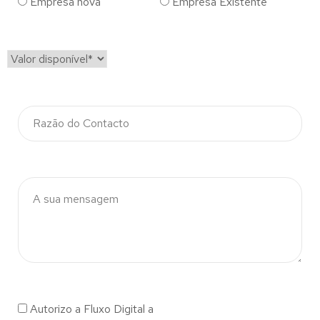
Empresa nova
Empresa Existente
Autorizo a Fluxo Digital a