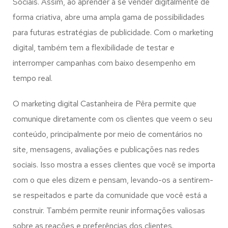
Sociais. Assim, ao aprender a se vender digitalmente de
forma criativa, abre uma ampla gama de possibilidades
para futuras estratégias de publicidade. Com o marketing
digital, também tem a flexibilidade de testar e
interromper campanhas com baixo desempenho em
tempo real.
O marketing digital Castanheira de Pêra permite que
comunique diretamente com os clientes que veem o seu
conteúdo, principalmente por meio de comentários no
site, mensagens, avaliações e publicações nas redes
sociais. Isso mostra a esses clientes que você se importa
com o que eles dizem e pensam, levando-os a sentirem-
se respeitados e parte da comunidade que você está a
construir. Também permite reunir informações valiosas
sobre as reações e preferências dos clientes.