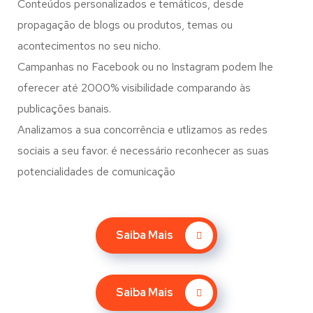
Conteúdos personalizados e temáticos, desde
propagação de blogs ou produtos, temas ou
acontecimentos no seu nicho.
Campanhas no Facebook ou no Instagram podem lhe
oferecer até 2000% visibilidade comparando às
publicações banais.
Analizamos a sua concorrência e utlizamos as redes
sociais a seu favor. é necessário reconhecer as suas
potencialidades de comunicação
Saiba Mais
Saiba Mais