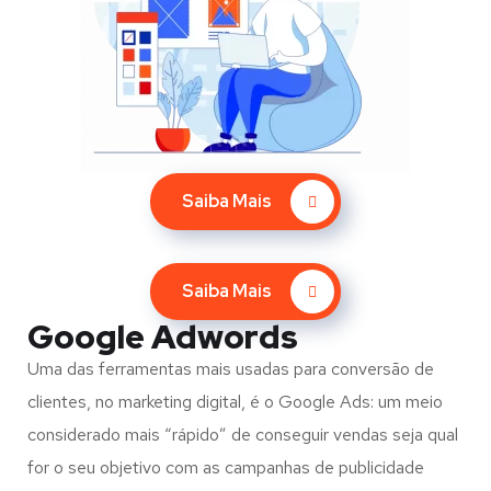
Saiba Mais
Saiba Mais
Google Adwords
Uma das ferramentas mais usadas para conversão de
clientes, no marketing digital, é o Google Ads: um meio
considerado mais “rápido” de conseguir vendas seja qual
for o seu objetivo com as campanhas de publicidade