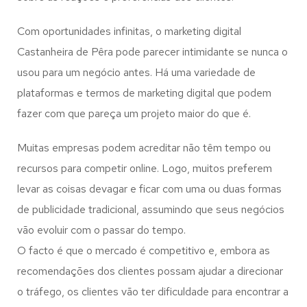
Com oportunidades infinitas, o marketing digital
Castanheira de Pêra pode parecer intimidante se nunca o
usou para um negócio antes. Há uma variedade de
plataformas e termos de marketing digital que podem
fazer com que pareça um projeto maior do que é.
Muitas empresas podem acreditar não têm tempo ou
recursos para competir online. Logo, muitos preferem
levar as coisas devagar e ficar com uma ou duas formas
de publicidade tradicional, assumindo que seus negócios
vão evoluir com o passar do tempo.
O facto é que o mercado é competitivo e, embora as
recomendações dos clientes possam ajudar a direcionar
o tráfego, os clientes vão ter dificuldade para encontrar a