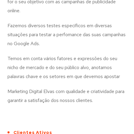
for o seu objetivo com as campanhas de publicidade
online.
Fazemos diversos testes específicos em diversas
situações para testar a perfomance das suas campanhas
no Google Ads.
Temos em conta vários fatores e expressões do seu
nicho de mercado e do seu público alvo, anotamos
palavras chave e os setores em que devemos apostar
Marketing Digital Elvas com qualidade e criatividade para
garantir a satisfação dos nossos clientes.
Clientes Ativos