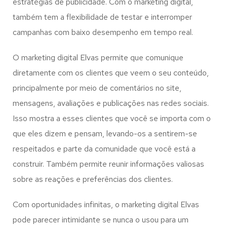
estratégias de publicidade. Com o marketing digital,
também tem a flexibilidade de testar e interromper
campanhas com baixo desempenho em tempo real.
O marketing digital Elvas permite que comunique
diretamente com os clientes que veem o seu conteúdo,
principalmente por meio de comentários no site,
mensagens, avaliações e publicações nas redes sociais.
Isso mostra a esses clientes que você se importa com o
que eles dizem e pensam, levando-os a sentirem-se
respeitados e parte da comunidade que você está a
construir. Também permite reunir informações valiosas
sobre as reações e preferências dos clientes.
Com oportunidades infinitas, o marketing digital Elvas
pode parecer intimidante se nunca o usou para um