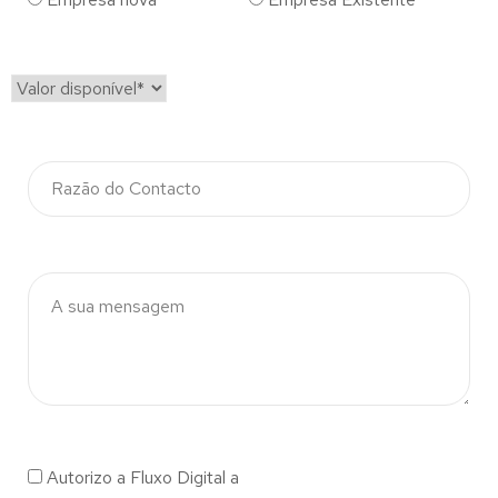
Autorizo a Fluxo Digital a