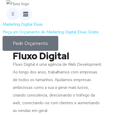
Marketing Digital Elvas
Peça um Orçamento de Marketing Digital Elvas Grátis
Pedir Orçamento
Fluxo Digital
Fluxo Digital é uma agência de Web Development.
Ao longo dos anos, trabalhamos com empresas
de todos os tamanhos. Ajudamos empresas
ambiciosas como a sua a gerar mais lucros,
criando consciência, direcionando o tráfego da
web, conectando-se com clientes e aumentando
as vendas em geral.