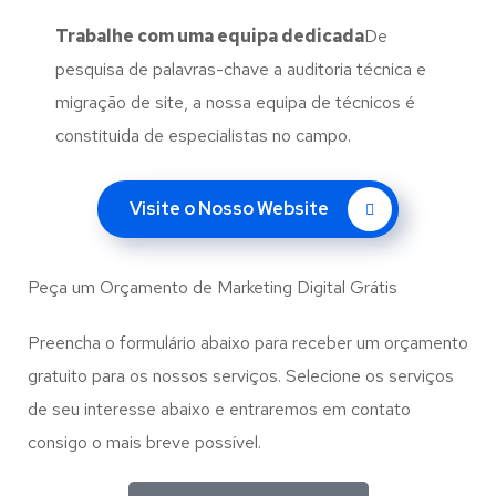
Trabalhe com uma
equipa dedicada
De
pesquisa de palavras-chave a auditoria técnica e
migração de site, a nossa equipa de técnicos é
constituida de especialistas no campo.
Visite o Nosso Website
Peça um Orçamento de Marketing Digital Grátis
Preencha o formulário abaixo para receber um orçamento
gratuito para os nossos serviços. Selecione os serviços
de seu interesse abaixo e entraremos em contato
consigo o mais breve possível.