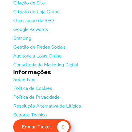
Criação de Site
Criação de Loja Online
Otimização de SEO
Google Adwords
Branding
Gestão de Redes Sociais
Auditoria a Lojas Online
Consultoria de Marketing Digital
Informações
Sobre Nós
Política de Cookies
Política de Privacidade
Resolução Alternativa de Litígios
Suporte Técnico
Enviar Ticket