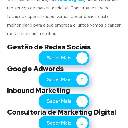
um serviço de marketing digital. Com uma equipa de
técnicos especializados, vamos poder decidir qual o
melhor plano para a sua empresa e juntos vamos alcançar
metas que nunca sonhou.
Gestão de Redes Sociais
Saber Mais
Google Adwords
Saber Mais
Inbound Marketing
Saber Mais
Consultoria de Marketing Digital
Saber Mais