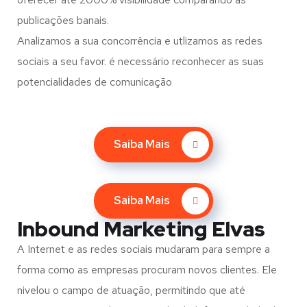
publicações banais.
Analizamos a sua concorrência e utlizamos as redes
sociais a seu favor. é necessário reconhecer as suas
potencialidades de comunicação
Saiba Mais
Saiba Mais
Inbound Marketing Elvas
A Internet e as redes sociais mudaram para sempre a
forma como as empresas procuram novos clientes. Ele
nivelou o campo de atuação, permitindo que até