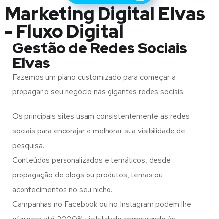
Marketing Digital Elvas
- Fluxo Digital
Gestão de Redes Sociais
Elvas
Fazemos um plano customizado para começar a
propagar o seu negócio nas gigantes redes sociais.
Os principais sites usam consistentemente as redes
sociais para encorajar e melhorar sua visibilidade de
pesquisa.
Conteúdos personalizados e temáticos, desde
propagação de blogs ou produtos, temas ou
acontecimentos no seu nicho.
Campanhas no Facebook ou no Instagram podem lhe
oferecer até 2000% visibilidade comparando às