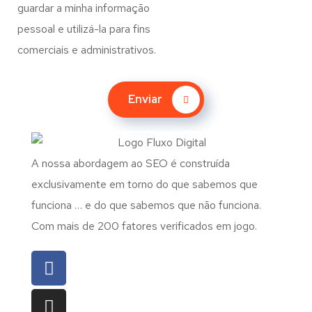
guardar a minha informação
pessoal e utilizá-la para fins
comerciais e administrativos.
Enviar
A nossa abordagem ao SEO é construída
exclusivamente em torno do que sabemos que
funciona … e do que sabemos que não funciona.
Com mais de 200 fatores verificados em jogo.