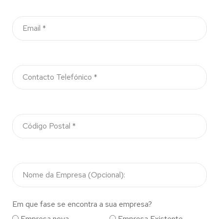
Em que fase se encontra a sua empresa?
Empresa nova
Empresa Existente