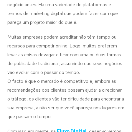
negócio antes. Há uma variedade de plataformas e
termos de marketing digital que podem fazer com que
pareça um projeto maior do que é.
Muitas empresas podem acreditar não têm tempo ou
recursos para competir online. Logo, muitos preferem
levar as coisas devagar e ficar com uma ou duas formas
de publicidade tradicional, assumindo que seus negócios
vão evoluir com o passar do tempo.
O facto é que o mercado é competitivo e, embora as
recomendações dos clientes possam ajudar a direcionar
o tráfego, os clientes vão ter dificuldade para encontrar a
sua empresa, a não ser que você apareça nos lugares em
que passam o tempo.
Com isso em mente, na
Fluxo Digital
, desenvolvemos