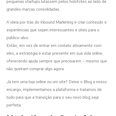
pequenas startups lutassem pelos holofotes ao lado de
grandes marcas consolidadas.
A ideia por trás do Inbound Marketing é criar conteúdo e
experiências que sejam interessantes e úteis para o
público-alvo.
Então, em vez de entrar em contato ativamente com
eles, a estratégia é estar presente em sua vida online,
oferecendo ajuda sempre que precisarem – mesmo que
não queiram comprar algo agora.
Já tem uma loja online ou um site? Deixe o Blog a nosso
encargo, implementamos a plataforma e tratamos de
tudo para que a transição para o seu novo blog seja
perfeita.