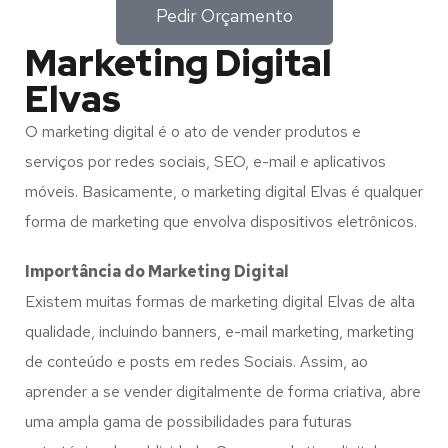
Pedir Orçamento
Marketing Digital
Elvas
O marketing digital é o ato de vender produtos e
serviços por redes sociais, SEO, e-mail e aplicativos
móveis. Basicamente, o marketing digital Elvas é qualquer
forma de marketing que envolva dispositivos eletrônicos.
Importância do Marketing Digital
Existem muitas formas de marketing digital Elvas de alta
qualidade, incluindo banners, e-mail marketing, marketing
de conteúdo e posts em redes Sociais. Assim, ao
aprender a se vender digitalmente de forma criativa, abre
uma ampla gama de possibilidades para futuras