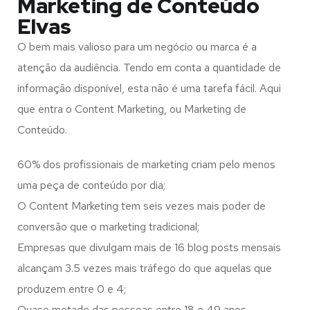
Marketing de Conteúdo
Elvas
O bem mais valioso para um negócio ou marca é a
atenção da audiência. Tendo em conta a quantidade de
informação disponível, esta não é uma tarefa fácil. Aqui
que entra o Content Marketing, ou Marketing de
Conteúdo.
60% dos profissionais de marketing criam pelo menos
uma peça de conteúdo por dia;
O Content Marketing tem seis vezes mais poder de
conversão que o marketing tradicional;
Empresas que divulgam mais de 16 blog posts mensais
alcançam 3.5 vezes mais tráfego do que aquelas que
produzem entre 0 e 4;
Quase metade das pessoas entre 18 e 49 anos