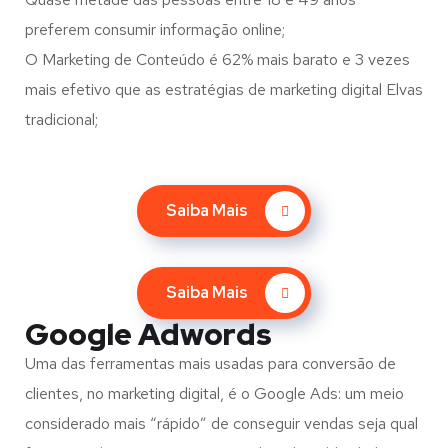
preferem consumir informação online;
O Marketing de Conteúdo é 62% mais barato e 3 vezes
mais efetivo que as estratégias de marketing digital Elvas
tradicional;
Saiba Mais
Saiba Mais
Google Adwords
Uma das ferramentas mais usadas para conversão de
clientes, no marketing digital, é o Google Ads: um meio
considerado mais “rápido” de conseguir vendas seja qual