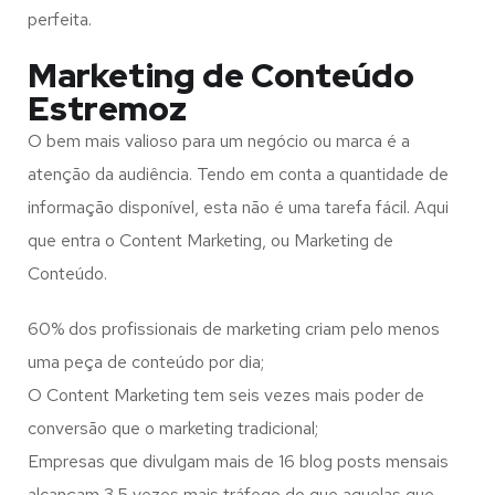
perfeita.
Marketing de Conteúdo
Estremoz
O bem mais valioso para um negócio ou marca é a
atenção da audiência. Tendo em conta a quantidade de
informação disponível, esta não é uma tarefa fácil. Aqui
que entra o Content Marketing, ou Marketing de
Conteúdo.
60% dos profissionais de marketing criam pelo menos
uma peça de conteúdo por dia;
O Content Marketing tem seis vezes mais poder de
conversão que o marketing tradicional;
Empresas que divulgam mais de 16 blog posts mensais
alcançam 3.5 vezes mais tráfego do que aquelas que