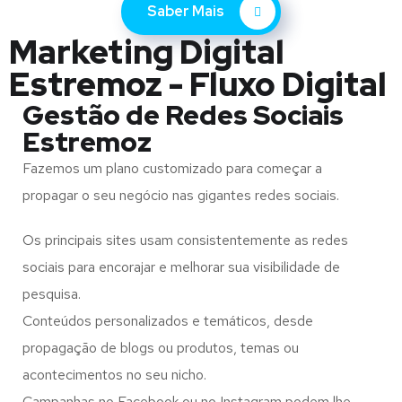
Saber Mais
Marketing Digital
Estremoz - Fluxo Digital
Gestão de Redes Sociais
Estremoz
Fazemos um plano customizado para começar a
propagar o seu negócio nas gigantes redes sociais.
Os principais sites usam consistentemente as redes
sociais para encorajar e melhorar sua visibilidade de
pesquisa.
Conteúdos personalizados e temáticos, desde
propagação de blogs ou produtos, temas ou
acontecimentos no seu nicho.
Campanhas no Facebook ou no Instagram podem lhe