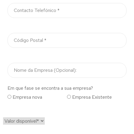
Em que fase se encontra a sua empresa?
Empresa nova
Empresa Existente