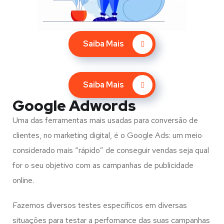
Saiba Mais
Saiba Mais
Google Adwords
Uma das ferramentas mais usadas para conversão de
clientes, no marketing digital, é o Google Ads: um meio
considerado mais “rápido” de conseguir vendas seja qual
for o seu objetivo com as campanhas de publicidade
online.
Fazemos diversos testes específicos em diversas
situações para testar a perfomance das suas campanhas