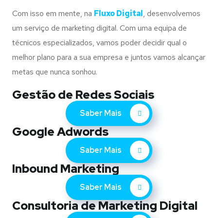
Com isso em mente, na
Fluxo Digital
, desenvolvemos
um serviço de marketing digital. Com uma equipa de
técnicos especializados, vamos poder decidir qual o
melhor plano para a sua empresa e juntos vamos alcançar
metas que nunca sonhou.
Gestão de Redes Sociais
Saber Mais
Google Adwords
Saber Mais
Inbound Marketing
Saber Mais
Consultoria de Marketing Digital