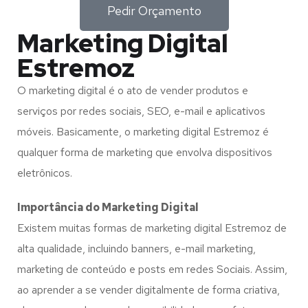
Pedir Orçamento
Marketing Digital
Estremoz
O marketing digital é o ato de vender produtos e
serviços por redes sociais, SEO, e-mail e aplicativos
móveis. Basicamente, o marketing digital Estremoz é
qualquer forma de marketing que envolva dispositivos
eletrônicos.
Importância do Marketing Digital
Existem muitas formas de marketing digital Estremoz de
alta qualidade, incluindo banners, e-mail marketing,
marketing de conteúdo e posts em redes Sociais. Assim,
ao aprender a se vender digitalmente de forma criativa,