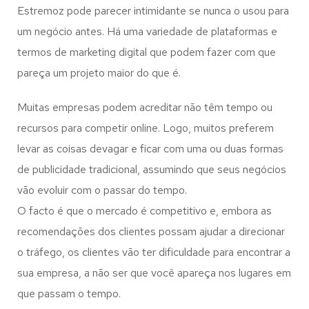
Estremoz pode parecer intimidante se nunca o usou para
um negócio antes. Há uma variedade de plataformas e
termos de marketing digital que podem fazer com que
pareça um projeto maior do que é.
Muitas empresas podem acreditar não têm tempo ou
recursos para competir online. Logo, muitos preferem
levar as coisas devagar e ficar com uma ou duas formas
de publicidade tradicional, assumindo que seus negócios
vão evoluir com o passar do tempo.
O facto é que o mercado é competitivo e, embora as
recomendações dos clientes possam ajudar a direcionar
o tráfego, os clientes vão ter dificuldade para encontrar a
sua empresa, a não ser que você apareça nos lugares em
que passam o tempo.