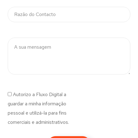
Autorizo a Fluxo Digital a
guardar a minha informação
pessoal e utilizá-la para fins
comerciais e administrativos.