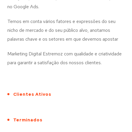
no Google Ads.
Temos em conta vários fatores e expressões do seu
nicho de mercado e do seu público alvo, anotamos
palavras chave e os setores em que devemos apostar
Marketing Digital Estremoz com qualidade e criatividade
para garantir a satisfação dos nossos clientes.
Clientes Ativos
Terminados