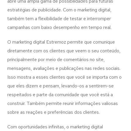
abre uma ampla gama de possibilidades para futuras
estratégias de publicidade. Com o marketing digital,
também tem a flexibilidade de testar e interromper
campanhas com baixo desempenho em tempo real.
O marketing digital Estremoz permite que comunique
diretamente com os clientes que veem o seu conteúdo,
principalmente por meio de comentários no site,
mensagens, avaliações e publicações nas redes sociais.
Isso mostra a esses clientes que você se importa com o
que eles dizem e pensam, levando-os a sentirem-se
respeitados e parte da comunidade que você está a
construir. Também permite reunir informações valiosas
sobre as reações e preferências dos clientes.
Com oportunidades infinitas, o marketing digital