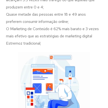
produzem entre 0 e 4;
Quase metade das pessoas entre 18 e 49 anos
preferem consumir informação online;
O Marketing de Conteúdo é 62% mais barato e 3 vezes
mais efetivo que as estratégias de marketing digital
Estremoz tradicional;