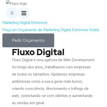
Marketing Digital Estremoz
Peça um Orçamento de Marketing Digital Estremoz Grátis
Pedir Orçamento
Fluxo Digital
Fluxo Digital é uma agência de Web Development.
Ao longo dos anos, trabalhamos com empresas
de todos os tamanhos. Ajudamos empresas
ambiciosas como a sua a gerar mais lucros,
criando consciência, direcionando o tráfego da
web, conectando-se com clientes e aumentando
as vendas em geral.