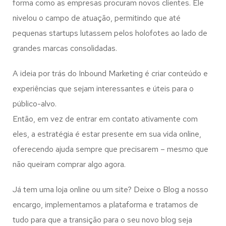
forma como as empresas procuram novos clientes. Ele
nivelou o campo de atuação, permitindo que até
pequenas startups lutassem pelos holofotes ao lado de
grandes marcas consolidadas.
A ideia por trás do Inbound Marketing é criar conteúdo e
experiências que sejam interessantes e úteis para o
público-alvo.
Então, em vez de entrar em contato ativamente com
eles, a estratégia é estar presente em sua vida online,
oferecendo ajuda sempre que precisarem – mesmo que
não queiram comprar algo agora.
Já tem uma loja online ou um site? Deixe o Blog a nosso
encargo, implementamos a plataforma e tratamos de
tudo para que a transição para o seu novo blog seja