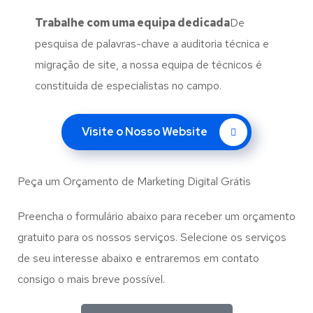
Trabalhe com uma
equipa dedicada
De
pesquisa de palavras-chave a auditoria técnica e
migração de site, a nossa equipa de técnicos é
constituida de especialistas no campo.
Visite o Nosso Website
Peça um Orçamento de Marketing Digital Grátis
Preencha o formulário abaixo para receber um orçamento
gratuito para os nossos serviços. Selecione os serviços
de seu interesse abaixo e entraremos em contato
consigo o mais breve possível.