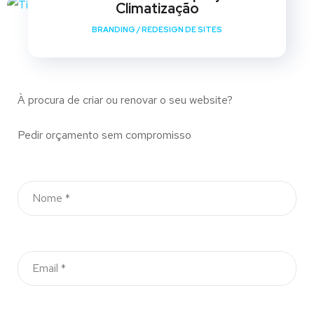
Climatização
BRANDING
/
REDESIGN DE SITES
À procura de criar ou renovar o seu website?
Pedir orçamento sem compromisso