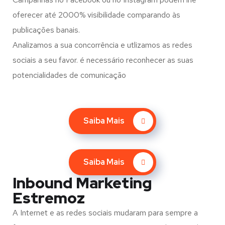
oferecer até 2000% visibilidade comparando às
publicações banais.
Analizamos a sua concorrência e utlizamos as redes
sociais a seu favor. é necessário reconhecer as suas
potencialidades de comunicação
Saiba Mais
Saiba Mais
Inbound Marketing
Estremoz
A Internet e as redes sociais mudaram para sempre a