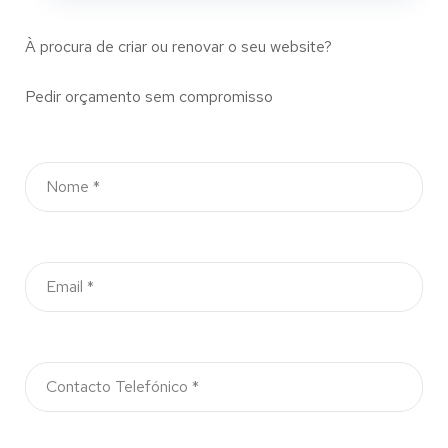
À procura de criar ou renovar o seu website?
Pedir orçamento sem compromisso