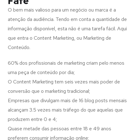
Fafe
O bem mais valioso para um negócio ou marca é a
atenção da audiência. Tendo em conta a quantidade de
informação disponível, esta não é uma tarefa fácil. Aqui
que entra o Content Marketing, ou Marketing de
Conteúdo.
60% dos profissionais de marketing criam pelo menos
uma peça de conteúdo por dia;
O Content Marketing tem seis vezes mais poder de
conversão que o marketing tradicional;
Empresas que divulgam mais de 16 blog posts mensais
alcançam 3.5 vezes mais tráfego do que aquelas que
produzem entre 0 e 4;
Quase metade das pessoas entre 18 e 49 anos
preferem consumir informação online;