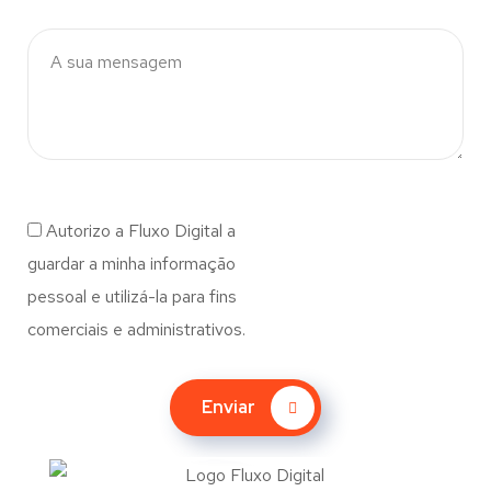
Autorizo a Fluxo Digital a
guardar a minha informação
pessoal e utilizá-la para fins
comerciais e administrativos.
Enviar