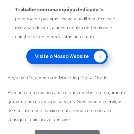
Trabalhe com uma
equipa dedicada
De
pesquisa de palavras-chave a auditoria técnica e
migração de site, a nossa equipa de técnicos é
constituida de especialistas no campo.
Visite o Nosso Website
Peça um Orçamento de Marketing Digital Grátis
Preencha o formulário abaixo para receber um orçamento
gratuito para os nossos serviços. Selecione os serviços
de seu interesse abaixo e entraremos em contato
consigo o mais breve possível.