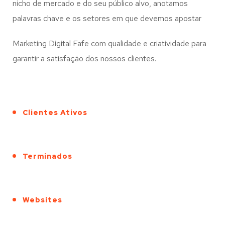
nicho de mercado e do seu público alvo, anotamos
palavras chave e os setores em que devemos apostar
Marketing Digital Fafe com qualidade e criatividade para
garantir a satisfação dos nossos clientes.
Clientes Ativos
Terminados
Websites