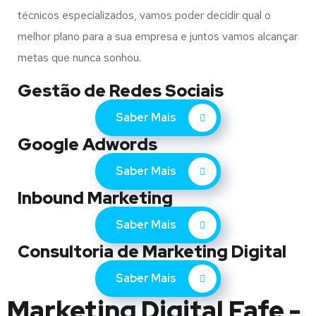
técnicos especializados, vamos poder decidir qual o
melhor plano para a sua empresa e juntos vamos alcançar
metas que nunca sonhou.
Gestão de Redes Sociais
Saber Mais
Google Adwords
Saber Mais
Inbound Marketing
Saber Mais
Consultoria de Marketing Digital
Saber Mais
Marketing Digital Fafe -