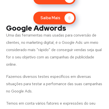
Saiba Mais
Google Adwords
Uma das ferramentas mais usadas para conversão de
clientes, no marketing digital, é o Google Ads: um meio
considerado mais “rápido” de conseguir vendas seja qual
for o seu objetivo com as campanhas de publicidade
online.
Fazemos diversos testes específicos em diversas
situações para testar a perfomance das suas campanhas
no Google Ads.
Temos em conta vários fatores e expressões do seu