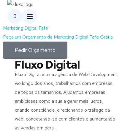
Marketing Digital Fafe
Peça um Orçamento de Marketing Digital Fafe Grátis
Pedir Orçamento
Fluxo Digital
Fluxo Digital é uma agência de Web Development.
Ao longo dos anos, trabalhamos com empresas
de todos os tamanhos. Ajudamos empresas
ambiciosas como a sua a gerar mais lucros,
criando consciência, direcionando o tráfego da
web, conectando-se com clientes e aumentando
as vendas em geral.