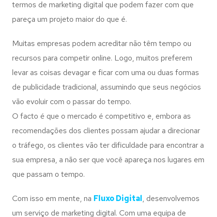
termos de marketing digital que podem fazer com que
pareça um projeto maior do que é.
Muitas empresas podem acreditar não têm tempo ou
recursos para competir online. Logo, muitos preferem
levar as coisas devagar e ficar com uma ou duas formas
de publicidade tradicional, assumindo que seus negócios
vão evoluir com o passar do tempo.
O facto é que o mercado é competitivo e, embora as
recomendações dos clientes possam ajudar a direcionar
o tráfego, os clientes vão ter dificuldade para encontrar a
sua empresa, a não ser que você apareça nos lugares em
que passam o tempo.
Com isso em mente, na
Fluxo Digital
, desenvolvemos
um serviço de marketing digital. Com uma equipa de