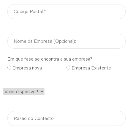
Em que fase se encontra a sua empresa?
Empresa nova
Empresa Existente