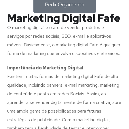
Pedir Orçamento
Marketing Digital Fafe
O marketing digital é o ato de vender produtos e
serviços por redes sociais, SEO, e-mail e aplicativos
móveis. Basicamente, o marketing digital Fafe é qualquer
forma de marketing que envolva dispositivos eletrônicos.
Importância do Marketing Digital
Existem muitas formas de marketing digital Fafe de alta
qualidade, incluindo banners, e-mail marketing, marketing
de conteúdo e posts em redes Sociais. Assim, ao
aprender a se vender digitalmente de forma criativa, abre
uma ampla gama de possibilidades para futuras
estratégias de publicidade. Com o marketing digital,
também tem a flexibilidade de testar e interromper