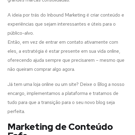
A ideia por trás do Inbound Marketing é criar conteúdo e
experiências que sejam interessantes e úteis para o
público-alvo.
Então, em vez de entrar em contato ativamente com
eles, a estratégia é estar presente em sua vida online,
oferecendo ajuda sempre que precisarem – mesmo que
não queiram comprar algo agora.
Já tem uma loja online ou um site? Deixe o Blog a nosso
encargo, implementamos a plataforma e tratamos de
tudo para que a transição para o seu novo blog seja
perfeita.
Marketing de Conteúdo