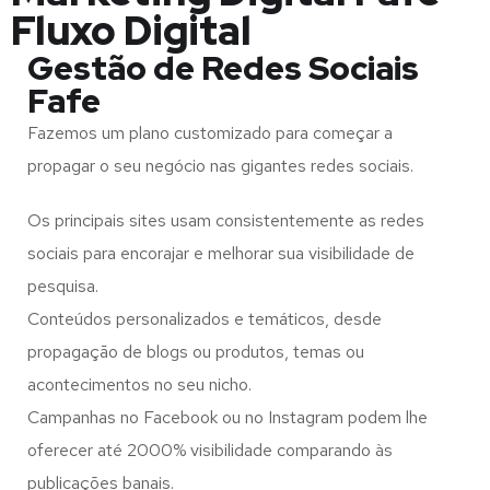
Fluxo Digital
Gestão de Redes Sociais
Fafe
Fazemos um plano customizado para começar a
propagar o seu negócio nas gigantes redes sociais.
Os principais sites usam consistentemente as redes
sociais para encorajar e melhorar sua visibilidade de
pesquisa.
Conteúdos personalizados e temáticos, desde
propagação de blogs ou produtos, temas ou
acontecimentos no seu nicho.
Campanhas no Facebook ou no Instagram podem lhe
oferecer até 2000% visibilidade comparando às
publicações banais.