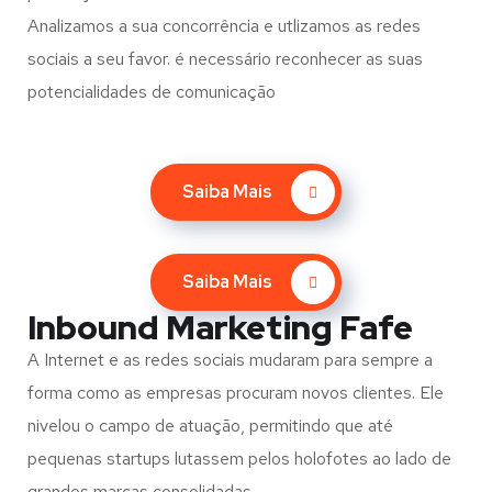
Analizamos a sua concorrência e utlizamos as redes
sociais a seu favor. é necessário reconhecer as suas
potencialidades de comunicação
Saiba Mais
Saiba Mais
Inbound Marketing Fafe
A Internet e as redes sociais mudaram para sempre a
forma como as empresas procuram novos clientes. Ele
nivelou o campo de atuação, permitindo que até
pequenas startups lutassem pelos holofotes ao lado de
grandes marcas consolidadas.