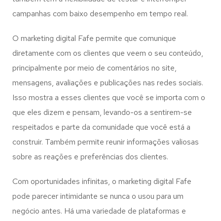
campanhas com baixo desempenho em tempo real.
O marketing digital Fafe permite que comunique
diretamente com os clientes que veem o seu conteúdo,
principalmente por meio de comentários no site,
mensagens, avaliações e publicações nas redes sociais.
Isso mostra a esses clientes que você se importa com o
que eles dizem e pensam, levando-os a sentirem-se
respeitados e parte da comunidade que você está a
construir. Também permite reunir informações valiosas
sobre as reações e preferências dos clientes.
Com oportunidades infinitas, o marketing digital Fafe
pode parecer intimidante se nunca o usou para um
negócio antes. Há uma variedade de plataformas e