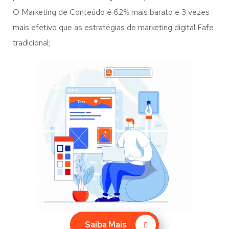
O Marketing de Conteúdo é 62% mais barato e 3 vezes
mais efetivo que as estratégias de marketing digital Fafe
tradicional;
Saiba Mais