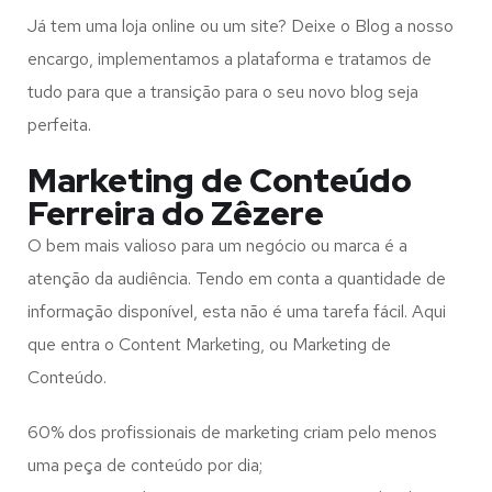
Já tem uma loja online ou um site? Deixe o Blog a nosso
encargo, implementamos a plataforma e tratamos de
tudo para que a transição para o seu novo blog seja
perfeita.
Marketing de Conteúdo
Ferreira do Zêzere
O bem mais valioso para um negócio ou marca é a
atenção da audiência. Tendo em conta a quantidade de
informação disponível, esta não é uma tarefa fácil. Aqui
que entra o Content Marketing, ou Marketing de
Conteúdo.
60% dos profissionais de marketing criam pelo menos
uma peça de conteúdo por dia;