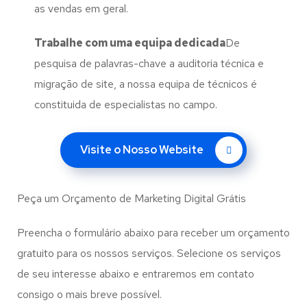
as vendas em geral.
Trabalhe com uma
equipa dedicada
De
pesquisa de palavras-chave a auditoria técnica e
migração de site, a nossa equipa de técnicos é
constituida de especialistas no campo.
Visite o Nosso Website
Peça um Orçamento de Marketing Digital Grátis
Preencha o formulário abaixo para receber um orçamento
gratuito para os nossos serviços. Selecione os serviços
de seu interesse abaixo e entraremos em contato
consigo o mais breve possível.