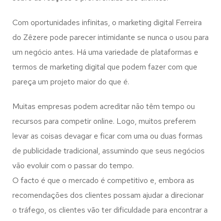
Com oportunidades infinitas, o marketing digital Ferreira
do Zêzere pode parecer intimidante se nunca o usou para
um negócio antes. Há uma variedade de plataformas e
termos de marketing digital que podem fazer com que
pareça um projeto maior do que é.
Muitas empresas podem acreditar não têm tempo ou
recursos para competir online. Logo, muitos preferem
levar as coisas devagar e ficar com uma ou duas formas
de publicidade tradicional, assumindo que seus negócios
vão evoluir com o passar do tempo.
O facto é que o mercado é competitivo e, embora as
recomendações dos clientes possam ajudar a direcionar
o tráfego, os clientes vão ter dificuldade para encontrar a