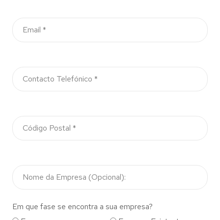
Em que fase se encontra a sua empresa?