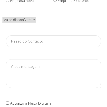
Empresa nova
Empresa Existente
Autorizo a Fluxo Digital a