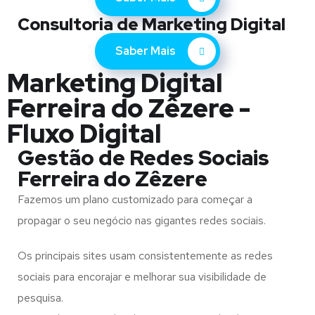
Consultoria de Marketing Digital
Saber Mais
Marketing Digital
Ferreira do Zêzere -
Fluxo Digital
Gestão de Redes Sociais
Ferreira do Zêzere
Fazemos um plano customizado para começar a
propagar o seu negócio nas gigantes redes sociais.
Os principais sites usam consistentemente as redes
sociais para encorajar e melhorar sua visibilidade de
pesquisa.