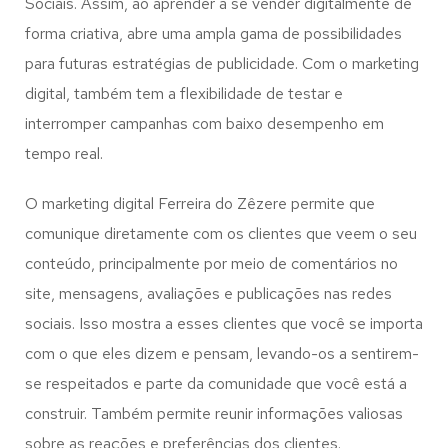
Sociais. Assim, ao aprender a se vender digitalmente de
forma criativa, abre uma ampla gama de possibilidades
para futuras estratégias de publicidade. Com o marketing
digital, também tem a flexibilidade de testar e
interromper campanhas com baixo desempenho em
tempo real.
O marketing digital Ferreira do Zêzere permite que
comunique diretamente com os clientes que veem o seu
conteúdo, principalmente por meio de comentários no
site, mensagens, avaliações e publicações nas redes
sociais. Isso mostra a esses clientes que você se importa
com o que eles dizem e pensam, levando-os a sentirem-
se respeitados e parte da comunidade que você está a
construir. Também permite reunir informações valiosas
sobre as reações e preferências dos clientes.