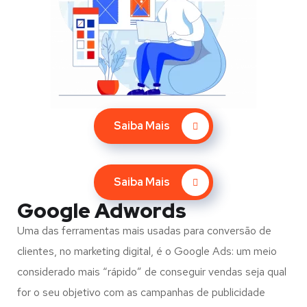
Saiba Mais
Saiba Mais
Google Adwords
Uma das ferramentas mais usadas para conversão de
clientes, no marketing digital, é o Google Ads: um meio
considerado mais “rápido” de conseguir vendas seja qual
for o seu objetivo com as campanhas de publicidade