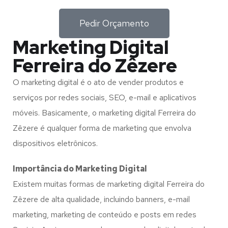
Pedir Orçamento
Marketing Digital
Ferreira do Zêzere
O marketing digital é o ato de vender produtos e
serviços por redes sociais, SEO, e-mail e aplicativos
móveis. Basicamente, o marketing digital Ferreira do
Zêzere é qualquer forma de marketing que envolva
dispositivos eletrônicos.
Importância do Marketing Digital
Existem muitas formas de marketing digital Ferreira do
Zêzere de alta qualidade, incluindo banners, e-mail
marketing, marketing de conteúdo e posts em redes