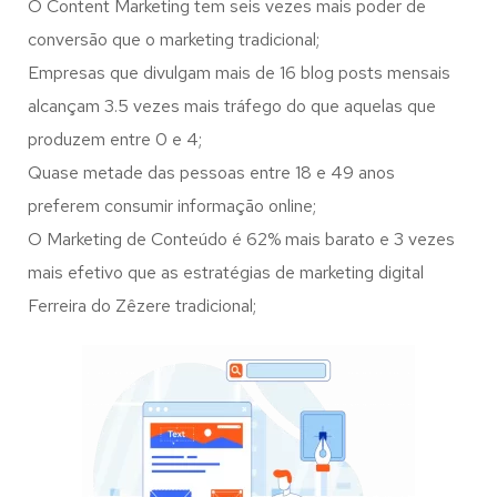
O Content Marketing tem seis vezes mais poder de
conversão que o marketing tradicional;
Empresas que divulgam mais de 16 blog posts mensais
alcançam 3.5 vezes mais tráfego do que aquelas que
produzem entre 0 e 4;
Quase metade das pessoas entre 18 e 49 anos
preferem consumir informação online;
O Marketing de Conteúdo é 62% mais barato e 3 vezes
mais efetivo que as estratégias de marketing digital
Ferreira do Zêzere tradicional;