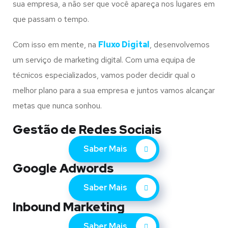
sua empresa, a não ser que você apareça nos lugares em
que passam o tempo.
Com isso em mente, na
Fluxo Digital
, desenvolvemos
um serviço de marketing digital. Com uma equipa de
técnicos especializados, vamos poder decidir qual o
melhor plano para a sua empresa e juntos vamos alcançar
metas que nunca sonhou.
Gestão de Redes Sociais
Saber Mais
Google Adwords
Saber Mais
Inbound Marketing
Saber Mais