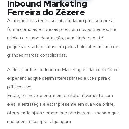
Inbound Marketing
Ferreira do Zêzere
A Internet e as redes sociais mudaram para sempre a
forma como as empresas procuram novos clientes. Ele
nivelou o campo de atuação, permitindo que até
pequenas startups lutassem pelos holofotes ao lado de
grandes marcas consolidadas.
A ideia por trás do Inbound Marketing é criar conteúdo e
experiências que sejam interessantes e úteis para o
público-alvo.
Então, em vez de entrar em contato ativamente com
eles, a estratégia é estar presente em sua vida online,
oferecendo ajuda sempre que precisarem – mesmo que
não queiram comprar algo agora.