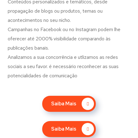
Conteúdos personalizados e temáticos, desde
propagação de blogs ou produtos, temas ou
acontecimentos no seu nicho.
Campanhas no Facebook ou no Instagram podem lhe
oferecer até 2000% visibilidade comparando às
publicações banais.
Analizamos a sua concorrência e utlizamos as redes
sociais a seu favor. é necessário reconhecer as suas
potencialidades de comunicação
Saiba Mais
Saiba Mais