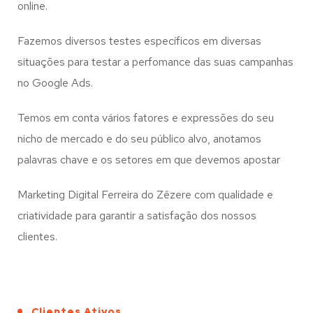
online.
Fazemos diversos testes específicos em diversas
situações para testar a perfomance das suas campanhas
no Google Ads.
Temos em conta vários fatores e expressões do seu
nicho de mercado e do seu público alvo, anotamos
palavras chave e os setores em que devemos apostar
Marketing Digital Ferreira do Zêzere com qualidade e
criatividade para garantir a satisfação dos nossos
clientes.
Clientes Ativos