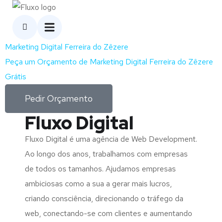
Marketing Digital Ferreira do Zêzere
Peça um Orçamento de Marketing Digital Ferreira do Zêzere
Grátis
Pedir Orçamento
Fluxo Digital
Fluxo Digital é uma agência de Web Development.
Ao longo dos anos, trabalhamos com empresas
de todos os tamanhos. Ajudamos empresas
ambiciosas como a sua a gerar mais lucros,
criando consciência, direcionando o tráfego da
web, conectando-se com clientes e aumentando