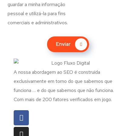
guardar a minha informação
pessoal e utilizá-la para fins
comerciais e administrativos.
Enviar
A nossa abordagem ao SEO é construída
exclusivamente em torno do que sabemos que
funciona … e do que sabemos que não funciona.
Com mais de 200 fatores verificados em jogo.