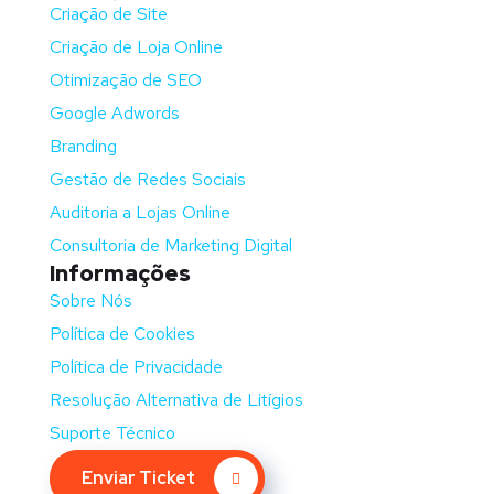
Criação de Site
Criação de Loja Online
Otimização de SEO
Google Adwords
Branding
Gestão de Redes Sociais
Auditoria a Lojas Online
Consultoria de Marketing Digital
Informações
Sobre Nós
Política de Cookies
Política de Privacidade
Resolução Alternativa de Litígios
Suporte Técnico
Enviar Ticket