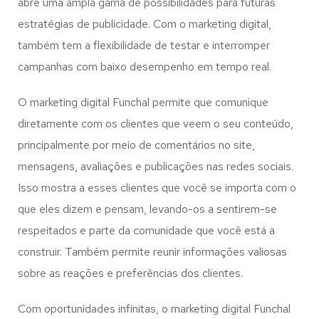
abre uma ampla gama de possibilidades para futuras
estratégias de publicidade. Com o marketing digital,
também tem a flexibilidade de testar e interromper
campanhas com baixo desempenho em tempo real.
O marketing digital Funchal permite que comunique
diretamente com os clientes que veem o seu conteúdo,
principalmente por meio de comentários no site,
mensagens, avaliações e publicações nas redes sociais.
Isso mostra a esses clientes que você se importa com o
que eles dizem e pensam, levando-os a sentirem-se
respeitados e parte da comunidade que você está a
construir. Também permite reunir informações valiosas
sobre as reações e preferências dos clientes.
Com oportunidades infinitas, o marketing digital Funchal