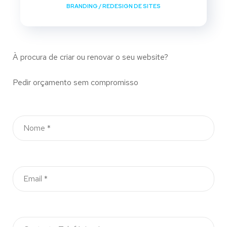
BRANDING
/
REDESIGN DE SITES
À procura de criar ou renovar o seu website?
Pedir orçamento sem compromisso