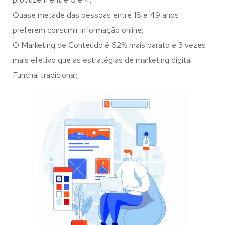
Quase metade das pessoas entre 18 e 49 anos
preferem consumir informação online;
O Marketing de Conteúdo é 62% mais barato e 3 vezes
mais efetivo que as estratégias de marketing digital
Funchal tradicional;