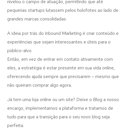
nivelou o campo de atuação, permitindo que até
pequenas startups lutassem pelos holofotes ao lado de
grandes marcas consolidadas.
A ideia por trás do Inbound Marketing é criar conteúdo e
experiências que sejam interessantes e úteis para o
público-alvo.
Então, em vez de entrar em contato ativamente com
eles, a estratégia é estar presente em sua vida online,
oferecendo ajuda sempre que precisarem – mesmo que
não queiram comprar algo agora.
Já tem uma loja online ou um site? Deixe o Blog a nosso
encargo, implementamos a plataforma e tratamos de
tudo para que a transição para o seu novo blog seja
perfeita.