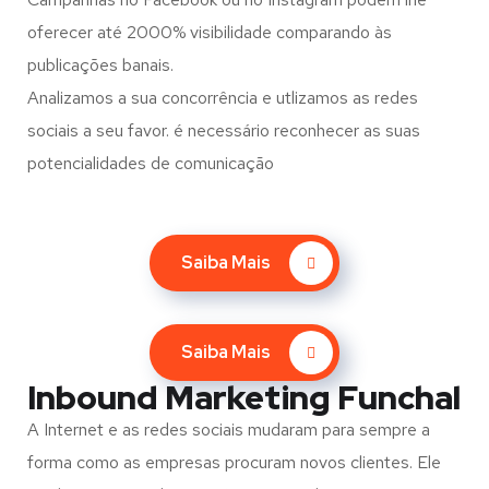
oferecer até 2000% visibilidade comparando às
publicações banais.
Analizamos a sua concorrência e utlizamos as redes
sociais a seu favor. é necessário reconhecer as suas
potencialidades de comunicação
Saiba Mais
Saiba Mais
Inbound Marketing Funchal
A Internet e as redes sociais mudaram para sempre a
forma como as empresas procuram novos clientes. Ele