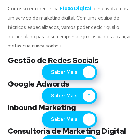
Com isso em mente, na
Fluxo Digital
, desenvolvemos
um serviço de marketing digital. Com uma equipa de
técnicos especializados, vamos poder decidir qual o
melhor plano para a sua empresa e juntos vamos alcançar
metas que nunca sonhou.
Gestão de Redes Sociais
Saber Mais
Google Adwords
Saber Mais
Inbound Marketing
Saber Mais
Consultoria de Marketing Digital