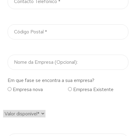
Em que fase se encontra a sua empresa?
Empresa nova
Empresa Existente