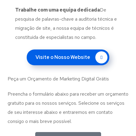
Trabalhe com uma
equipa dedicada
De
pesquisa de palavras-chave a auditoria técnica e
migração de site, a nossa equipa de técnicos é
constituida de especialistas no campo.
Visite o Nosso Website
Peça um Orçamento de Marketing Digital Grátis
Preencha o formulário abaixo para receber um orçamento
gratuito para os nossos serviços. Selecione os serviços
de seu interesse abaixo e entraremos em contato
consigo o mais breve possível.