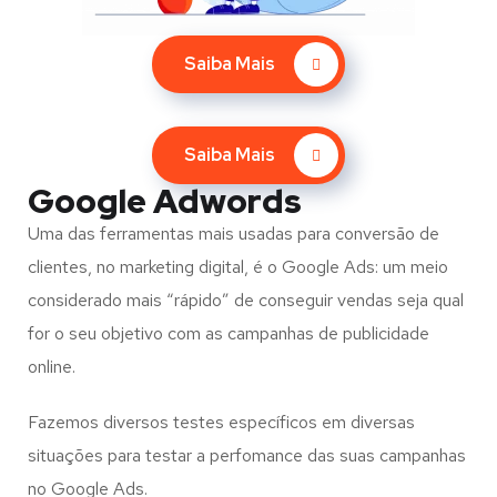
Saiba Mais
Saiba Mais
Google Adwords
Uma das ferramentas mais usadas para conversão de
clientes, no marketing digital, é o Google Ads: um meio
considerado mais “rápido” de conseguir vendas seja qual
for o seu objetivo com as campanhas de publicidade
online.
Fazemos diversos testes específicos em diversas
situações para testar a perfomance das suas campanhas
no Google Ads.