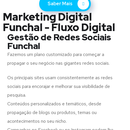
Saber Mais
Marketing Digital
Funchal - Fluxo Digital
Gestão de Redes Sociais
Funchal
Fazemos um plano customizado para começar a
propagar o seu negócio nas gigantes redes sociais.
Os principais sites usam consistentemente as redes
sociais para encorajar e melhorar sua visibilidade de
pesquisa.
Conteúdos personalizados e temáticos, desde
propagação de blogs ou produtos, temas ou
acontecimentos no seu nicho.
Campanhas no Facebook ou no Instagram podem lhe