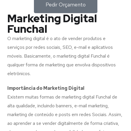
Pedir Orçamento
Marketing Digital
Funchal
O marketing digital é o ato de vender produtos e
serviços por redes sociais, SEO, e-mail e aplicativos
móveis. Basicamente, o marketing digital Funchal é
qualquer forma de marketing que envolva dispositivos
eletrônicos.
Importância do Marketing Digital
Existem muitas formas de marketing digital Funchal de
alta qualidade, incluindo banners, e-mail marketing,
marketing de conteúdo e posts em redes Sociais. Assim,
ao aprender a se vender digitalmente de forma criativa,