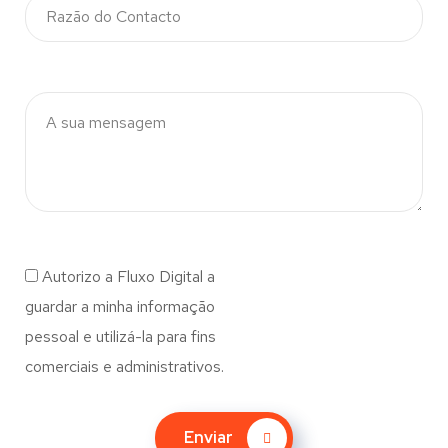
Autorizo a Fluxo Digital a
guardar a minha informação
pessoal e utilizá-la para fins
comerciais e administrativos.
Enviar