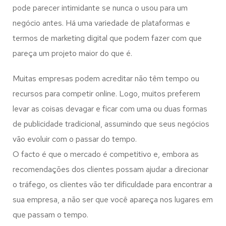
pode parecer intimidante se nunca o usou para um
negócio antes. Há uma variedade de plataformas e
termos de marketing digital que podem fazer com que
pareça um projeto maior do que é.
Muitas empresas podem acreditar não têm tempo ou
recursos para competir online. Logo, muitos preferem
levar as coisas devagar e ficar com uma ou duas formas
de publicidade tradicional, assumindo que seus negócios
vão evoluir com o passar do tempo.
O facto é que o mercado é competitivo e, embora as
recomendações dos clientes possam ajudar a direcionar
o tráfego, os clientes vão ter dificuldade para encontrar a
sua empresa, a não ser que você apareça nos lugares em
que passam o tempo.