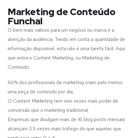
Marketing de Conteúdo
Funchal
O bem mais valioso para um negócio ou marca é a
atenção da audiência. Tendo em conta a quantidade de
informação disponível, esta não é uma tarefa fácil. Aqui
que entra o Content Marketing, ou Marketing de
Conteúdo.
60% dos profissionais de marketing criam pelo menos
uma peça de conteúdo por dia;
O Content Marketing tem seis vezes mais poder de
conversão que o marketing tradicional;
Empresas que divulgam mais de 16 blog posts mensais
alcançam 3.5 vezes mais tráfego do que aquelas que
produzem entre 0 e 4;