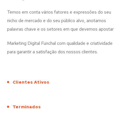
Temos em conta vários fatores e expressões do seu
nicho de mercado e do seu público alvo, anotamos
palavras chave e os setores em que devemos apostar
Marketing Digital Funchal com qualidade e criatividade
para garantir a satisfação dos nossos clientes.
Clientes Ativos
Terminados