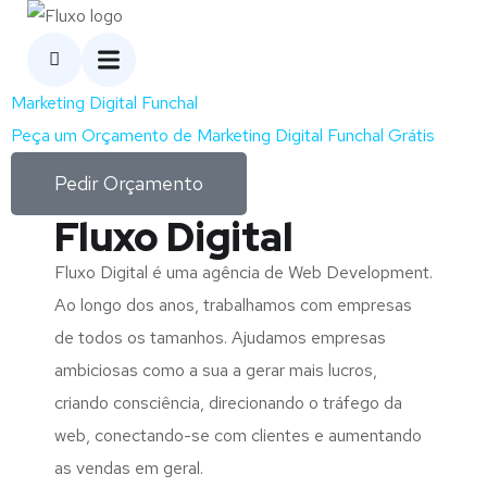
Marketing Digital Funchal
Peça um Orçamento de Marketing Digital Funchal Grátis
Pedir Orçamento
Fluxo Digital
Fluxo Digital é uma agência de Web Development.
Ao longo dos anos, trabalhamos com empresas
de todos os tamanhos. Ajudamos empresas
ambiciosas como a sua a gerar mais lucros,
criando consciência, direcionando o tráfego da
web, conectando-se com clientes e aumentando
as vendas em geral.