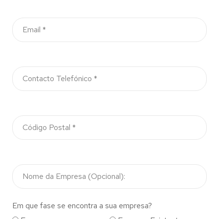
Em que fase se encontra a sua empresa?