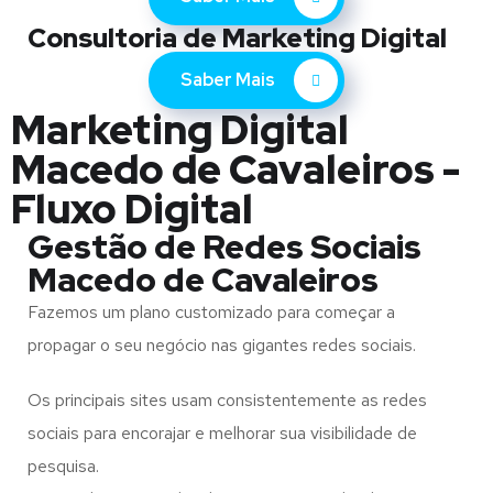
Consultoria de Marketing Digital
Saber Mais
Marketing Digital
Macedo de Cavaleiros -
Fluxo Digital
Gestão de Redes Sociais
Macedo de Cavaleiros
Fazemos um plano customizado para começar a
propagar o seu negócio nas gigantes redes sociais.
Os principais sites usam consistentemente as redes
sociais para encorajar e melhorar sua visibilidade de
pesquisa.