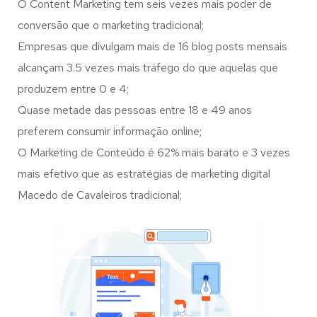
O Content Marketing tem seis vezes mais poder de
conversão que o marketing tradicional;
Empresas que divulgam mais de 16 blog posts mensais
alcançam 3.5 vezes mais tráfego do que aquelas que
produzem entre 0 e 4;
Quase metade das pessoas entre 18 e 49 anos
preferem consumir informação online;
O Marketing de Conteúdo é 62% mais barato e 3 vezes
mais efetivo que as estratégias de marketing digital
Macedo de Cavaleiros tradicional;