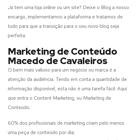
Já tem uma loja online ou um site? Deixe o Blog a nosso
encargo, implementamos a plataforma e tratamos de
tudo para que a transição para o seu novo blog seja
perfeita.
Marketing de Conteúdo
Macedo de Cavaleiros
O bem mais valioso para um negócio ou marca é a
atenção da audiência. Tendo em conta a quantidade de
informação disponível, esta não é uma tarefa fácil. Aqui
que entra o Content Marketing, ou Marketing de
Conteúdo.
60% dos profissionais de marketing criam pelo menos
uma peça de conteúdo por dia;