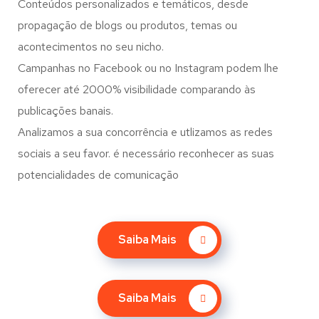
Conteúdos personalizados e temáticos, desde
propagação de blogs ou produtos, temas ou
acontecimentos no seu nicho.
Campanhas no Facebook ou no Instagram podem lhe
oferecer até 2000% visibilidade comparando às
publicações banais.
Analizamos a sua concorrência e utlizamos as redes
sociais a seu favor. é necessário reconhecer as suas
potencialidades de comunicação
Saiba Mais
Saiba Mais