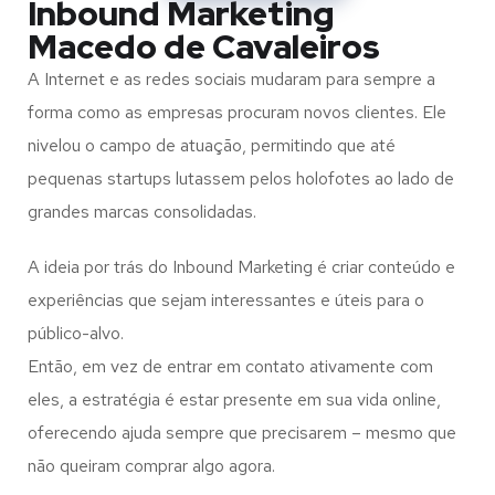
Inbound Marketing
Macedo de Cavaleiros
A Internet e as redes sociais mudaram para sempre a
forma como as empresas procuram novos clientes. Ele
nivelou o campo de atuação, permitindo que até
pequenas startups lutassem pelos holofotes ao lado de
grandes marcas consolidadas.
A ideia por trás do Inbound Marketing é criar conteúdo e
experiências que sejam interessantes e úteis para o
público-alvo.
Então, em vez de entrar em contato ativamente com
eles, a estratégia é estar presente em sua vida online,
oferecendo ajuda sempre que precisarem – mesmo que
não queiram comprar algo agora.