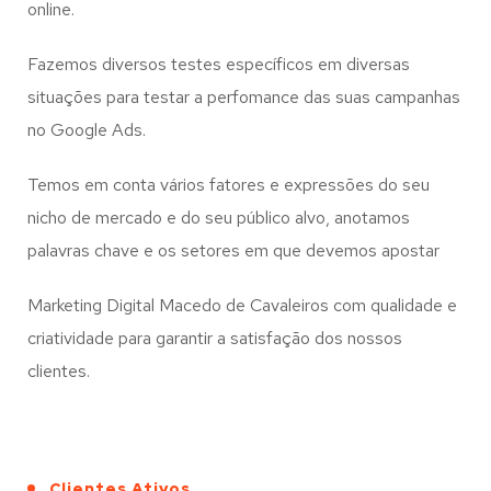
online.
Fazemos diversos testes específicos em diversas
situações para testar a perfomance das suas campanhas
no Google Ads.
Temos em conta vários fatores e expressões do seu
nicho de mercado e do seu público alvo, anotamos
palavras chave e os setores em que devemos apostar
Marketing Digital Macedo de Cavaleiros com qualidade e
criatividade para garantir a satisfação dos nossos
clientes.
Clientes Ativos