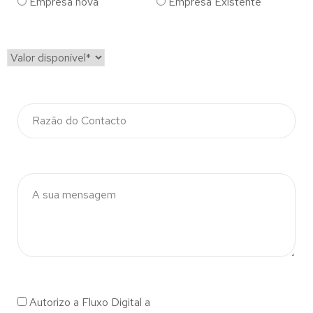
Empresa nova
Empresa Existente
Autorizo a Fluxo Digital a