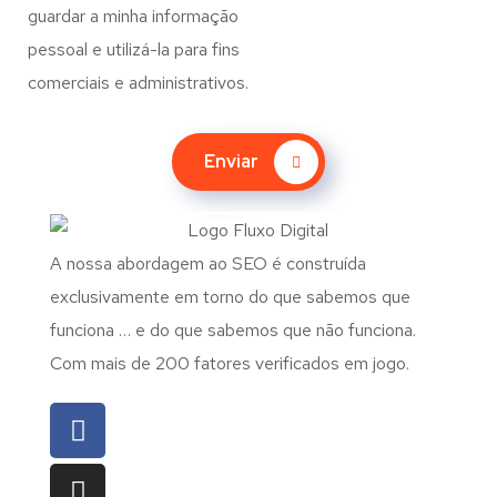
guardar a minha informação
pessoal e utilizá-la para fins
comerciais e administrativos.
Enviar
A nossa abordagem ao SEO é construída
exclusivamente em torno do que sabemos que
funciona … e do que sabemos que não funciona.
Com mais de 200 fatores verificados em jogo.