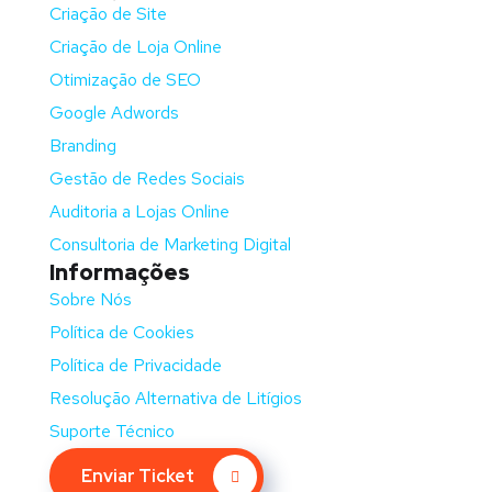
Criação de Site
Criação de Loja Online
Otimização de SEO
Google Adwords
Branding
Gestão de Redes Sociais
Auditoria a Lojas Online
Consultoria de Marketing Digital
Informações
Sobre Nós
Política de Cookies
Política de Privacidade
Resolução Alternativa de Litígios
Suporte Técnico
Enviar Ticket