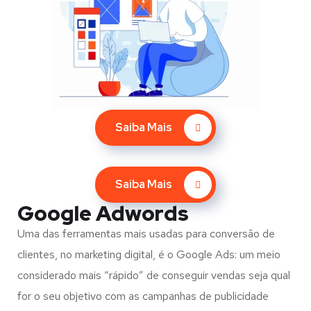
Saiba Mais
Saiba Mais
Google Adwords
Uma das ferramentas mais usadas para conversão de
clientes, no marketing digital, é o Google Ads: um meio
considerado mais “rápido” de conseguir vendas seja qual
for o seu objetivo com as campanhas de publicidade