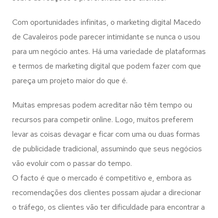
Com oportunidades infinitas, o marketing digital Macedo
de Cavaleiros pode parecer intimidante se nunca o usou
para um negócio antes. Há uma variedade de plataformas
e termos de marketing digital que podem fazer com que
pareça um projeto maior do que é.
Muitas empresas podem acreditar não têm tempo ou
recursos para competir online. Logo, muitos preferem
levar as coisas devagar e ficar com uma ou duas formas
de publicidade tradicional, assumindo que seus negócios
vão evoluir com o passar do tempo.
O facto é que o mercado é competitivo e, embora as
recomendações dos clientes possam ajudar a direcionar
o tráfego, os clientes vão ter dificuldade para encontrar a