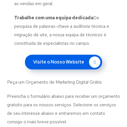
as vendas em geral.
Trabalhe com uma
equipa dedicada
De
pesquisa de palavras-chave a auditoria técnica e
migração de site, a nossa equipa de técnicos é
constituida de especialistas no campo.
Visite o Nosso Website
Peça um Orçamento de Marketing Digital Grátis
Preencha o formulário abaixo para receber um orçamento
gratuito para os nossos serviços. Selecione os serviços
de seu interesse abaixo e entraremos em contato
consigo o mais breve possível.