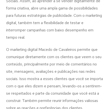
Sociais. Assim, ao aprender a se vender digitalmente de
forma criativa, abre uma ampla gama de possibilidades
para futuras estratégias de publicidade. Com o marketing
digital, também tem a flexibilidade de testar e
interromper campanhas com baixo desempenho em
tempo real.
O marketing digital Macedo de Cavaleiros permite que
comunique diretamente com os clientes que veem o seu
conteúdo, principalmente por meio de comentários no
site, mensagens, avaliações e publicações nas redes
sociais. Isso mostra a esses clientes que você se importa
com o que eles dizem e pensam, levando-os a sentirem-
se respeitados e parte da comunidade que você está a
construir. Também permite reunir informações valiosas
sobre as reações e preferências dos clientes.