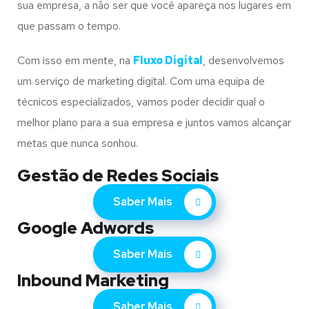
sua empresa, a não ser que você apareça nos lugares em
que passam o tempo.
Com isso em mente, na
Fluxo Digital
, desenvolvemos
um serviço de marketing digital. Com uma equipa de
técnicos especializados, vamos poder decidir qual o
melhor plano para a sua empresa e juntos vamos alcançar
metas que nunca sonhou.
Gestão de Redes Sociais
Saber Mais
Google Adwords
Saber Mais
Inbound Marketing
Saber Mais