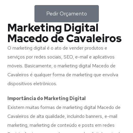
Pedir Orçamento
Marketing Digital
Macedo de Cavaleiros
O marketing digital é o ato de vender produtos e
serviços por redes sociais, SEO, e-mail e aplicativos
móveis. Basicamente, o marketing digital Macedo de
Cavaleiros é qualquer forma de marketing que envolva
dispositivos eletrônicos.
Importância do Marketing Digital
Existem muitas formas de marketing digital Macedo de
Cavaleiros de alta qualidade, incluindo banners, e-mail
marketing, marketing de conteúdo e posts em redes