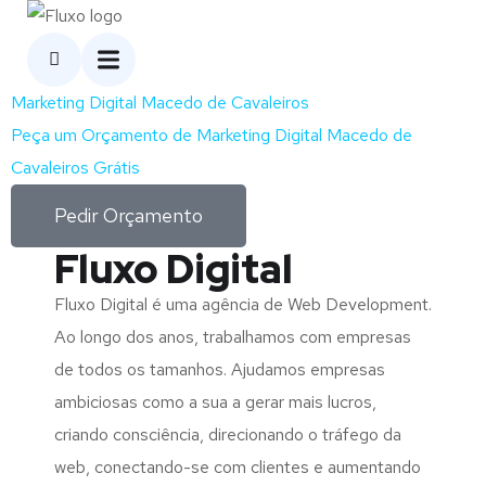
Marketing Digital Macedo de Cavaleiros
Peça um Orçamento de Marketing Digital Macedo de
Cavaleiros Grátis
Pedir Orçamento
Fluxo Digital
Fluxo Digital é uma agência de Web Development.
Ao longo dos anos, trabalhamos com empresas
de todos os tamanhos. Ajudamos empresas
ambiciosas como a sua a gerar mais lucros,
criando consciência, direcionando o tráfego da
web, conectando-se com clientes e aumentando