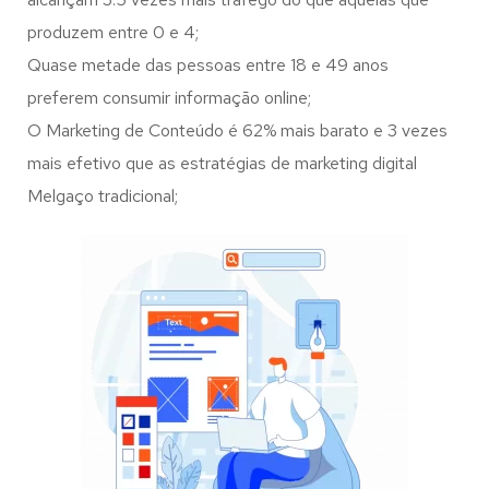
produzem entre 0 e 4;
Quase metade das pessoas entre 18 e 49 anos
preferem consumir informação online;
O Marketing de Conteúdo é 62% mais barato e 3 vezes
mais efetivo que as estratégias de marketing digital
Melgaço tradicional;