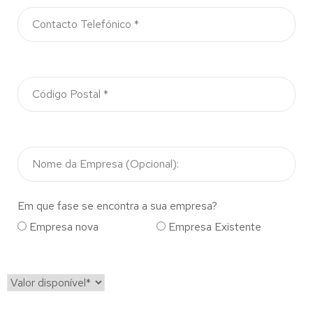
Em que fase se encontra a sua empresa?
Empresa nova
Empresa Existente