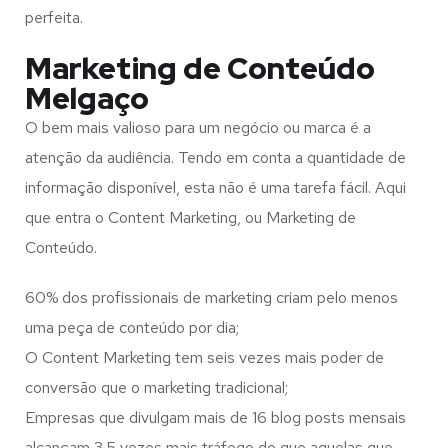
perfeita.
Marketing de Conteúdo
Melgaço
O bem mais valioso para um negócio ou marca é a
atenção da audiência. Tendo em conta a quantidade de
informação disponível, esta não é uma tarefa fácil. Aqui
que entra o Content Marketing, ou Marketing de
Conteúdo.
60% dos profissionais de marketing criam pelo menos
uma peça de conteúdo por dia;
O Content Marketing tem seis vezes mais poder de
conversão que o marketing tradicional;
Empresas que divulgam mais de 16 blog posts mensais
alcançam 3.5 vezes mais tráfego do que aquelas que