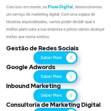
Com isso em mente, na
Fluxo Digital
, desenvolvemos
um serviço de marketing digital. Com uma equipa de
técnicos especializados, vamos poder decidir qual o
melhor plano para a sua empresa e juntos vamos alcançar
metas que nunca sonhou.
Gestão de Redes Sociais
Saber Mais
Google Adwords
Saber Mais
Inbound Marketing
Saber Mais
Consultoria de Marketing Digital