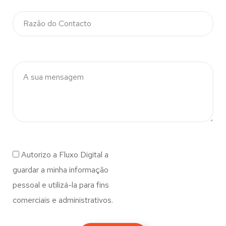
Autorizo a Fluxo Digital a
guardar a minha informação
pessoal e utilizá-la para fins
comerciais e administrativos.