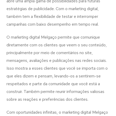
abre uma ampla gama de possibilidades para futuras
estratégias de publicidade. Com o marketing digital,
também tem a flexibilidade de testar e interromper
campanhas com baixo desempenho em tempo real.
O marketing digital Melgaço permite que comunique
diretamente com os clientes que veem o seu conteúdo,
principalmente por meio de comentários no site,
mensagens, avaliações e publicações nas redes sociais.
Isso mostra a esses clientes que você se importa com o
que eles dizem e pensam, levando-os a sentirem-se
respeitados e parte da comunidade que você está a
construir. Também permite reunir informações valiosas
sobre as reações e preferências dos clientes.
Com oportunidades infinitas, o marketing digital Melgaço