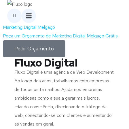
Marketing Digital Melgaço
Peça um Orçamento de Marketing Digital Melgaço Grátis
Pedir Orçamento
Fluxo Digital
Fluxo Digital é uma agência de Web Development.
Ao longo dos anos, trabalhamos com empresas
de todos os tamanhos. Ajudamos empresas
ambiciosas como a sua a gerar mais lucros,
criando consciência, direcionando o tráfego da
web, conectando-se com clientes e aumentando
as vendas em geral.