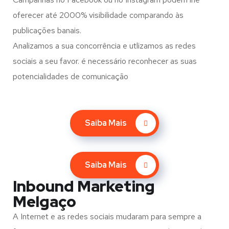
oferecer até 2000% visibilidade comparando às
publicações banais.
Analizamos a sua concorrência e utlizamos as redes
sociais a seu favor. é necessário reconhecer as suas
potencialidades de comunicação
Saiba Mais
Saiba Mais
Inbound Marketing
Melgaço
A Internet e as redes sociais mudaram para sempre a