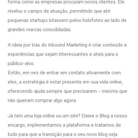
forma como as empresas procuram novos clientes. Ele
nivelou o campo de atuação, permitindo que até
pequenas startups lutassem pelos holofotes ao lado de
grandes marcas consolidadas.
A ideia por trás do Inbound Marketing é criar conteúdo e
experiências que sejam interessantes e úteis para o
público-alvo.
Então, em vez de entrar em contato ativamente com
eles, a estratégia é estar presente em sua vida online,
oferecendo ajuda sempre que precisarem – mesmo que
não queiram comprar algo agora.
Já tem uma loja online ou um site? Deixe o Blog a nosso
encargo, implementamos a plataforma e tratamos de
tudo para que a transição para o seu novo blog seja