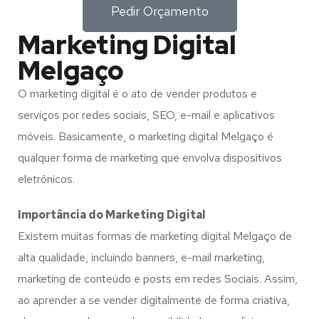
Pedir Orçamento
Marketing Digital
Melgaço
O marketing digital é o ato de vender produtos e
serviços por redes sociais, SEO, e-mail e aplicativos
móveis. Basicamente, o marketing digital Melgaço é
qualquer forma de marketing que envolva dispositivos
eletrônicos.
Importância do Marketing Digital
Existem muitas formas de marketing digital Melgaço de
alta qualidade, incluindo banners, e-mail marketing,
marketing de conteúdo e posts em redes Sociais. Assim,
ao aprender a se vender digitalmente de forma criativa,