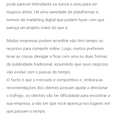
pode parecer intimidante se nunca o usou para um
negócio antes. Há uma variedade de plataformas e
termos de marketing digital que podem fazer com que
pareça um projeto maior do que é.
Muitas empresas podem acreditar não têm tempo ou
recursos para competir online. Logo, muitos preferem
levar as coisas devagar e ficar com uma ou duas formas
de publicidade tradicional, assumindo que seus negócios
vão evoluir com o passar do tempo.
O facto é que o mercado é competitivo e, embora as
recomendações dos clientes possam ajudar a direcionar
o tráfego, os clientes vão ter dificuldade para encontrar a
sua empresa, a não ser que você apareça nos lugares em
que passam o tempo.