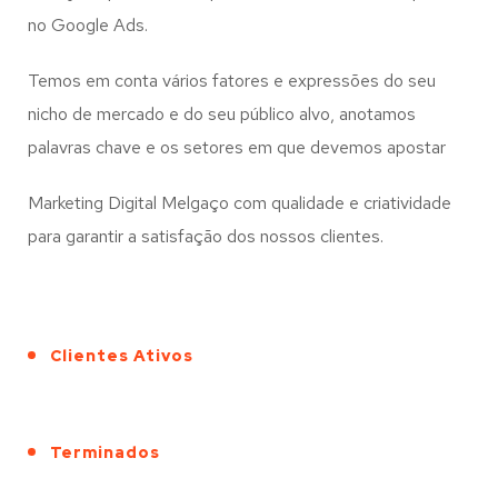
no Google Ads.
Temos em conta vários fatores e expressões do seu
nicho de mercado e do seu público alvo, anotamos
palavras chave e os setores em que devemos apostar
Marketing Digital Melgaço com qualidade e criatividade
para garantir a satisfação dos nossos clientes.
Clientes Ativos
Terminados