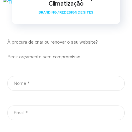
Climatização
BRANDING
/
REDESIGN DE SITES
À procura de criar ou renovar o seu website?
Pedir orçamento sem compromisso