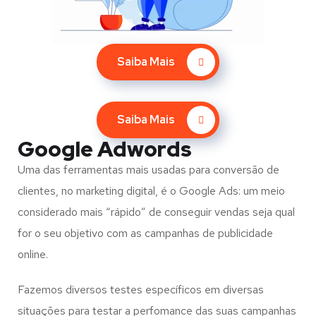
Saiba Mais
Saiba Mais
Google Adwords
Uma das ferramentas mais usadas para conversão de
clientes, no marketing digital, é o Google Ads: um meio
considerado mais “rápido” de conseguir vendas seja qual
for o seu objetivo com as campanhas de publicidade
online.
Fazemos diversos testes específicos em diversas
situações para testar a perfomance das suas campanhas