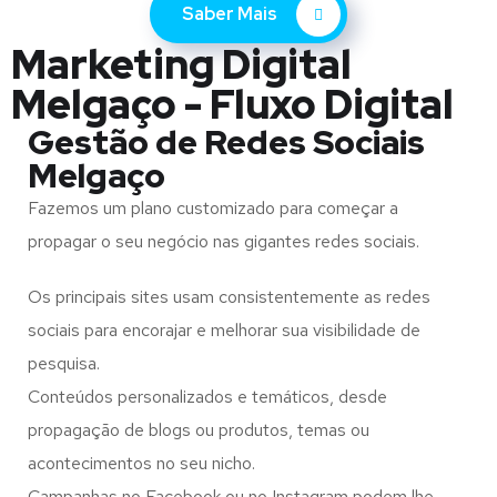
Saber Mais
Marketing Digital
Melgaço - Fluxo Digital
Gestão de Redes Sociais
Melgaço
Fazemos um plano customizado para começar a
propagar o seu negócio nas gigantes redes sociais.
Os principais sites usam consistentemente as redes
sociais para encorajar e melhorar sua visibilidade de
pesquisa.
Conteúdos personalizados e temáticos, desde
propagação de blogs ou produtos, temas ou
acontecimentos no seu nicho.
Campanhas no Facebook ou no Instagram podem lhe