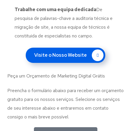
Trabalhe com uma
equipa dedicada
De
pesquisa de palavras-chave a auditoria técnica e
migração de site, a nossa equipa de técnicos é
constituida de especialistas no campo.
Visite o Nosso Website
Peça um Orçamento de Marketing Digital Grátis
Preencha o formulário abaixo para receber um orçamento
gratuito para os nossos serviços. Selecione os serviços
de seu interesse abaixo e entraremos em contato
consigo o mais breve possível.