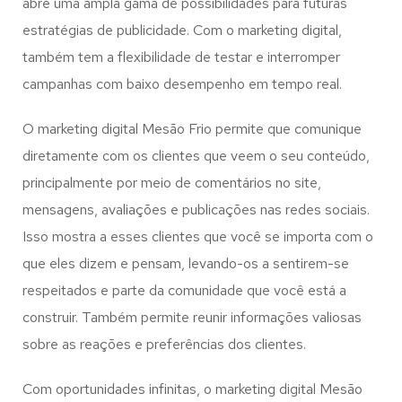
abre uma ampla gama de possibilidades para futuras
estratégias de publicidade. Com o marketing digital,
também tem a flexibilidade de testar e interromper
campanhas com baixo desempenho em tempo real.
O marketing digital Mesão Frio permite que comunique
diretamente com os clientes que veem o seu conteúdo,
principalmente por meio de comentários no site,
mensagens, avaliações e publicações nas redes sociais.
Isso mostra a esses clientes que você se importa com o
que eles dizem e pensam, levando-os a sentirem-se
respeitados e parte da comunidade que você está a
construir. Também permite reunir informações valiosas
sobre as reações e preferências dos clientes.
Com oportunidades infinitas, o marketing digital Mesão