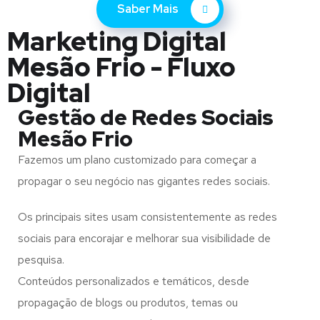
Saber Mais
Marketing Digital
Mesão Frio - Fluxo
Digital
Gestão de Redes Sociais
Mesão Frio
Fazemos um plano customizado para começar a
propagar o seu negócio nas gigantes redes sociais.
Os principais sites usam consistentemente as redes
sociais para encorajar e melhorar sua visibilidade de
pesquisa.
Conteúdos personalizados e temáticos, desde
propagação de blogs ou produtos, temas ou