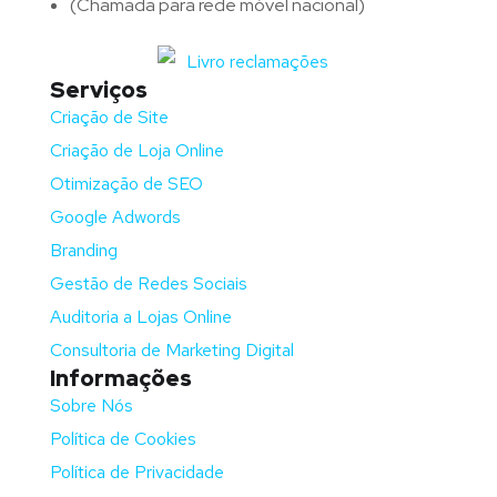
(Chamada para rede móvel nacional)
Serviços
Criação de Site
Criação de Loja Online
Otimização de SEO
Google Adwords
Branding
Gestão de Redes Sociais
Auditoria a Lojas Online
Consultoria de Marketing Digital
Informações
Sobre Nós
Política de Cookies
Política de Privacidade