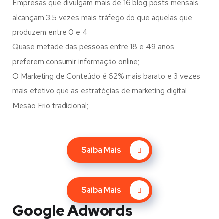
Empresas que divulgam mais de 16 blog posts mensais
alcançam 3.5 vezes mais tráfego do que aquelas que
produzem entre 0 e 4;
Quase metade das pessoas entre 18 e 49 anos
preferem consumir informação online;
O Marketing de Conteúdo é 62% mais barato e 3 vezes
mais efetivo que as estratégias de marketing digital
Mesão Frio tradicional;
Saiba Mais
Saiba Mais
Google Adwords