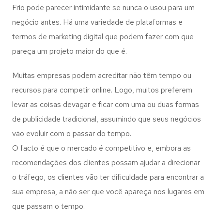
Frio pode parecer intimidante se nunca o usou para um
negócio antes. Há uma variedade de plataformas e
termos de marketing digital que podem fazer com que
pareça um projeto maior do que é.
Muitas empresas podem acreditar não têm tempo ou
recursos para competir online. Logo, muitos preferem
levar as coisas devagar e ficar com uma ou duas formas
de publicidade tradicional, assumindo que seus negócios
vão evoluir com o passar do tempo.
O facto é que o mercado é competitivo e, embora as
recomendações dos clientes possam ajudar a direcionar
o tráfego, os clientes vão ter dificuldade para encontrar a
sua empresa, a não ser que você apareça nos lugares em
que passam o tempo.