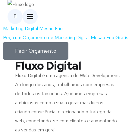
Marketing Digital Mesão Frio
Peça um Orçamento de Marketing Digital Mesão Frio Grátis
Pedir Orçamento
Fluxo Digital
Fluxo Digital é uma agência de Web Development.
Ao longo dos anos, trabalhamos com empresas
de todos os tamanhos. Ajudamos empresas
ambiciosas como a sua a gerar mais lucros,
criando consciência, direcionando o tráfego da
web, conectando-se com clientes e aumentando
as vendas em geral.