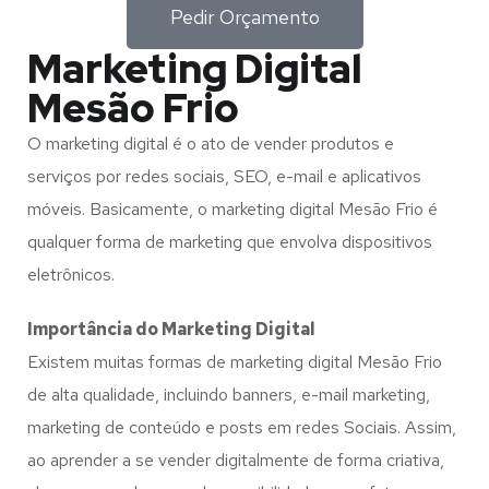
Pedir Orçamento
Marketing Digital
Mesão Frio
O marketing digital é o ato de vender produtos e
serviços por redes sociais, SEO, e-mail e aplicativos
móveis. Basicamente, o marketing digital Mesão Frio é
qualquer forma de marketing que envolva dispositivos
eletrônicos.
Importância do Marketing Digital
Existem muitas formas de marketing digital Mesão Frio
de alta qualidade, incluindo banners, e-mail marketing,
marketing de conteúdo e posts em redes Sociais. Assim,
ao aprender a se vender digitalmente de forma criativa,