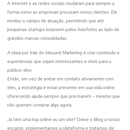
A Internet e as redes sociais mudaram para sempre a
forma como as empresas procuram novos clientes. Ele
nivelou o campo de atuação, permitindo que até
pequenas startups lutassem pelos holofotes ao lado de
grandes marcas consolidadas.
A ideia por trás do Inbound Marketing é criar conteúdo e
experiências que sejam interessantes e úteis para o
público-alvo.
Então, em vez de entrar em contato ativamente com
eles, a estratégia é estar presente em sua vida online,
oferecendo ajuda sempre que precisarem – mesmo que
não queiram comprar algo agora.
Já tem uma loja online ou um site? Deixe o Blog a nosso
encargo, implementamos a plataforma e tratamos de