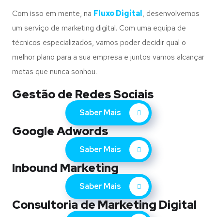
Com isso em mente, na
Fluxo Digital
, desenvolvemos
um serviço de marketing digital. Com uma equipa de
técnicos especializados, vamos poder decidir qual o
melhor plano para a sua empresa e juntos vamos alcançar
metas que nunca sonhou.
Gestão de Redes Sociais
Saber Mais
Google Adwords
Saber Mais
Inbound Marketing
Saber Mais
Consultoria de Marketing Digital