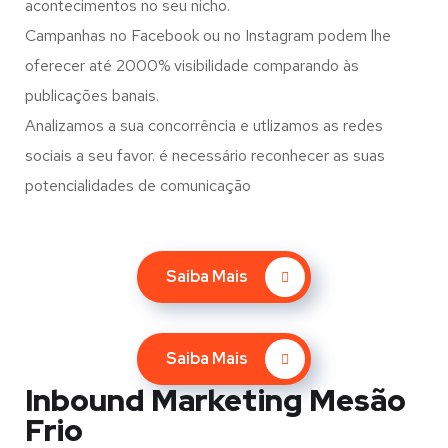
acontecimentos no seu nicho.
Campanhas no Facebook ou no Instagram podem lhe
oferecer até 2000% visibilidade comparando às
publicações banais.
Analizamos a sua concorrência e utlizamos as redes
sociais a seu favor. é necessário reconhecer as suas
potencialidades de comunicação
Saiba Mais
Saiba Mais
Inbound Marketing Mesão
Frio