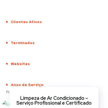
Clientes Ativos
Terminados
Websites
Anos de Serviço
Portfólio
Limpeza de Ar Condicionado –
Serviço Profissional e Certificado