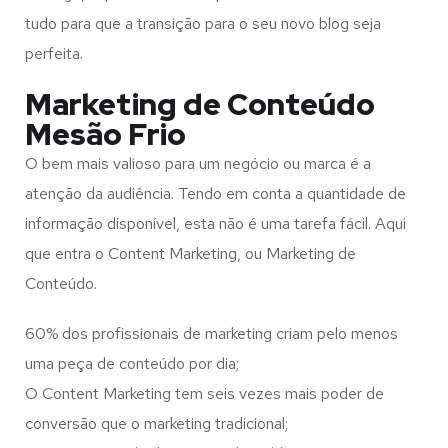
tudo para que a transição para o seu novo blog seja
perfeita.
Marketing de Conteúdo
Mesão Frio
O bem mais valioso para um negócio ou marca é a
atenção da audiência. Tendo em conta a quantidade de
informação disponível, esta não é uma tarefa fácil. Aqui
que entra o Content Marketing, ou Marketing de
Conteúdo.
60% dos profissionais de marketing criam pelo menos
uma peça de conteúdo por dia;
O Content Marketing tem seis vezes mais poder de
conversão que o marketing tradicional;