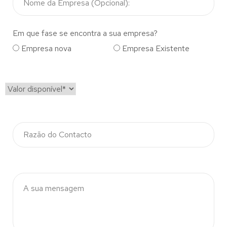
Em que fase se encontra a sua empresa?
Empresa nova
Empresa Existente