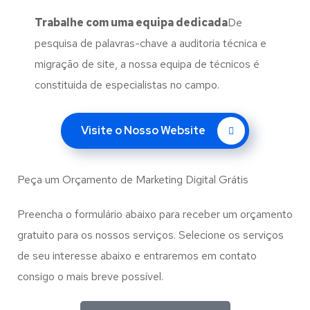
Trabalhe com uma
equipa dedicada
De
pesquisa de palavras-chave a auditoria técnica e
migração de site, a nossa equipa de técnicos é
constituida de especialistas no campo.
Visite o Nosso Website
Peça um Orçamento de Marketing Digital Grátis
Preencha o formulário abaixo para receber um orçamento
gratuito para os nossos serviços. Selecione os serviços
de seu interesse abaixo e entraremos em contato
consigo o mais breve possível.