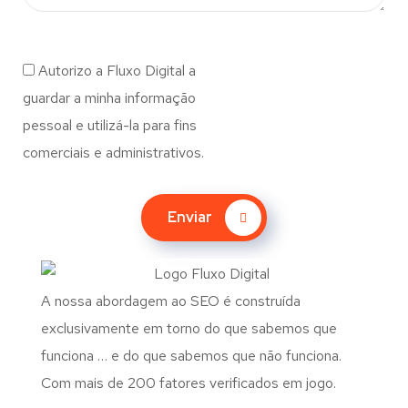
Autorizo a Fluxo Digital a
guardar a minha informação
pessoal e utilizá-la para fins
comerciais e administrativos.
Enviar
A nossa abordagem ao SEO é construída
exclusivamente em torno do que sabemos que
funciona … e do que sabemos que não funciona.
Com mais de 200 fatores verificados em jogo.