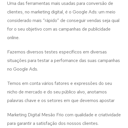
Uma das ferramentas mais usadas para conversão de
clientes, no marketing digital, é o Google Ads: um meio
considerado mais “rápido” de conseguir vendas seja qual
for o seu objetivo com as campanhas de publicidade
online.
Fazemos diversos testes específicos em diversas
situações para testar a perfomance das suas campanhas
no Google Ads.
Temos em conta vários fatores e expressões do seu
nicho de mercado e do seu público alvo, anotamos
palavras chave e os setores em que devemos apostar
Marketing Digital Mesão Frio com qualidade e criatividade
para garantir a satisfação dos nossos clientes.