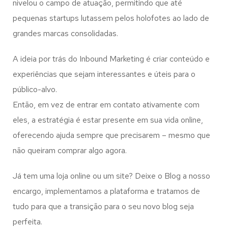
nivelou o campo de atuação, permitindo que até
pequenas startups lutassem pelos holofotes ao lado de
grandes marcas consolidadas.
A ideia por trás do Inbound Marketing é criar conteúdo e
experiências que sejam interessantes e úteis para o
público-alvo.
Então, em vez de entrar em contato ativamente com
eles, a estratégia é estar presente em sua vida online,
oferecendo ajuda sempre que precisarem – mesmo que
não queiram comprar algo agora.
Já tem uma loja online ou um site? Deixe o Blog a nosso
encargo, implementamos a plataforma e tratamos de
tudo para que a transição para o seu novo blog seja
perfeita.