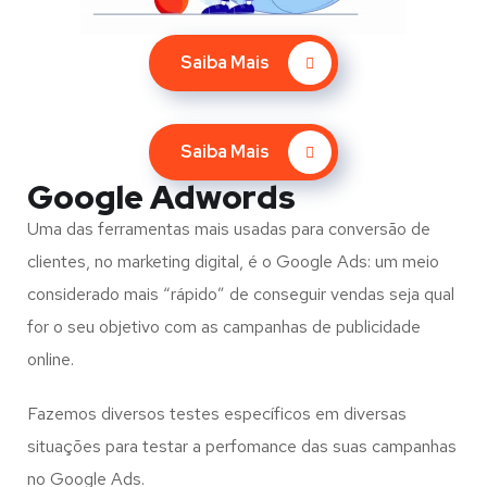
Saiba Mais
Saiba Mais
Google Adwords
Uma das ferramentas mais usadas para conversão de
clientes, no marketing digital, é o Google Ads: um meio
considerado mais “rápido” de conseguir vendas seja qual
for o seu objetivo com as campanhas de publicidade
online.
Fazemos diversos testes específicos em diversas
situações para testar a perfomance das suas campanhas
no Google Ads.