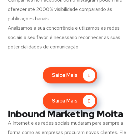
oferecer até 2000% visibilidade comparando às
publicações banais.
Analizamos a sua concorrência e utlizamos as redes
sociais a seu favor. é necessário reconhecer as suas
potencialidades de comunicação
Saiba Mais
Saiba Mais
Inbound Marketing Moita
A Internet e as redes sociais mudaram para sempre a
forma como as empresas procuram novos clientes. Ele