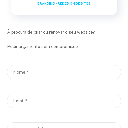
BRANDING
/
REDESIGN DE SITES
À procura de criar ou renovar o seu website?
Pedir orçamento sem compromisso