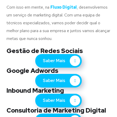
Com isso em mente, na
Fluxo Digital
, desenvolvemos
um serviço de marketing digital. Com uma equipa de
técnicos especializados, vamos poder decidir qual o
melhor plano para a sua empresa e juntos vamos alcançar
metas que nunca sonhou.
Gestão de Redes Sociais
Saber Mais
Google Adwords
Saber Mais
Inbound Marketing
Saber Mais
Consultoria de Marketing Digital