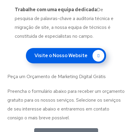
Trabalhe com uma
equipa dedicada
De
pesquisa de palavras-chave a auditoria técnica e
migração de site, a nossa equipa de técnicos é
constituida de especialistas no campo.
Visite o Nosso Website
Peça um Orçamento de Marketing Digital Grátis
Preencha o formulário abaixo para receber um orçamento
gratuito para os nossos serviços. Selecione os serviços
de seu interesse abaixo e entraremos em contato
consigo o mais breve possível.