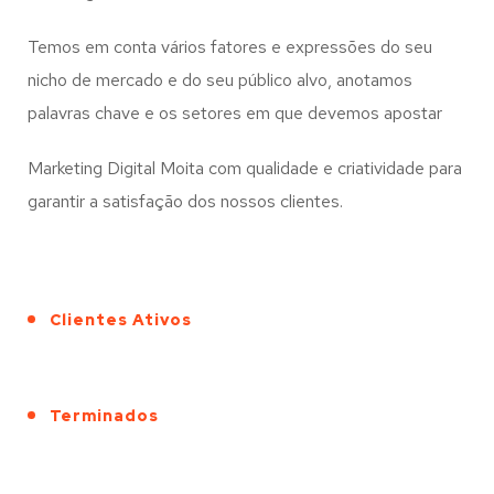
Temos em conta vários fatores e expressões do seu
nicho de mercado e do seu público alvo, anotamos
palavras chave e os setores em que devemos apostar
Marketing Digital Moita com qualidade e criatividade para
garantir a satisfação dos nossos clientes.
Clientes Ativos
Terminados