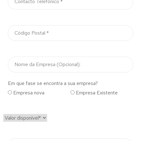
Em que fase se encontra a sua empresa?
Empresa nova
Empresa Existente