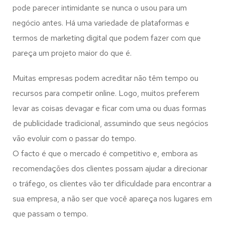
pode parecer intimidante se nunca o usou para um
negócio antes. Há uma variedade de plataformas e
termos de marketing digital que podem fazer com que
pareça um projeto maior do que é.
Muitas empresas podem acreditar não têm tempo ou
recursos para competir online. Logo, muitos preferem
levar as coisas devagar e ficar com uma ou duas formas
de publicidade tradicional, assumindo que seus negócios
vão evoluir com o passar do tempo.
O facto é que o mercado é competitivo e, embora as
recomendações dos clientes possam ajudar a direcionar
o tráfego, os clientes vão ter dificuldade para encontrar a
sua empresa, a não ser que você apareça nos lugares em
que passam o tempo.