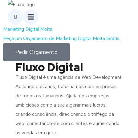
Marketing Digital Moita
Peça um Orçamento de Marketing Digital Moita Grátis
Pedir Orçamento
Fluxo Digital
Fluxo Digital é uma agência de Web Development.
Ao longo dos anos, trabalhamos com empresas
de todos os tamanhos. Ajudamos empresas
ambiciosas como a sua a gerar mais lucros,
criando consciência, direcionando o tráfego da
web, conectando-se com clientes e aumentando
as vendas em geral.