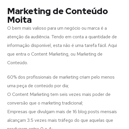
Marketing de Conteúdo
Moita
O bem mais valioso para um negócio ou marca é a
atenção da audiência. Tendo em conta a quantidade de
informação disponível, esta não é uma tarefa fácil. Aqui
que entra o Content Marketing, ou Marketing de
Conteúdo.
60% dos profissionais de marketing criam pelo menos
uma peça de conteúdo por dia;
O Content Marketing tem seis vezes mais poder de
conversão que o marketing tradicional;
Empresas que divulgam mais de 16 blog posts mensais
alcançam 3.5 vezes mais tráfego do que aquelas que
produzem entre 0 e 4;