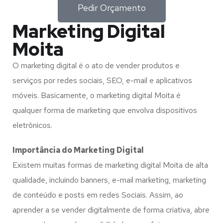
Pedir Orçamento
Marketing Digital
Moita
O marketing digital é o ato de vender produtos e
serviços por redes sociais, SEO, e-mail e aplicativos
móveis. Basicamente, o marketing digital Moita é
qualquer forma de marketing que envolva dispositivos
eletrônicos.
Importância do Marketing Digital
Existem muitas formas de marketing digital Moita de alta
qualidade, incluindo banners, e-mail marketing, marketing
de conteúdo e posts em redes Sociais. Assim, ao
aprender a se vender digitalmente de forma criativa, abre