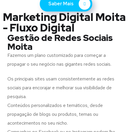
Saber Mais
Marketing Digital Moita
- Fluxo Digital
Gestão de Redes Sociais
Moita
Fazemos um plano customizado para começar a
propagar o seu negócio nas gigantes redes sociais.
Os principais sites usam consistentemente as redes
sociais para encorajar e melhorar sua visibilidade de
pesquisa.
Conteúdos personalizados e temáticos, desde
propagação de blogs ou produtos, temas ou
acontecimentos no seu nicho.
Campanhas no Facebook ou no Instagram podem lhe