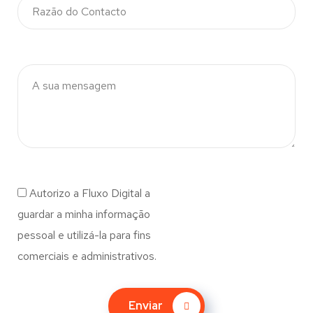
Autorizo a Fluxo Digital a
guardar a minha informação
pessoal e utilizá-la para fins
comerciais e administrativos.
Enviar