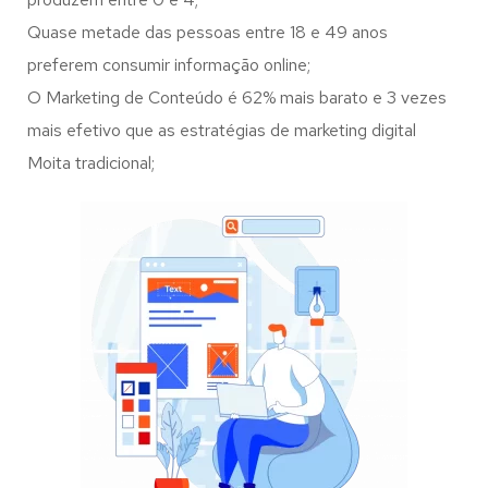
Quase metade das pessoas entre 18 e 49 anos
preferem consumir informação online;
O Marketing de Conteúdo é 62% mais barato e 3 vezes
mais efetivo que as estratégias de marketing digital
Moita tradicional;