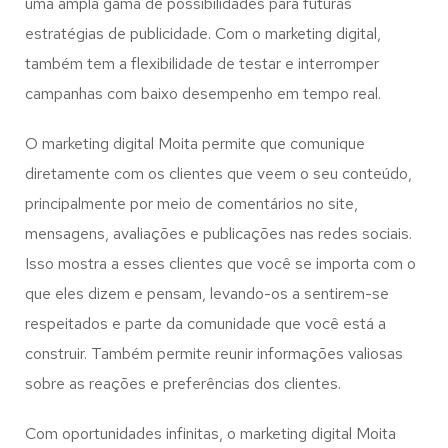
uma ampla gama de possibilidades para futuras
estratégias de publicidade. Com o marketing digital,
também tem a flexibilidade de testar e interromper
campanhas com baixo desempenho em tempo real.
O marketing digital Moita permite que comunique
diretamente com os clientes que veem o seu conteúdo,
principalmente por meio de comentários no site,
mensagens, avaliações e publicações nas redes sociais.
Isso mostra a esses clientes que você se importa com o
que eles dizem e pensam, levando-os a sentirem-se
respeitados e parte da comunidade que você está a
construir. Também permite reunir informações valiosas
sobre as reações e preferências dos clientes.
Com oportunidades infinitas, o marketing digital Moita