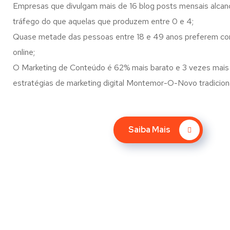
Empresas que divulgam mais de 16 blog posts mensais alca
tráfego do que aquelas que produzem entre 0 e 4;
Quase metade das pessoas entre 18 e 49 anos preferem co
online;
O Marketing de Conteúdo é 62% mais barato e 3 vezes mais 
estratégias de marketing digital Montemor-O-Novo tradiciona
Saiba Mais