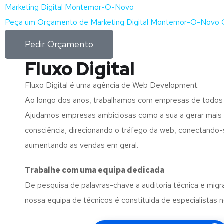
Marketing Digital Montemor-O-Novo
Peça um Orçamento de Marketing Digital Montemor-O-Novo G
Pedir Orçamento
Fluxo Digital
Fluxo Digital é uma agência de Web Development.
Ao longo dos anos, trabalhamos com empresas de todos
Ajudamos empresas ambiciosas como a sua a gerar mais l
consciência, direcionando o tráfego da web, conectando-
aumentando as vendas em geral.
Trabalhe com uma
equipa dedicada
De pesquisa de palavras-chave a auditoria técnica e migr
nossa equipa de técnicos é constituida de especialistas 