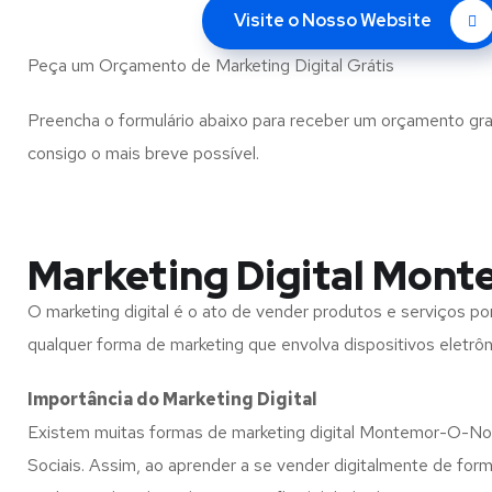
Visite o Nosso Website
Peça um Orçamento de Marketing Digital Grátis
Preencha o formulário abaixo para receber um orçamento gra
consigo o mais breve possível.
Marketing Digital Mon
O marketing digital é o ato de vender produtos e serviços p
qualquer forma de marketing que envolva dispositivos eletrôn
Importância do Marketing Digital
Existem muitas formas de marketing digital Montemor-O-Novo
Sociais. Assim, ao aprender a se vender digitalmente de form