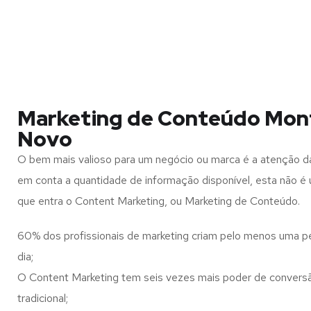
Marketing de Conteúdo Mo
Novo
O bem mais valioso para um negócio ou marca é a atenção d
em conta a quantidade de informação disponível, esta não é u
que entra o Content Marketing, ou Marketing de Conteúdo.
60% dos profissionais de marketing criam pelo menos uma p
dia;
O Content Marketing tem seis vezes mais poder de conversã
tradicional;