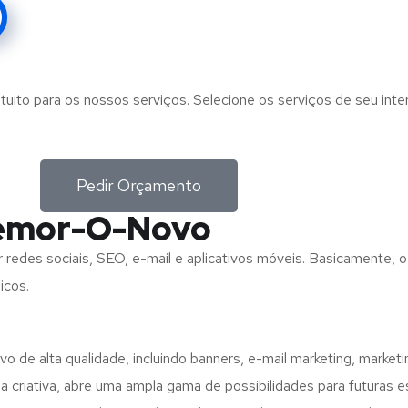
tuito para os nossos serviços. Selecione os serviços de seu int
Pedir Orçamento
temor-O-Novo
or redes sociais, SEO, e-mail e aplicativos móveis. Basicamente
icos.
 de alta qualidade, incluindo banners, e-mail marketing, marke
a criativa, abre uma ampla gama de possibilidades para futuras e