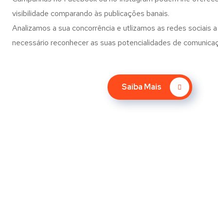
visibilidade comparando às publicações banais.
Analizamos a sua concorrência e utlizamos as redes sociais a 
necessário reconhecer as suas potencialidades de comunica
Saiba Mais