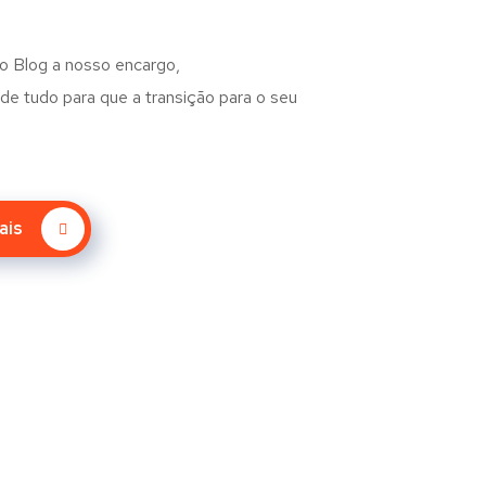
 o Blog a nosso encargo,
e tudo para que a transição para o seu
ais