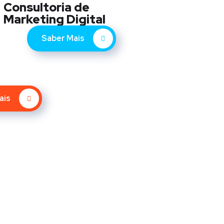
Consultoria de
Marketing Digital
Saber Mais
ais