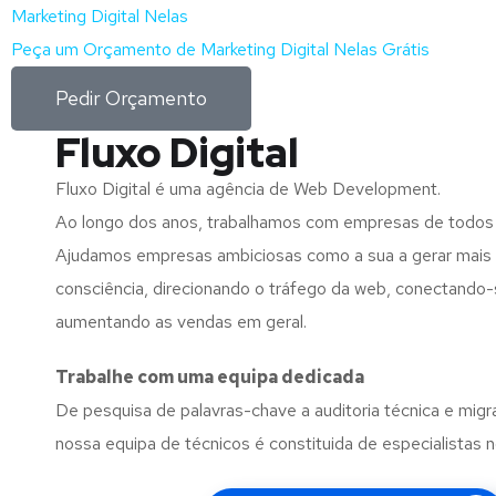
Marketing Digital Nelas
Peça um Orçamento de Marketing Digital Nelas Grátis
Pedir Orçamento
Fluxo Digital
Fluxo Digital é uma agência de Web Development.
Ao longo dos anos, trabalhamos com empresas de todos
Ajudamos empresas ambiciosas como a sua a gerar mais l
consciência, direcionando o tráfego da web, conectando-
aumentando as vendas em geral.
Trabalhe com uma
equipa dedicada
De pesquisa de palavras-chave a auditoria técnica e migr
nossa equipa de técnicos é constituida de especialistas 