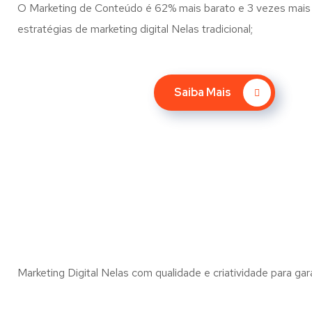
O Marketing de Conteúdo é 62% mais barato e 3 vezes mais 
estratégias de marketing digital Nelas tradicional;
Saiba Mais
Marketing Digital Nelas com qualidade e criatividade para gar