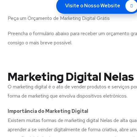
Visite o Nosso Website
Peça um Orçamento de Marketing Digital Grátis
Preencha o formulário abaixo para receber um orçamento gra
consigo o mais breve possível.
Marketing Digital Nelas
O marketing digital é o ato de vender produtos e serviços por
forma de marketing que envolva dispositivos eletrônicos.
Importância do Marketing Digital
Existem muitas formas de marketing digital Nelas de alta qua
aprender a se vender digitalmente de forma criativa, abre um