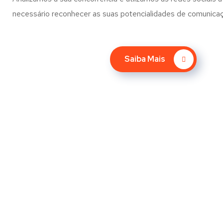
necessário reconhecer as suas potencialidades de comunica
Saiba Mais