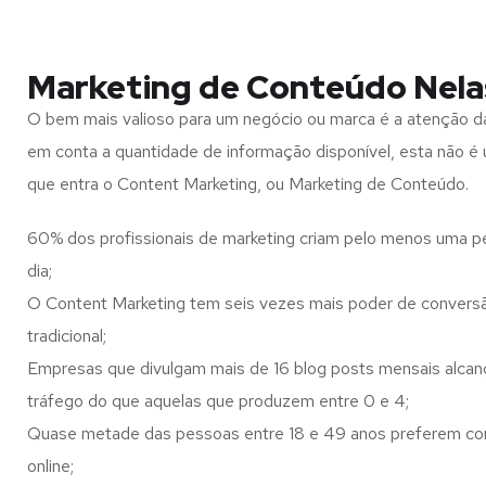
Marketing de Conteúdo Nela
O bem mais valioso para um negócio ou marca é a atenção d
em conta a quantidade de informação disponível, esta não é u
que entra o Content Marketing, ou Marketing de Conteúdo.
60% dos profissionais de marketing criam pelo menos uma p
dia;
O Content Marketing tem seis vezes mais poder de conversã
tradicional;
Empresas que divulgam mais de 16 blog posts mensais alca
tráfego do que aquelas que produzem entre 0 e 4;
Quase metade das pessoas entre 18 e 49 anos preferem co
online;