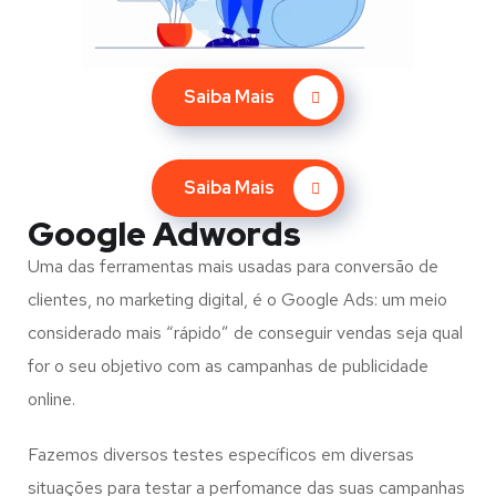
Saiba Mais
Saiba Mais
Google Adwords
Uma das ferramentas mais usadas para conversão de
clientes, no marketing digital, é o Google Ads: um meio
considerado mais “rápido” de conseguir vendas seja qual
for o seu objetivo com as campanhas de publicidade
online.
Fazemos diversos testes específicos em diversas
situações para testar a perfomance das suas campanhas