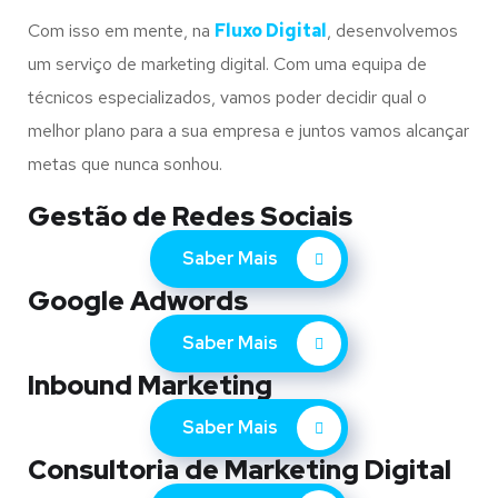
Com isso em mente, na
Fluxo Digital
, desenvolvemos
um serviço de marketing digital. Com uma equipa de
técnicos especializados, vamos poder decidir qual o
melhor plano para a sua empresa e juntos vamos alcançar
metas que nunca sonhou.
Gestão de Redes Sociais
Saber Mais
Google Adwords
Saber Mais
Inbound Marketing
Saber Mais
Consultoria de Marketing Digital