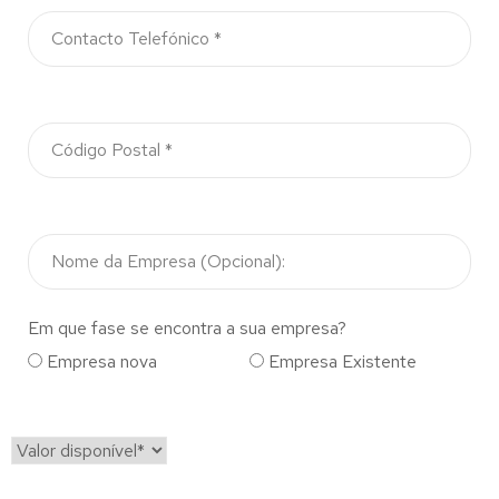
Em que fase se encontra a sua empresa?
Empresa nova
Empresa Existente