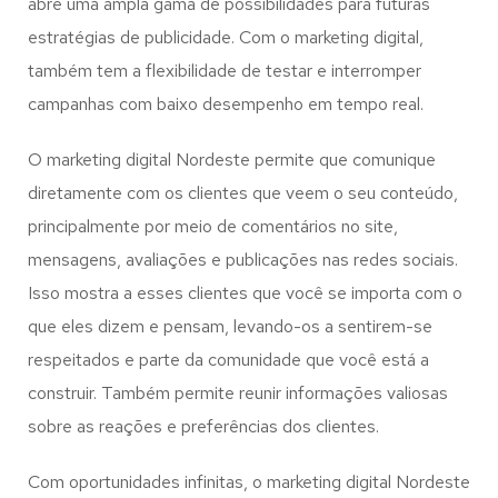
abre uma ampla gama de possibilidades para futuras
estratégias de publicidade. Com o marketing digital,
também tem a flexibilidade de testar e interromper
campanhas com baixo desempenho em tempo real.
O marketing digital Nordeste permite que comunique
diretamente com os clientes que veem o seu conteúdo,
principalmente por meio de comentários no site,
mensagens, avaliações e publicações nas redes sociais.
Isso mostra a esses clientes que você se importa com o
que eles dizem e pensam, levando-os a sentirem-se
respeitados e parte da comunidade que você está a
construir. Também permite reunir informações valiosas
sobre as reações e preferências dos clientes.
Com oportunidades infinitas, o marketing digital Nordeste