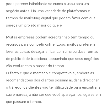
pode parecer intimidante se nunca o usou para um
negócio antes. Há uma variedade de plataformas e
termos de marketing digital que podem fazer com que
pareça um projeto maior do que é.
Muitas empresas podem acreditar não têm tempo ou
recursos para competir online. Logo, muitos preferem
levar as coisas devagar e ficar com uma ou duas formas
de publicidade tradicional, assumindo que seus negócios
vão evoluir com o passar do tempo.
O facto é que o mercado é competitivo e, embora as
recomendações dos clientes possam ajudar a direcionar
o tráfego, os clientes vão ter dificuldade para encontrar a
sua empresa, a não ser que você apareça nos lugares em
que passam o tempo.