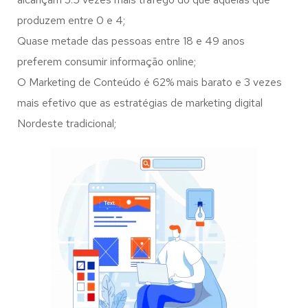
produzem entre 0 e 4;
Quase metade das pessoas entre 18 e 49 anos
preferem consumir informação online;
O Marketing de Conteúdo é 62% mais barato e 3 vezes
mais efetivo que as estratégias de marketing digital
Nordeste tradicional;