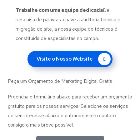
Trabalhe com uma
equipa dedicada
De
pesquisa de palavras-chave a auditoria técnica e
migração de site, a nossa equipa de técnicos é
constituida de especialistas no campo.
Visite o Nosso Website
Peça um Orçamento de Marketing Digital Grátis
Preencha o formulário abaixo para receber um orçamento
gratuito para os nossos serviços. Selecione os serviços
de seu interesse abaixo e entraremos em contato
consigo o mais breve possível.