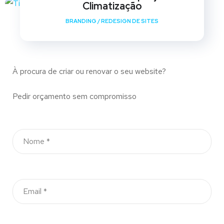
Climatização
BRANDING
/
REDESIGN DE SITES
À procura de criar ou renovar o seu website?
Pedir orçamento sem compromisso