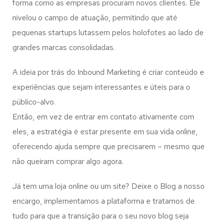
forma como as empresas procuram novos clientes. Ele
nivelou o campo de atuação, permitindo que até
pequenas startups lutassem pelos holofotes ao lado de
grandes marcas consolidadas.
A ideia por trás do Inbound Marketing é criar conteúdo e
experiências que sejam interessantes e úteis para o
público-alvo.
Então, em vez de entrar em contato ativamente com
eles, a estratégia é estar presente em sua vida online,
oferecendo ajuda sempre que precisarem – mesmo que
não queiram comprar algo agora.
Já tem uma loja online ou um site? Deixe o Blog a nosso
encargo, implementamos a plataforma e tratamos de
tudo para que a transição para o seu novo blog seja