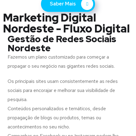
Saber Mais
Marketing Digital
Nordeste - Fluxo Digital
Gestão de Redes Sociais
Nordeste
Fazemos um plano customizado para começar a
propagar o seu negócio nas gigantes redes sociais.
Os principais sites usam consistentemente as redes
sociais para encorajar e melhorar sua visibilidade de
pesquisa.
Conteúdos personalizados e temáticos, desde
propagação de blogs ou produtos, temas ou
acontecimentos no seu nicho.
Campanhas no Facebook ou no Instagram podem lhe