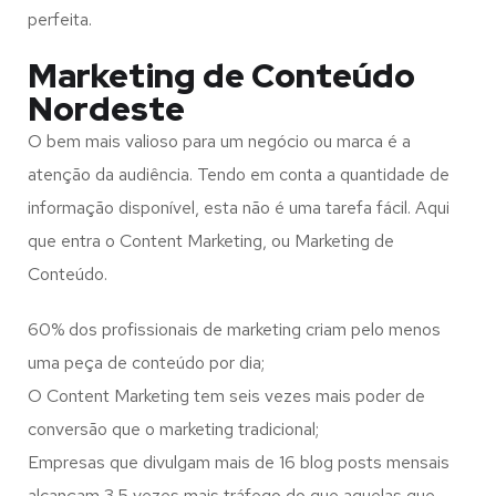
perfeita.
Marketing de Conteúdo
Nordeste
O bem mais valioso para um negócio ou marca é a
atenção da audiência. Tendo em conta a quantidade de
informação disponível, esta não é uma tarefa fácil. Aqui
que entra o Content Marketing, ou Marketing de
Conteúdo.
60% dos profissionais de marketing criam pelo menos
uma peça de conteúdo por dia;
O Content Marketing tem seis vezes mais poder de
conversão que o marketing tradicional;
Empresas que divulgam mais de 16 blog posts mensais
alcançam 3.5 vezes mais tráfego do que aquelas que