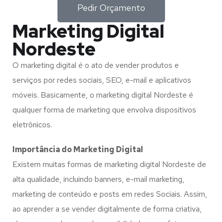
Pedir Orçamento
Marketing Digital
Nordeste
O marketing digital é o ato de vender produtos e
serviços por redes sociais, SEO, e-mail e aplicativos
móveis. Basicamente, o marketing digital Nordeste é
qualquer forma de marketing que envolva dispositivos
eletrônicos.
Importância do Marketing Digital
Existem muitas formas de marketing digital Nordeste de
alta qualidade, incluindo banners, e-mail marketing,
marketing de conteúdo e posts em redes Sociais. Assim,
ao aprender a se vender digitalmente de forma criativa,