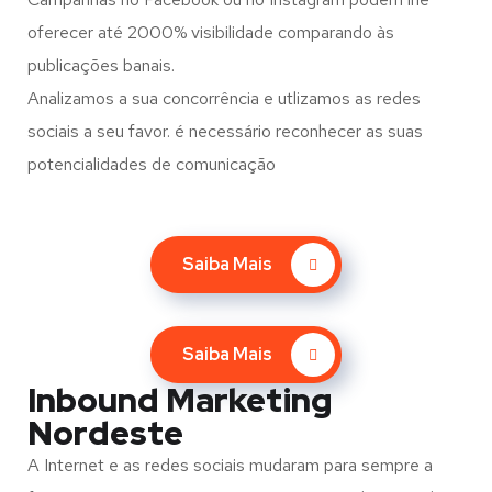
oferecer até 2000% visibilidade comparando às
publicações banais.
Analizamos a sua concorrência e utlizamos as redes
sociais a seu favor. é necessário reconhecer as suas
potencialidades de comunicação
Saiba Mais
Saiba Mais
Inbound Marketing
Nordeste
A Internet e as redes sociais mudaram para sempre a