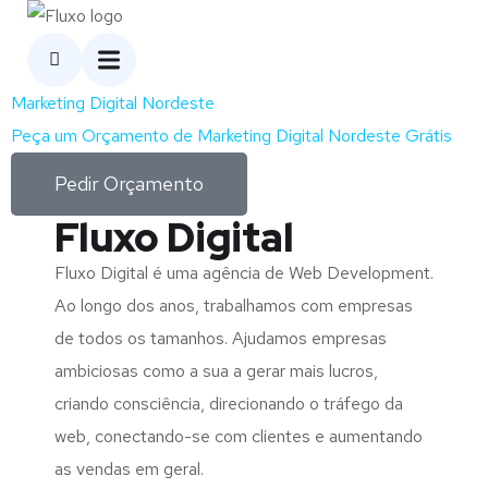
Marketing Digital Nordeste
Peça um Orçamento de Marketing Digital Nordeste Grátis
Pedir Orçamento
Fluxo Digital
Fluxo Digital é uma agência de Web Development.
Ao longo dos anos, trabalhamos com empresas
de todos os tamanhos. Ajudamos empresas
ambiciosas como a sua a gerar mais lucros,
criando consciência, direcionando o tráfego da
web, conectando-se com clientes e aumentando
as vendas em geral.