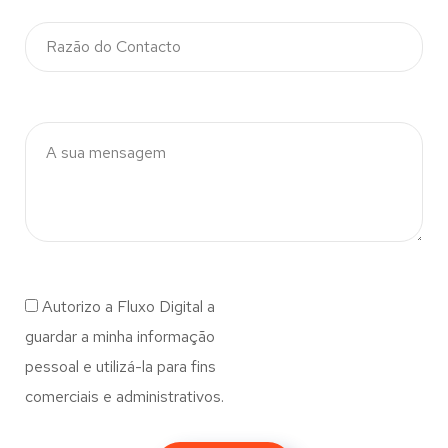
Autorizo a Fluxo Digital a
guardar a minha informação
pessoal e utilizá-la para fins
comerciais e administrativos.