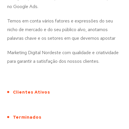
no Google Ads.
Temos em conta vários fatores e expressões do seu
nicho de mercado e do seu público alvo, anotamos
palavras chave e os setores em que devemos apostar
Marketing Digital Nordeste com qualidade e criatividade
para garantir a satisfação dos nossos clientes.
Clientes Ativos
Terminados