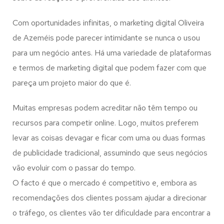
Com oportunidades infinitas, o marketing digital Oliveira
de Azeméis pode parecer intimidante se nunca o usou
para um negócio antes. Há uma variedade de plataformas
e termos de marketing digital que podem fazer com que
pareça um projeto maior do que é.
Muitas empresas podem acreditar não têm tempo ou
recursos para competir online. Logo, muitos preferem
levar as coisas devagar e ficar com uma ou duas formas
de publicidade tradicional, assumindo que seus negócios
vão evoluir com o passar do tempo.
O facto é que o mercado é competitivo e, embora as
recomendações dos clientes possam ajudar a direcionar
o tráfego, os clientes vão ter dificuldade para encontrar a