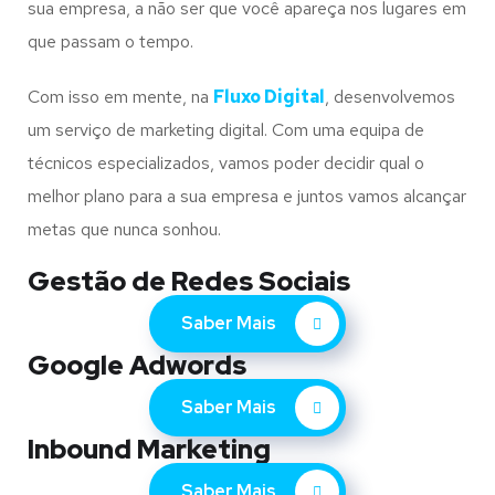
sua empresa, a não ser que você apareça nos lugares em
que passam o tempo.
Com isso em mente, na
Fluxo Digital
, desenvolvemos
um serviço de marketing digital. Com uma equipa de
técnicos especializados, vamos poder decidir qual o
melhor plano para a sua empresa e juntos vamos alcançar
metas que nunca sonhou.
Gestão de Redes Sociais
Saber Mais
Google Adwords
Saber Mais
Inbound Marketing
Saber Mais