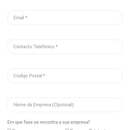
Em que fase se encontra a sua empresa?