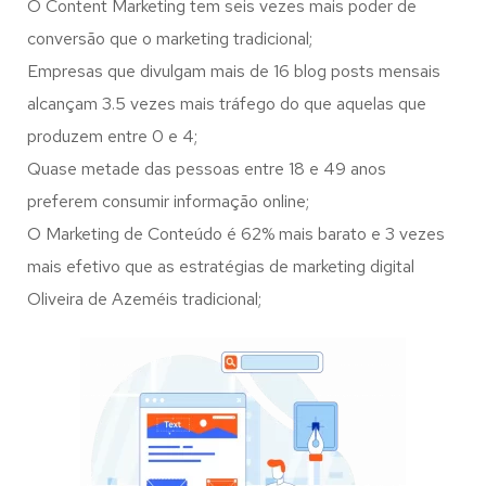
O Content Marketing tem seis vezes mais poder de
conversão que o marketing tradicional;
Empresas que divulgam mais de 16 blog posts mensais
alcançam 3.5 vezes mais tráfego do que aquelas que
produzem entre 0 e 4;
Quase metade das pessoas entre 18 e 49 anos
preferem consumir informação online;
O Marketing de Conteúdo é 62% mais barato e 3 vezes
mais efetivo que as estratégias de marketing digital
Oliveira de Azeméis tradicional;