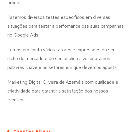
online.
Fazemos diversos testes específicos em diversas
situações para testar a perfomance das suas campanhas
no Google Ads.
Temos em conta vários fatores e expressões do seu
nicho de mercado e do seu público alvo, anotamos
palavras chave e os setores em que devemos apostar
Marketing Digital Oliveira de Azeméis com qualidade e
criatividade para garantir a satisfação dos nossos
clientes.
Clientes Ativos