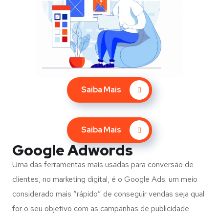
Saiba Mais
Saiba Mais
Google Adwords
Uma das ferramentas mais usadas para conversão de
clientes, no marketing digital, é o Google Ads: um meio
considerado mais “rápido” de conseguir vendas seja qual
for o seu objetivo com as campanhas de publicidade