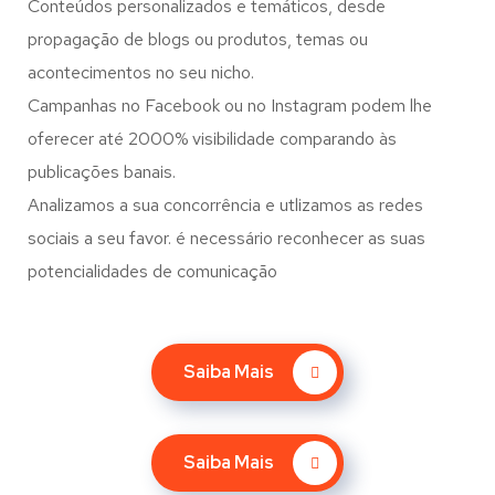
Conteúdos personalizados e temáticos, desde
propagação de blogs ou produtos, temas ou
acontecimentos no seu nicho.
Campanhas no Facebook ou no Instagram podem lhe
oferecer até 2000% visibilidade comparando às
publicações banais.
Analizamos a sua concorrência e utlizamos as redes
sociais a seu favor. é necessário reconhecer as suas
potencialidades de comunicação
Saiba Mais
Saiba Mais