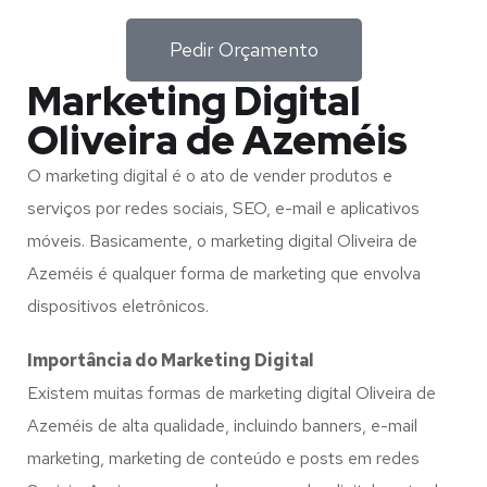
Pedir Orçamento
Marketing Digital
Oliveira de Azeméis
O marketing digital é o ato de vender produtos e
serviços por redes sociais, SEO, e-mail e aplicativos
móveis. Basicamente, o marketing digital Oliveira de
Azeméis é qualquer forma de marketing que envolva
dispositivos eletrônicos.
Importância do Marketing Digital
Existem muitas formas de marketing digital Oliveira de
Azeméis de alta qualidade, incluindo banners, e-mail
marketing, marketing de conteúdo e posts em redes