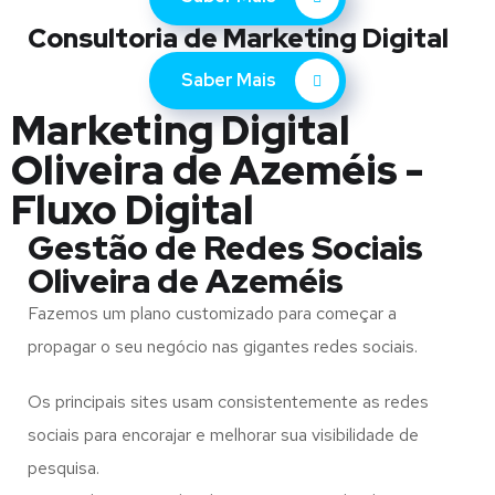
Consultoria de Marketing Digital
Saber Mais
Marketing Digital
Oliveira de Azeméis -
Fluxo Digital
Gestão de Redes Sociais
Oliveira de Azeméis
Fazemos um plano customizado para começar a
propagar o seu negócio nas gigantes redes sociais.
Os principais sites usam consistentemente as redes
sociais para encorajar e melhorar sua visibilidade de
pesquisa.