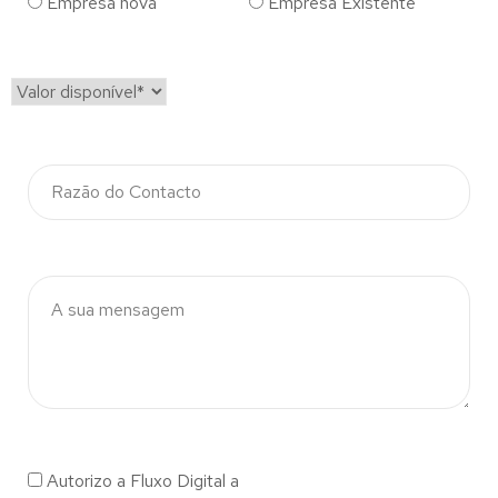
Empresa nova
Empresa Existente
Autorizo a Fluxo Digital a