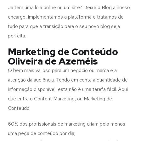
Já tem uma loja online ou um site? Deixe o Blog a nosso
encargo, implementamos a plataforma e tratamos de
tudo para que a transição para o seu novo blog seja
perfeita.
Marketing de Conteúdo
Oliveira de Azeméis
O bem mais valioso para um negócio ou marca é a
atenção da audiência. Tendo em conta a quantidade de
informação disponível, esta não é uma tarefa fácil. Aqui
que entra o Content Marketing, ou Marketing de
Conteúdo.
60% dos profissionais de marketing criam pelo menos
uma peça de conteúdo por dia;