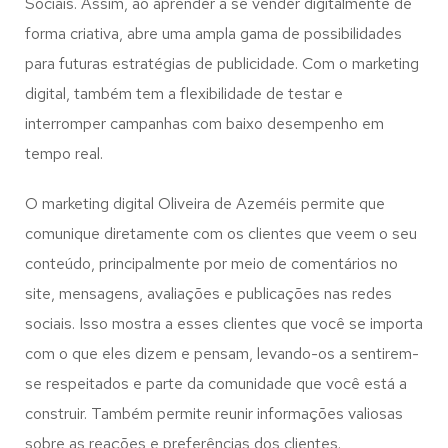
Sociais. Assim, ao aprender a se vender digitalmente de
forma criativa, abre uma ampla gama de possibilidades
para futuras estratégias de publicidade. Com o marketing
digital, também tem a flexibilidade de testar e
interromper campanhas com baixo desempenho em
tempo real.
O marketing digital Oliveira de Azeméis permite que
comunique diretamente com os clientes que veem o seu
conteúdo, principalmente por meio de comentários no
site, mensagens, avaliações e publicações nas redes
sociais. Isso mostra a esses clientes que você se importa
com o que eles dizem e pensam, levando-os a sentirem-
se respeitados e parte da comunidade que você está a
construir. Também permite reunir informações valiosas
sobre as reações e preferências dos clientes.