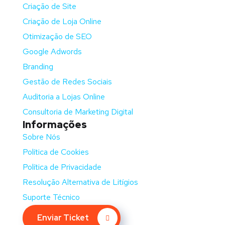
Criação de Site
Criação de Loja Online
Otimização de SEO
Google Adwords
Branding
Gestão de Redes Sociais
Auditoria a Lojas Online
Consultoria de Marketing Digital
Informações
Sobre Nós
Política de Cookies
Política de Privacidade
Resolução Alternativa de Litígios
Suporte Técnico
Enviar Ticket