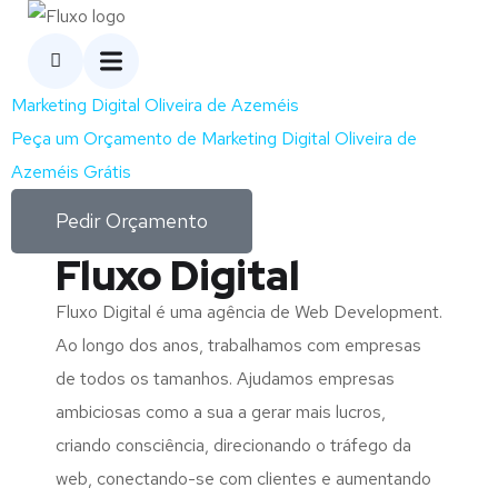
Marketing Digital Oliveira de Azeméis
Peça um Orçamento de Marketing Digital Oliveira de
Azeméis Grátis
Pedir Orçamento
Fluxo Digital
Fluxo Digital é uma agência de Web Development.
Ao longo dos anos, trabalhamos com empresas
de todos os tamanhos. Ajudamos empresas
ambiciosas como a sua a gerar mais lucros,
criando consciência, direcionando o tráfego da
web, conectando-se com clientes e aumentando