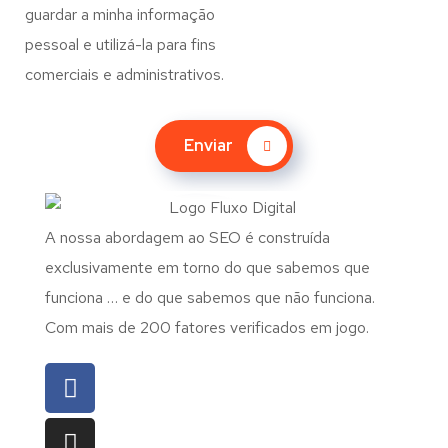
guardar a minha informação
pessoal e utilizá-la para fins
comerciais e administrativos.
Enviar
A nossa abordagem ao SEO é construída
exclusivamente em torno do que sabemos que
funciona … e do que sabemos que não funciona.
Com mais de 200 fatores verificados em jogo.