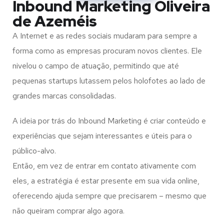
Inbound Marketing Oliveira
de Azeméis
A Internet e as redes sociais mudaram para sempre a
forma como as empresas procuram novos clientes. Ele
nivelou o campo de atuação, permitindo que até
pequenas startups lutassem pelos holofotes ao lado de
grandes marcas consolidadas.
A ideia por trás do Inbound Marketing é criar conteúdo e
experiências que sejam interessantes e úteis para o
público-alvo.
Então, em vez de entrar em contato ativamente com
eles, a estratégia é estar presente em sua vida online,
oferecendo ajuda sempre que precisarem – mesmo que
não queiram comprar algo agora.