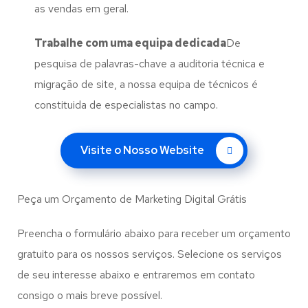
as vendas em geral.
Trabalhe com uma
equipa dedicada
De
pesquisa de palavras-chave a auditoria técnica e
migração de site, a nossa equipa de técnicos é
constituida de especialistas no campo.
Visite o Nosso Website
Peça um Orçamento de Marketing Digital Grátis
Preencha o formulário abaixo para receber um orçamento
gratuito para os nossos serviços. Selecione os serviços
de seu interesse abaixo e entraremos em contato
consigo o mais breve possível.