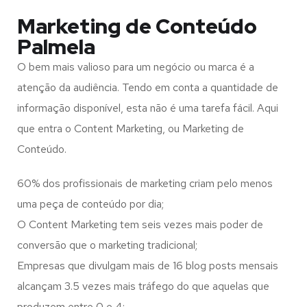
Marketing de Conteúdo
Palmela
O bem mais valioso para um negócio ou marca é a
atenção da audiência. Tendo em conta a quantidade de
informação disponível, esta não é uma tarefa fácil. Aqui
que entra o Content Marketing, ou Marketing de
Conteúdo.
60% dos profissionais de marketing criam pelo menos
uma peça de conteúdo por dia;
O Content Marketing tem seis vezes mais poder de
conversão que o marketing tradicional;
Empresas que divulgam mais de 16 blog posts mensais
alcançam 3.5 vezes mais tráfego do que aquelas que
produzem entre 0 e 4;