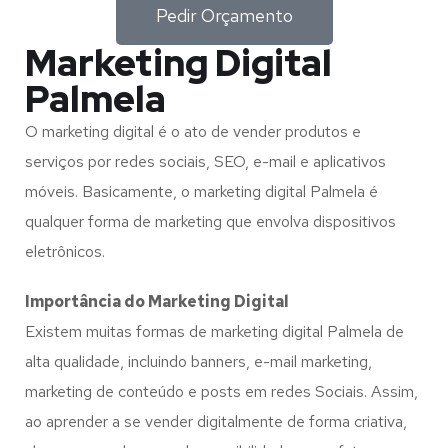
Pedir Orçamento
Marketing Digital
Palmela
O marketing digital é o ato de vender produtos e
serviços por redes sociais, SEO, e-mail e aplicativos
móveis. Basicamente, o marketing digital Palmela é
qualquer forma de marketing que envolva dispositivos
eletrônicos.
Importância do Marketing Digital
Existem muitas formas de marketing digital Palmela de
alta qualidade, incluindo banners, e-mail marketing,
marketing de conteúdo e posts em redes Sociais. Assim,
ao aprender a se vender digitalmente de forma criativa,