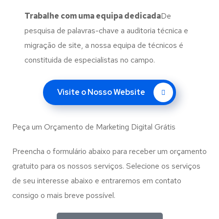
Trabalhe com uma
equipa dedicada
De
pesquisa de palavras-chave a auditoria técnica e
migração de site, a nossa equipa de técnicos é
constituida de especialistas no campo.
Visite o Nosso Website
Peça um Orçamento de Marketing Digital Grátis
Preencha o formulário abaixo para receber um orçamento
gratuito para os nossos serviços. Selecione os serviços
de seu interesse abaixo e entraremos em contato
consigo o mais breve possível.