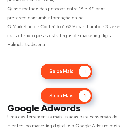
Quase metade das pessoas entre 18 e 49 anos
preferem consumir informação online;
O Marketing de Conteúdo é 62% mais barato e 3 vezes
mais efetivo que as estratégias de marketing digital
Palmela tradicional;
Saiba Mais
Saiba Mais
Google Adwords
Uma das ferramentas mais usadas para conversão de
clientes, no marketing digital, é o Google Ads: um meio