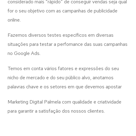
considerado mais “rápido” de conseguir vendas seja qual
for o seu objetivo com as campanhas de publicidade
online.
Fazemos diversos testes específicos em diversas
situações para testar a perfomance das suas campanhas
no Google Ads.
Temos em conta vários fatores e expressões do seu
nicho de mercado e do seu público alvo, anotamos
palavras chave e os setores em que devemos apostar
Marketing Digital Palmela com qualidade e criatividade
para garantir a satisfação dos nossos clientes.