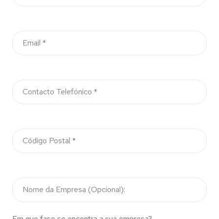
Em que fase se encontra a sua empresa?