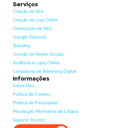
Serviços
Criação de Site
Criação de Loja Online
Otimização de SEO
Google Adwords
Branding
Gestão de Redes Sociais
Auditoria a Lojas Online
Consultoria de Marketing Digital
Informações
Sobre Nós
Política de Cookies
Política de Privacidade
Resolução Alternativa de Litígios
Suporte Técnico