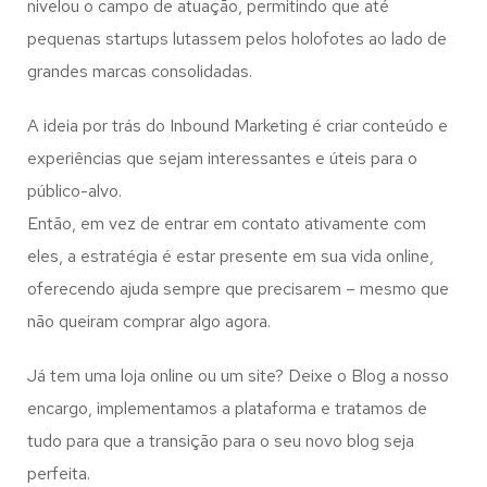
nivelou o campo de atuação, permitindo que até
pequenas startups lutassem pelos holofotes ao lado de
grandes marcas consolidadas.
A ideia por trás do Inbound Marketing é criar conteúdo e
experiências que sejam interessantes e úteis para o
público-alvo.
Então, em vez de entrar em contato ativamente com
eles, a estratégia é estar presente em sua vida online,
oferecendo ajuda sempre que precisarem – mesmo que
não queiram comprar algo agora.
Já tem uma loja online ou um site? Deixe o Blog a nosso
encargo, implementamos a plataforma e tratamos de
tudo para que a transição para o seu novo blog seja
perfeita.