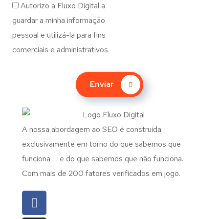
Autorizo a Fluxo Digital a
guardar a minha informação
pessoal e utilizá-la para fins
comerciais e administrativos.
Enviar
A nossa abordagem ao SEO é construída
exclusivamente em torno do que sabemos que
funciona … e do que sabemos que não funciona.
Com mais de 200 fatores verificados em jogo.