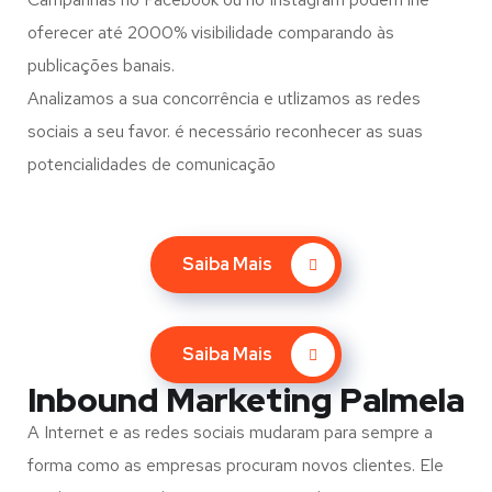
oferecer até 2000% visibilidade comparando às
publicações banais.
Analizamos a sua concorrência e utlizamos as redes
sociais a seu favor. é necessário reconhecer as suas
potencialidades de comunicação
Saiba Mais
Saiba Mais
Inbound Marketing Palmela
A Internet e as redes sociais mudaram para sempre a
forma como as empresas procuram novos clientes. Ele