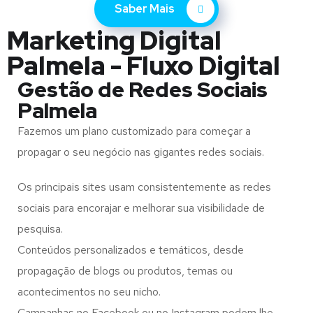
Saber Mais
Marketing Digital
Palmela - Fluxo Digital
Gestão de Redes Sociais
Palmela
Fazemos um plano customizado para começar a
propagar o seu negócio nas gigantes redes sociais.
Os principais sites usam consistentemente as redes
sociais para encorajar e melhorar sua visibilidade de
pesquisa.
Conteúdos personalizados e temáticos, desde
propagação de blogs ou produtos, temas ou
acontecimentos no seu nicho.
Campanhas no Facebook ou no Instagram podem lhe