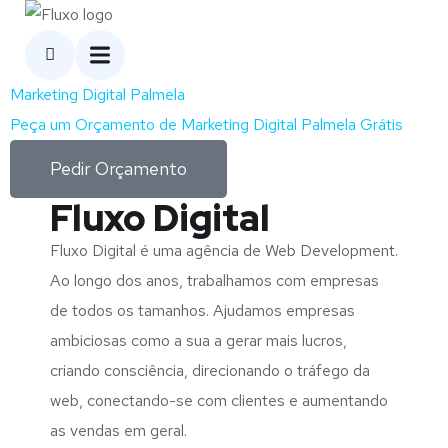
Marketing Digital Palmela
Peça um Orçamento de Marketing Digital Palmela Grátis
Pedir Orçamento
Fluxo Digital
Fluxo Digital é uma agência de Web Development.
Ao longo dos anos, trabalhamos com empresas
de todos os tamanhos. Ajudamos empresas
ambiciosas como a sua a gerar mais lucros,
criando consciência, direcionando o tráfego da
web, conectando-se com clientes e aumentando
as vendas em geral.