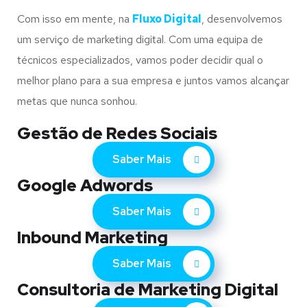
Com isso em mente, na
Fluxo Digital
, desenvolvemos
um serviço de marketing digital. Com uma equipa de
técnicos especializados, vamos poder decidir qual o
melhor plano para a sua empresa e juntos vamos alcançar
metas que nunca sonhou.
Gestão de Redes Sociais
Saber Mais
Google Adwords
Saber Mais
Inbound Marketing
Saber Mais
Consultoria de Marketing Digital