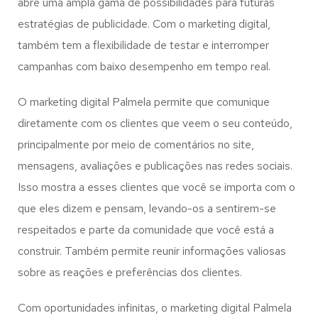
abre uma ampla gama de possibilidades para futuras
estratégias de publicidade. Com o marketing digital,
também tem a flexibilidade de testar e interromper
campanhas com baixo desempenho em tempo real.
O marketing digital Palmela permite que comunique
diretamente com os clientes que veem o seu conteúdo,
principalmente por meio de comentários no site,
mensagens, avaliações e publicações nas redes sociais.
Isso mostra a esses clientes que você se importa com o
que eles dizem e pensam, levando-os a sentirem-se
respeitados e parte da comunidade que você está a
construir. Também permite reunir informações valiosas
sobre as reações e preferências dos clientes.
Com oportunidades infinitas, o marketing digital Palmela