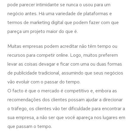
pode parecer intimidante se nunca o usou para um
negócio antes. Há uma variedade de plataformas e
termos de marketing digital que podem fazer com que
pareça um projeto maior do que é.
Muitas empresas podem acreditar não têm tempo ou
recursos para competir online. Logo, muitos preferem
levar as coisas devagar e ficar com uma ou duas formas
de publicidade tradicional, assumindo que seus negócios
vão evoluir com o passar do tempo.
O facto é que o mercado é competitivo e, embora as
recomendações dos clientes possam ajudar a direcionar
o tráfego, os clientes vão ter dificuldade para encontrar a
sua empresa, a não ser que você apareça nos lugares em
que passam o tempo.