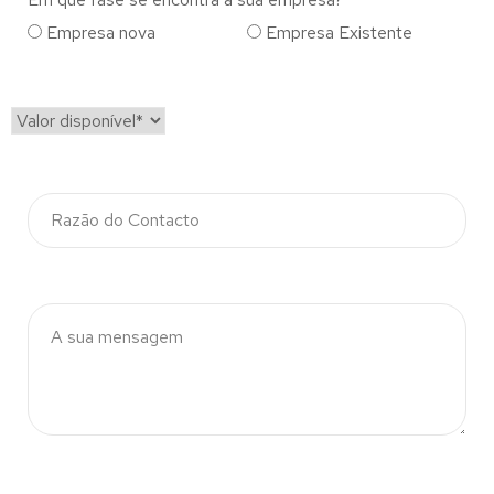
Empresa nova
Empresa Existente